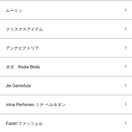
ムーミン
クリスマスアイテム
アンナビクトリア
ボダ Kosta Boda
Jie Gantofuta
mina Perhonen ミナ ペルホネン
Fazer/ファッツェル