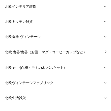
北欧インテリア雑貨
北欧キッチン雑貨
北欧食器 ヴィンテージ
北欧 食器/食器（お皿・マグ・コーヒーカップなど）
北欧 かご(白樺・モミの木 バスケット)
北欧ヴィンテージファブリック
北欧生活雑貨