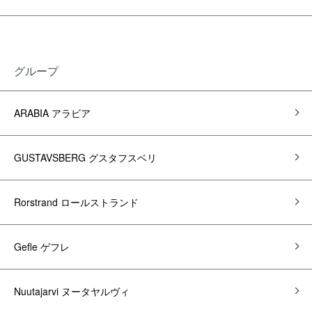
グループ
ARABIA アラビア
GUSTAVSBERG グスタフスベリ
Rorstrand ロールストランド
Gefle ゲフレ
Nuutajarvi ヌータヤルヴィ