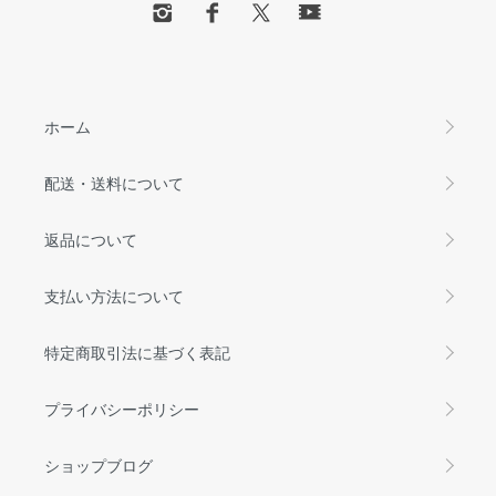
ホーム
配送・送料について
返品について
支払い方法について
特定商取引法に基づく表記
プライバシーポリシー
ショップブログ