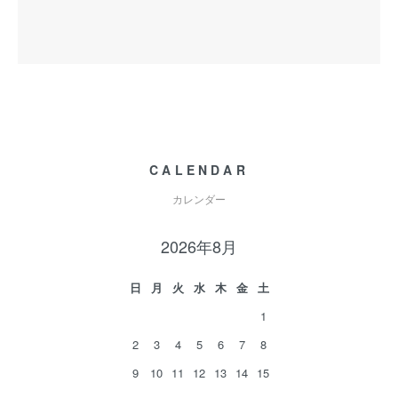
CALENDAR
カレンダー
2026年8月
日
月
火
水
木
金
土
1
2
3
4
5
6
7
8
9
10
11
12
13
14
15