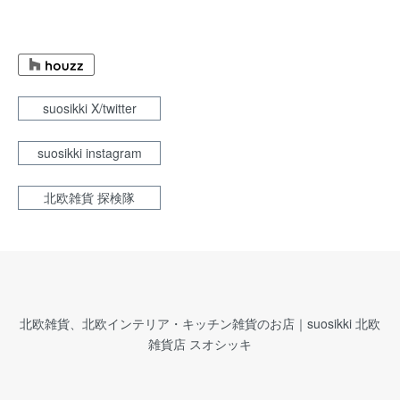
suosikki X/twitter
suosikki instagram
北欧雑貨 探検隊
北欧雑貨、北欧インテリア・キッチン雑貨のお店｜suosikki 北欧
雑貨店 スオシッキ