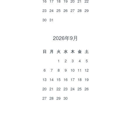
16
17
18
19
20
21
22
23
24
25
26
27
28
29
30
31
2026年9月
日
月
火
水
木
金
土
1
2
3
4
5
6
7
8
9
10
11
12
13
14
15
16
17
18
19
20
21
22
23
24
25
26
27
28
29
30