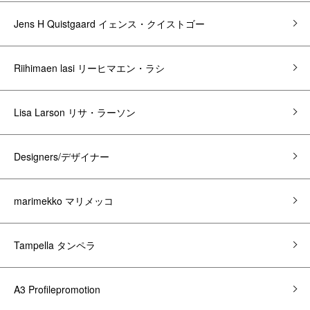
Jens H Quistgaard イェンス・クイストゴー
Riihimaen lasi リーヒマエン・ラシ
Lisa Larson リサ・ラーソン
Designers/デザイナー
marimekko マリメッコ
Tampella タンペラ
A3 Profilepromotion