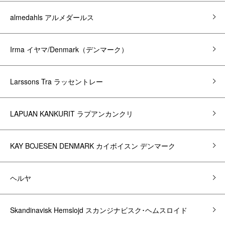
almedahls アルメダールス
Irma イヤマ/Denmark（デンマーク）
Larssons Tra ラッセントレー
LAPUAN KANKURIT ラプアンカンクリ
KAY BOJESEN DENMARK カイボイスン デンマーク
ヘルヤ
Skandinavisk Hemslojd スカンジナビスク･ヘムスロイド