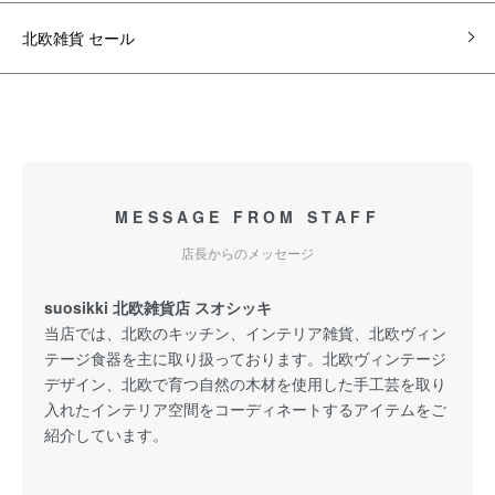
北欧雑貨 セール
MESSAGE FROM STAFF
店長からのメッセージ
suosikki 北欧雑貨店 スオシッキ
当店では、北欧のキッチン、インテリア雑貨、北欧ヴィン
テージ食器を主に取り扱っております。北欧ヴィンテージ
デザイン、北欧で育つ自然の木材を使用した手工芸を取り
入れたインテリア空間をコーディネートするアイテムをご
紹介しています。