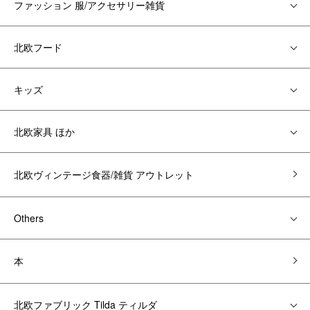
ファッション 服/アクセサリー雑貨
北欧フード
キッズ
北欧家具 ほか
北欧ヴィンテージ食器/雑貨 アウトレット
Others
本
北欧ファブリック Tilda ティルダ