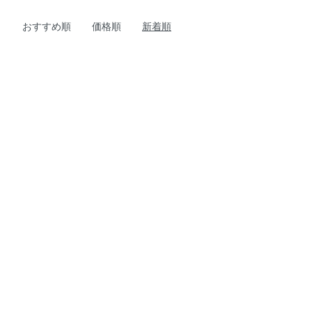
おすすめ順
価格順
新着順