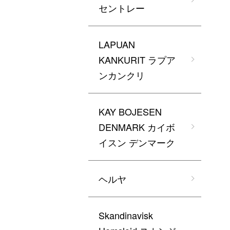
セントレー
LAPUAN
KANKURIT ラプア
ンカンクリ
KAY BOJESEN
DENMARK カイボ
イスン デンマーク
ヘルヤ
Skandinavisk