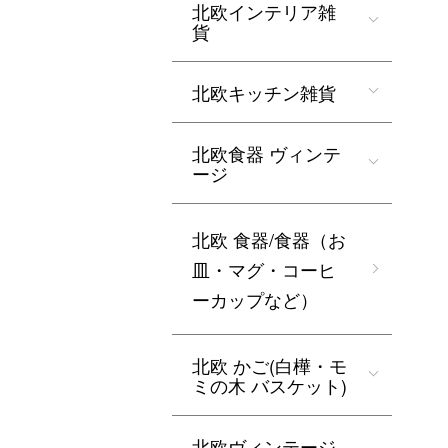
北欧インテリア雑
貨
北欧キッチン雑貨
北欧食器 ヴィンテ
ージ
北欧 食器/食器（お
皿・マグ・コーヒ
ーカップなど）
北欧 かご(白樺・モ
ミの木 バスケット)
北欧ヴィンテージ