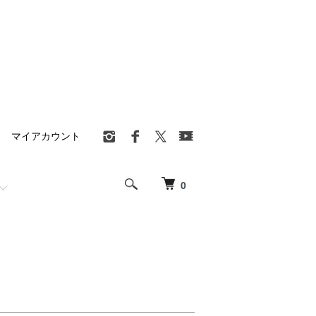
マイアカウント
0