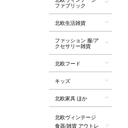
ファブリック
北欧生活雑貨
ファッション 服/ア
クセサリー雑貨
北欧フード
キッズ
北欧家具 ほか
北欧ヴィンテージ
食器/雑貨 アウトレ