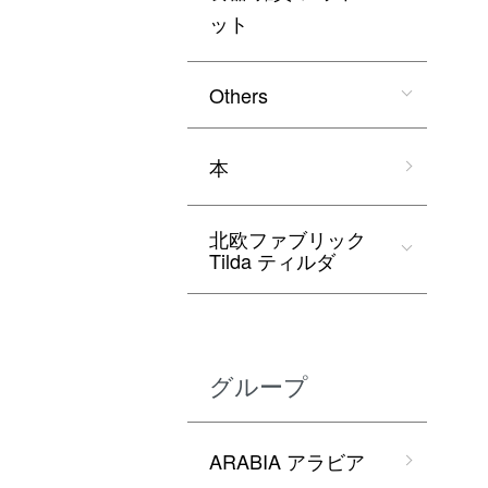
ット
Others
本
北欧ファブリック
Tilda ティルダ
グループ
ARABIA アラビア