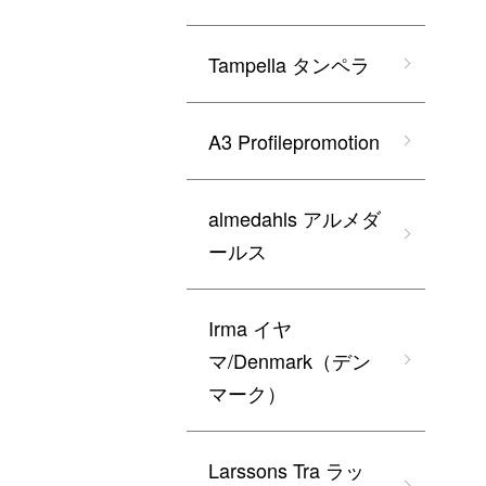
Tampella タンペラ
A3 Profilepromotion
almedahls アルメダ
ールス
Irma イヤ
マ/Denmark（デン
マーク）
Larssons Tra ラッ