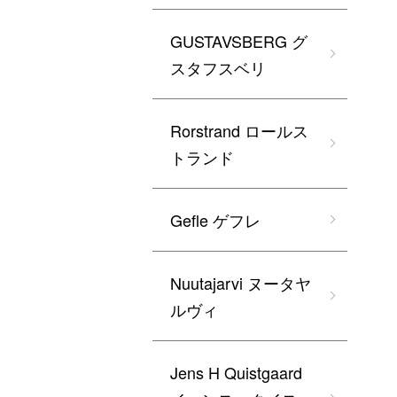
GUSTAVSBERG グ
スタフスベリ
Rorstrand ロールス
トランド
Gefle ゲフレ
Nuutajarvi ヌータヤ
ルヴィ
Jens H Quistgaard