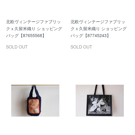
北欧ヴィンテージファブリッ
北欧ヴィンテージファブリッ
クｘ久留米織り ショッピング
クｘ久留米織り ショッピング
バッグ【87655568】
バッグ【87745243】
SOLD OUT
SOLD OUT