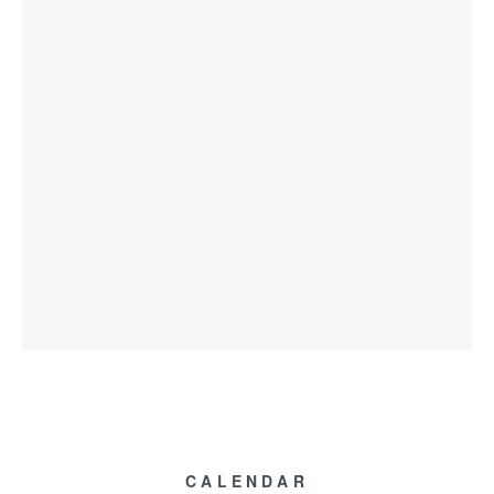
CALENDAR