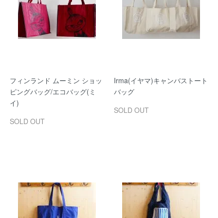
フィンランド ムーミン ショッ
Irma(イヤマ)キャンバストート
ピングバッグ/エコバッグ(ミ
バッグ
イ)
SOLD OUT
SOLD OUT