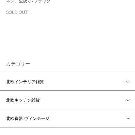
ネン」生成り×ブラック
SOLD OUT
カテゴリー
北欧インテリア雑貨
北欧キッチン雑貨
北欧食器 ヴィンテージ