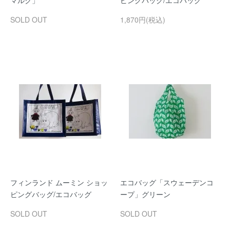
SOLD OUT
1,870円(税込)
フィンランド ムーミン ショッ
エコバッグ「スウェーデンコ
ピングバッグ/エコバッグ
ープ」グリーン
SOLD OUT
SOLD OUT