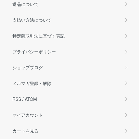
返品について
支払い方法について
特定商取引法に基づく表記
プライバシーポリシー
ショップブログ
メルマガ登録・解除
RSS
/
ATOM
マイアカウント
カートを見る