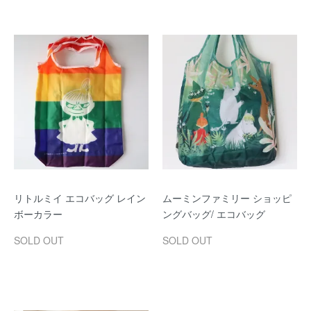
リトルミイ エコバッグ レイン
ムーミンファミリー ショッピ
ボーカラー
ングバッグ/ エコバッグ
SOLD OUT
SOLD OUT