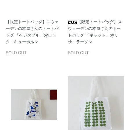
【限定トートバッグ】スウェ
【限定トートバッグ】ス
ーデンの本屋さんのトートバ
ウェーデンの本屋さんのトー
ッグ 「ベジタブル」byロッ
トバッグ 「キャット」byリ
タ・キューホルン
サ・ラーソン
SOLD OUT
SOLD OUT