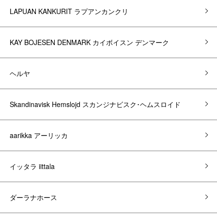
LAPUAN KANKURIT ラプアンカンクリ
KAY BOJESEN DENMARK カイボイスン デンマーク
ヘルヤ
Skandinavisk Hemslojd スカンジナビスク･ヘムスロイド
aarikka アーリッカ
イッタラ iittala
ダーラナホース