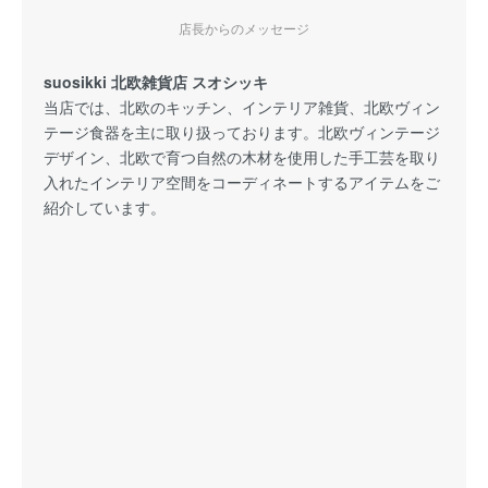
店長からのメッセージ
suosikki 北欧雑貨店 スオシッキ
当店では、北欧のキッチン、インテリア雑貨、北欧ヴィン
テージ食器を主に取り扱っております。北欧ヴィンテージ
デザイン、北欧で育つ自然の木材を使用した手工芸を取り
入れたインテリア空間をコーディネートするアイテムをご
紹介しています。