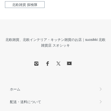
北欧雑貨 探検隊
北欧雑貨、北欧インテリア・キッチン雑貨のお店｜suosikki 北欧
雑貨店 スオシッキ
ホーム
配送・送料について