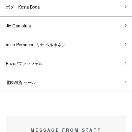
ボダ Kosta Boda
Jie Gantofuta
mina Perhonen ミナ ペルホネン
Fazer/ファッツェル
北欧雑貨 セール
MESSAGE FROM STAFF