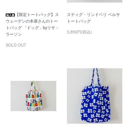
【限定トートバッグ】ス
スティグ・リンドベリ ベルサ
ウェーデンの本屋さんのトー
トートバッグ
トバッグ 「ドッグ」byリサ・
3,850円(税込)
ラーソン
SOLD OUT