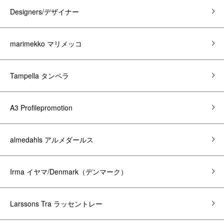
Designers/デザイナー
marimekko マリメッコ
Tampella タンペラ
A3 Profilepromotion
almedahls アルメダールス
Irma イヤマ/Denmark（デンマーク）
Larssons Tra ラッセントレー