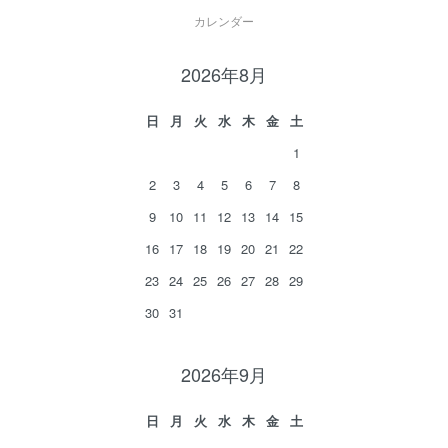
カレンダー
2026年8月
日
月
火
水
木
金
土
1
2
3
4
5
6
7
8
9
10
11
12
13
14
15
16
17
18
19
20
21
22
23
24
25
26
27
28
29
30
31
2026年9月
日
月
火
水
木
金
土