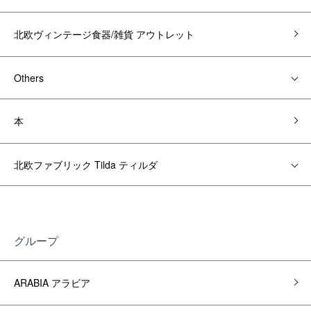
北欧ヴィンテージ食器/雑貨 アウトレット
Others
本
北欧ファブリック Tilda ティルダ
グループ
ARABIA アラビア