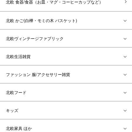
北欧 食器/食器（お皿・マグ・コーヒーカップなど）
北欧 かご(白樺・モミの木 バスケット)
北欧ヴィンテージファブリック
北欧生活雑貨
ファッション 服/アクセサリー雑貨
北欧フード
キッズ
北欧家具 ほか