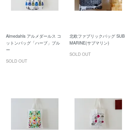
Almedahls アルメダールス コ
北欧ファブリックバッグ SUB
ットンバッグ「ハーブ」ブル
MARINE(サブマリン)
ー
SOLD OUT
SOLD OUT