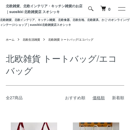
北欧雑貨、北欧インテリア・キッチン雑貨のお店
0
｜suosikki 北欧雑貨店 スオシッキ
北欧雑貨、北欧インテリア、キッチン雑貨、北欧食器、北欧生地、北欧家具、かご のオンライン/ヴ
ィンテージ/ショップ｜suosikki北欧雑貨店スオシッキ
ホーム
北欧生活雑貨
北欧雑貨 トートバッグ/エコバッグ
北欧雑貨 トートバッグ/エコ
バッグ
全27商品
おすすめ順
価格順
新着順