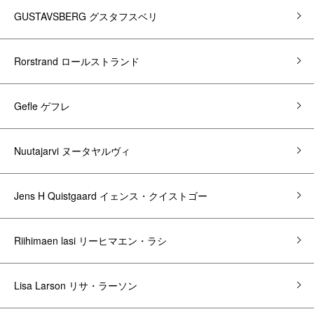
GUSTAVSBERG グスタフスベリ
Rorstrand ロールストランド
Gefle ゲフレ
Nuutajarvi ヌータヤルヴィ
Jens H Quistgaard イェンス・クイストゴー
Riihimaen lasi リーヒマエン・ラシ
Lisa Larson リサ・ラーソン