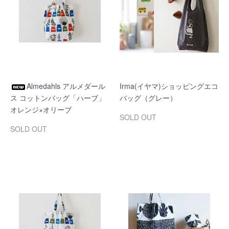
Almedahls アルメダール
Irma(イヤマ)ショッピングエコ
ス コットンバッグ「ハーブ」
バッグ（グレー）
オレンジ×オリーブ
SOLD OUT
SOLD OUT