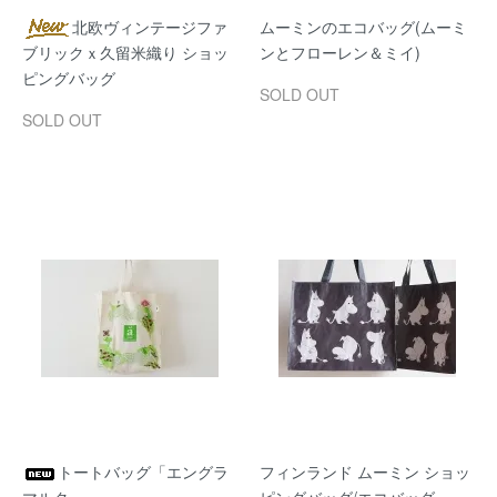
北欧ヴィンテージファ
ムーミンのエコバッグ(ムーミ
ブリックｘ久留米織り ショッ
ンとフローレン＆ミイ)
ピングバッグ
SOLD OUT
SOLD OUT
トートバッグ「エングラ
フィンランド ムーミン ショッ
マルク」
ピングバッグ/エコバッグ