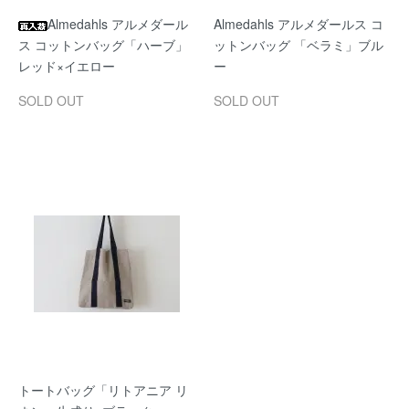
Almedahls アルメダール
Almedahls アルメダールス コ
ス コットンバッグ「ハーブ」
ットンバッグ 「ベラミ」ブル
レッド×イエロー
ー
SOLD OUT
SOLD OUT
トートバッグ「リトアニア リ