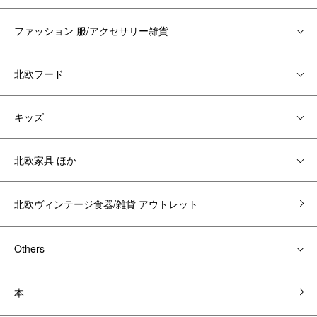
ファッション 服/アクセサリー雑貨
北欧フード
キッズ
北欧家具 ほか
北欧ヴィンテージ食器/雑貨 アウトレット
Others
本