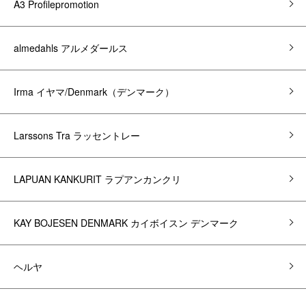
A3 Profilepromotion
almedahls アルメダールス
Irma イヤマ/Denmark（デンマーク）
Larssons Tra ラッセントレー
LAPUAN KANKURIT ラプアンカンクリ
KAY BOJESEN DENMARK カイボイスン デンマーク
ヘルヤ