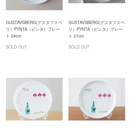
GUSTAVSBERG(グスタフスベ
GUSTAVSBERG(グスタフスベ
リ）PYNTA（ピンタ）プレー
リ）PYNTA（ピンタ）プレー
ト 24cm
ト 21cm
SOLD OUT
SOLD OUT