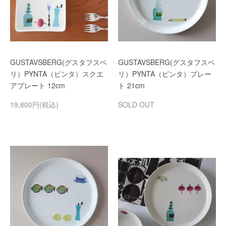
GUSTAVSBERG(グスタフスベ
GUSTAVSBERG(グスタフスベ
リ）PYNTA（ピンタ）スクエ
リ）PYNTA（ピンタ）プレー
アプレート 12cm
ト 21cm
19,800円(税込)
SOLD OUT