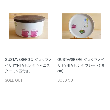
GUSTAVSBERGＧ グスタフス
GUSTAVSBERG グスタフスベ
ベリ PYNTA ピンタ キャニス
リ PYNTA ピンタ プレート(18
ター（木蓋付き）
cm)
SOLD OUT
SOLD OUT