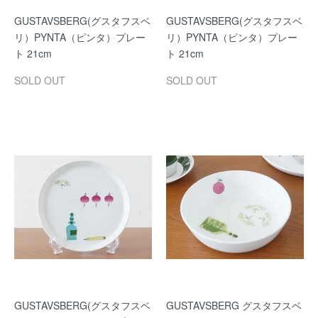
GUSTAVSBERG(グスタフスベ
GUSTAVSBERG(グスタフスベ
リ）PYNTA（ピンタ）プレー
リ）PYNTA（ピンタ）プレー
ト 21cm
ト 21cm
SOLD OUT
SOLD OUT
GUSTAVSBERG(グスタフスベ
GUSTAVSBERG グスタフスベ