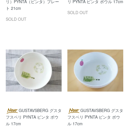
リ）PYNTA（ピンタ）プレー
リ PYNTA ピンタ ボウル 17cm
ト 21cm
SOLD OUT
SOLD OUT
GUSTAVSBERG グスタ
GUSTAVSBERG グスタ
フスベリ PYNTA ピンタ ボウ
フスベリ PYNTA ピンタ ボウ
ル 17cm
ル 17cm