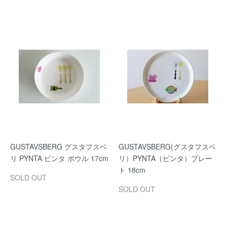
GUSTAVSBERG グスタフスベ
GUSTAVSBERG(グスタフスベ
リ PYNTA ピンタ ボウル 17cm
リ）PYNTA（ピンタ）プレー
ト 18cm
SOLD OUT
SOLD OUT