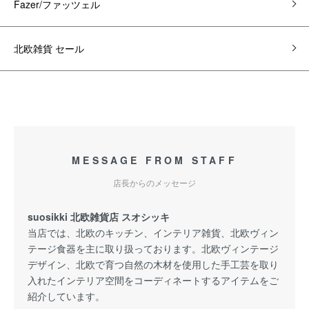
Fazer/ファッツェル
北欧雑貨 セール
MESSAGE FROM STAFF
店長からのメッセージ
suosikki 北欧雑貨店 スオシッキ
当店では、北欧のキッチン、インテリア雑貨、北欧ヴィン
テージ食器を主に取り扱っております。北欧ヴィンテージ
デザイン、北欧で育つ自然の木材を使用した手工芸を取り
入れたインテリア空間をコーディネートするアイテムをご
紹介しています。