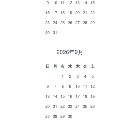
9
10
11
12
13
14
15
16
17
18
19
20
21
22
23
24
25
26
27
28
29
30
31
2026年9月
日
月
火
水
木
金
土
1
2
3
4
5
6
7
8
9
10
11
12
13
14
15
16
17
18
19
20
21
22
23
24
25
26
27
28
29
30