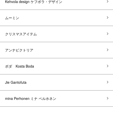
Kehvola design ケフボラ・デザイン
ムーミン
クリスマスアイテム
アンナビクトリア
ボダ Kosta Boda
Jie Gantofuta
mina Perhonen ミナ ペルホネン