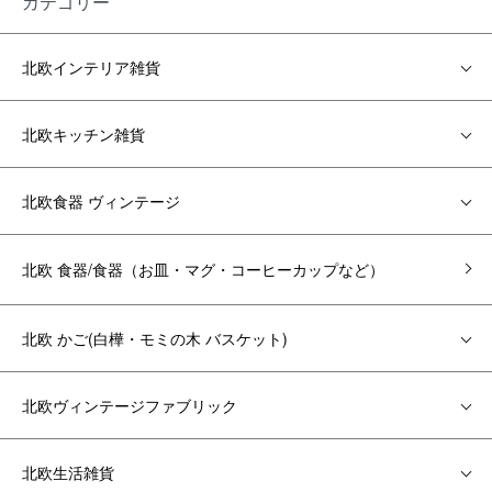
カテゴリー
北欧インテリア雑貨
北欧キッチン雑貨
北欧食器 ヴィンテージ
北欧 食器/食器（お皿・マグ・コーヒーカップなど）
北欧 かご(白樺・モミの木 バスケット)
北欧ヴィンテージファブリック
北欧生活雑貨