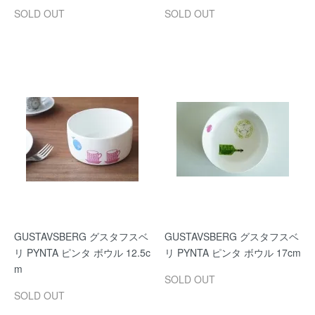
SOLD OUT
SOLD OUT
GUSTAVSBERG グスタフスベ
GUSTAVSBERG グスタフスベ
リ PYNTA ピンタ ボウル 12.5c
リ PYNTA ピンタ ボウル 17cm
m
SOLD OUT
SOLD OUT