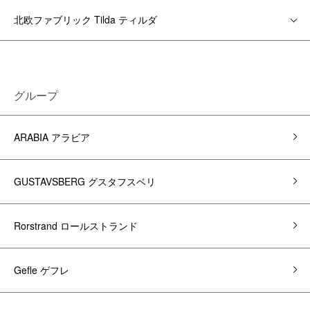
北欧ファブリック Tilda ティルダ
グループ
ARABIA アラビア
GUSTAVSBERG グスタフスベリ
Rorstrand ロールストランド
Gefle ゲフレ