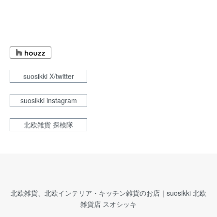
suosikki X/twitter
suosikki instagram
北欧雑貨 探検隊
北欧雑貨、北欧インテリア・キッチン雑貨のお店｜suosikki 北欧
雑貨店 スオシッキ