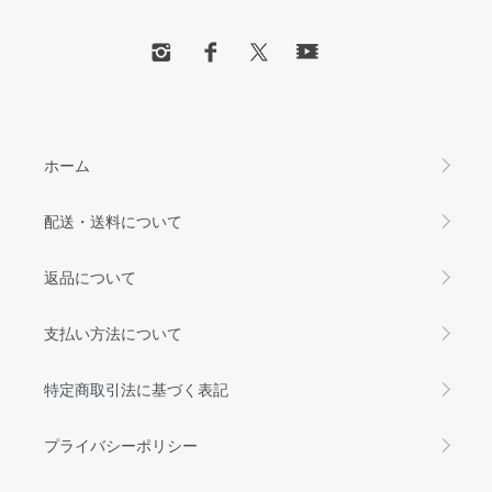
ホーム
配送・送料について
返品について
支払い方法について
特定商取引法に基づく表記
プライバシーポリシー