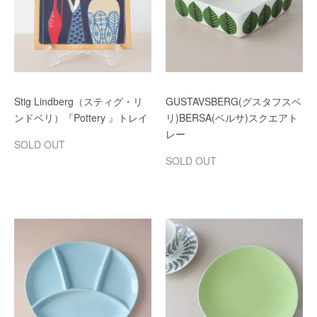
Stig Lindberg（スティグ・リ
GUSTAVSBERG(グスタフスベ
ンドベリ）『Pottery 』トレイ
リ)BERSA(ベルサ)スクエアト
レー
SOLD OUT
SOLD OUT