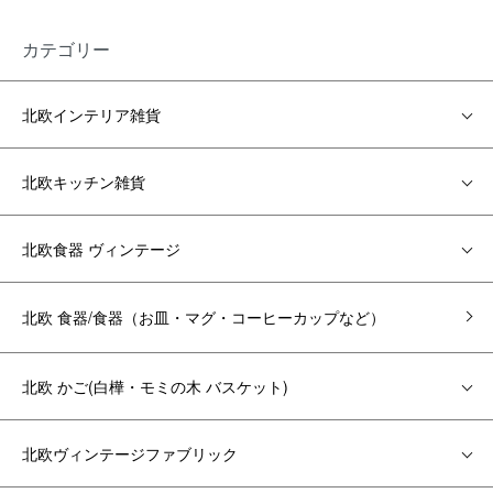
カテゴリー
北欧インテリア雑貨
北欧キッチン雑貨
北欧食器 ヴィンテージ
北欧 食器/食器（お皿・マグ・コーヒーカップなど）
北欧 かご(白樺・モミの木 バスケット)
北欧ヴィンテージファブリック