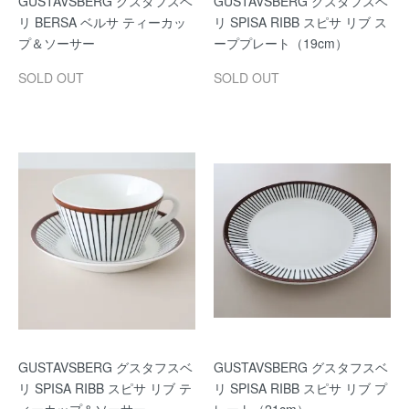
GUSTAVSBERG グスタフスベ
GUSTAVSBERG グスタフスベ
リ BERSA ベルサ ティーカッ
リ SPISA RIBB スピサ リブ ス
プ＆ソーサー
ーププレート（19cm）
SOLD OUT
SOLD OUT
GUSTAVSBERG グスタフスベ
GUSTAVSBERG グスタフスベ
リ SPISA RIBB スピサ リブ テ
リ SPISA RIBB スピサ リブ プ
ィーカップ＆ソーサー
レート（21cm）