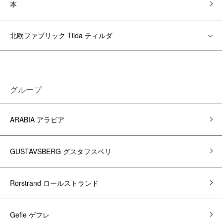
本
北欧ファブリック Tilda ティルダ
グループ
ARABIA アラビア
GUSTAVSBERG グスタフスベリ
Rorstrand ロールストランド
Gefle ゲフレ