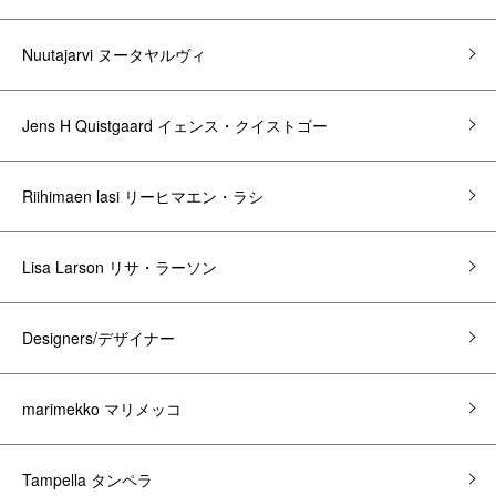
Nuutajarvi ヌータヤルヴィ
Jens H Quistgaard イェンス・クイストゴー
Riihimaen lasi リーヒマエン・ラシ
Lisa Larson リサ・ラーソン
Designers/デザイナー
marimekko マリメッコ
Tampella タンペラ