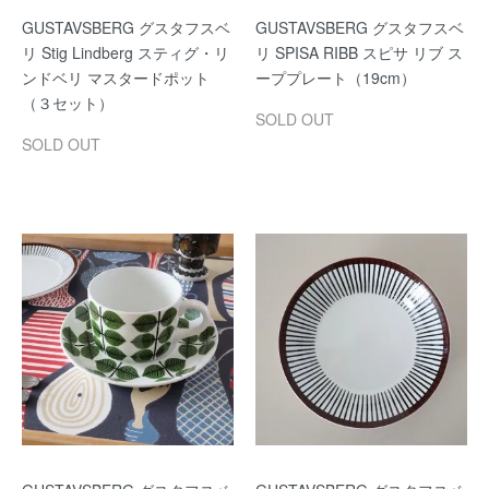
GUSTAVSBERG グスタフスベ
GUSTAVSBERG グスタフスベ
リ Stig Lindberg スティグ・リ
リ SPISA RIBB スピサ リブ ス
ンドベリ マスタードポット
ーププレート（19cm）
（３セット）
SOLD OUT
SOLD OUT