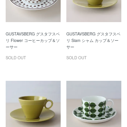
GUSTAVSBERG グスタフスベ
GUSTAVSBERG グスタフスベ
リ Flower コーヒーカップ＆ソ
リ Siam シャム カップ＆ソー
ーサー
サー
SOLD OUT
SOLD OUT