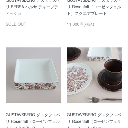
リ BERSA ベルサ ディープデ
リ Rosenfalt（ローゼンフェル
ィッシュ
ト）スクエアプレート
SOLD OUT
11,000円(税込)
GUSTAVSBERG グスタフスベ
GUSTAVSBERG グスタフスベ
リ Rosenfalt（ローゼンフェル
リ Rosenfalt（ローゼンフェル
ト）スクエアプレート
ト）プレート18cm