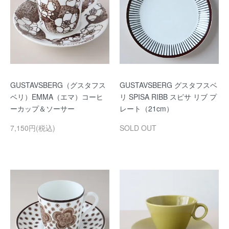
GUSTAVSBERG（グスタフス
GUSTAVSBERG グスタフスベ
ベリ）EMMA（エマ）コーヒ
リ SPISA RIBB スピサ リブ プ
ーカップ＆ソーサー
レート（21cm）
7,150円(税込)
SOLD OUT