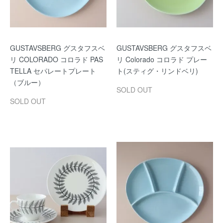
GUSTAVSBERG グスタフスベ
GUSTAVSBERG グスタフスベ
リ COLORADO コロラド PAS
リ Colorado コロラド プレー
TELLA セパレートプレート
ト(スティグ・リンドベリ)
（ブルー）
SOLD OUT
SOLD OUT