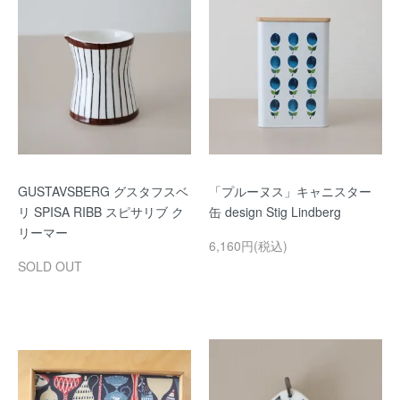
GUSTAVSBERG グスタフスベ
「プルーヌス」キャニスター
リ SPISA RIBB スピサリブ ク
缶 design Stig Lindberg
リーマー
6,160円(税込)
SOLD OUT