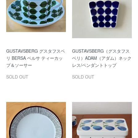
GUSTAVSBERG グスタフスベ
GUSTAVSBERG（グスタフス
リ BERSA ベルサ ティーカッ
ベリ）ADAM（アダム）ネック
プ＆ソーサー
レス/ペンダントトップ
SOLD OUT
SOLD OUT