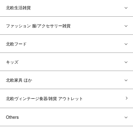
北欧生活雑貨
ファッション 服/アクセサリー雑貨
北欧フード
キッズ
北欧家具 ほか
北欧ヴィンテージ食器/雑貨 アウトレット
Others