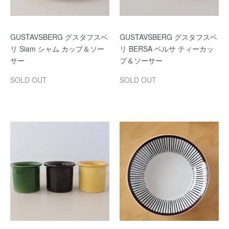
GUSTAVSBERG グスタフスベ
GUSTAVSBERG グスタフスベ
リ Siam シャム カップ＆ソー
リ BERSA ベルサ ティーカッ
サー
プ＆ソーサー
SOLD OUT
SOLD OUT