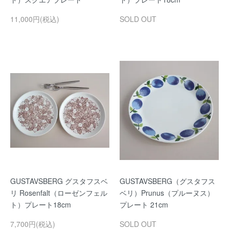
11,000円(税込)
SOLD OUT
GUSTAVSBERG グスタフスベ
GUSTAVSBERG（グスタフス
リ Rosenfalt（ローゼンフェル
ベリ）Prunus（プルーヌス）
ト）プレート18cm
プレート 21cm
7,700円(税込)
SOLD OUT