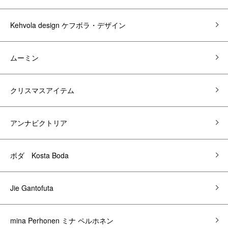
Kehvola design ケフボラ・デザイン
ムーミン
クリスマスアイテム
アンナビクトリア
ボダ Kosta Boda
Jie Gantofuta
mina Perhonen ミナ ペルホネン