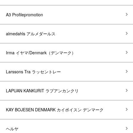
A3 Profilepromotion
almedahls アルメダールス
Irma イヤマ/Denmark（デンマーク）
Larssons Tra ラッセントレー
LAPUAN KANKURIT ラプアンカンクリ
KAY BOJESEN DENMARK カイボイスン デンマーク
ヘルヤ