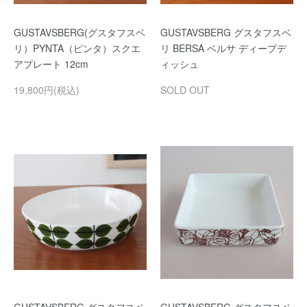
GUSTAVSBERG(グスタフスベ
GUSTAVSBERG グスタフスベ
リ）PYNTA（ピンタ）スクエ
リ BERSA ベルサ ディープデ
アプレート 12cm
ィッシュ
19,800円(税込)
SOLD OUT
GUSTAVSBERG グスタフスベ
GUSTAVSBERG グスタフスベ