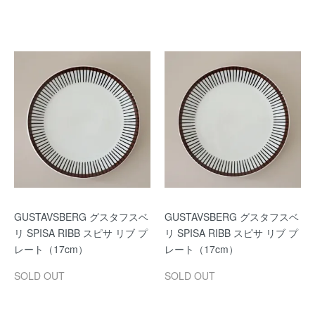
GUSTAVSBERG グスタフスベ
GUSTAVSBERG グスタフスベ
リ SPISA RIBB スピサ リブ プ
リ SPISA RIBB スピサ リブ プ
レート（17cm）
レート（17cm）
SOLD OUT
SOLD OUT