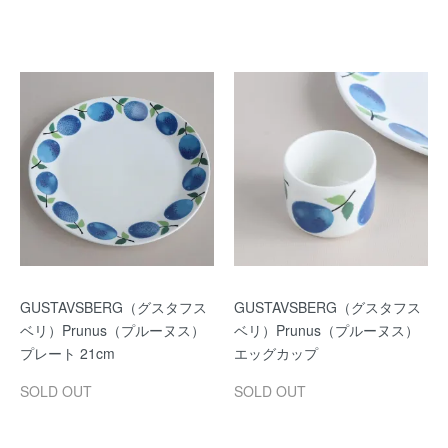
GUSTAVSBERG（グスタフス
GUSTAVSBERG（グスタフス
ベリ）Prunus（プルーヌス）
ベリ）Prunus（プルーヌス）
プレート 21cm
エッグカップ
SOLD OUT
SOLD OUT