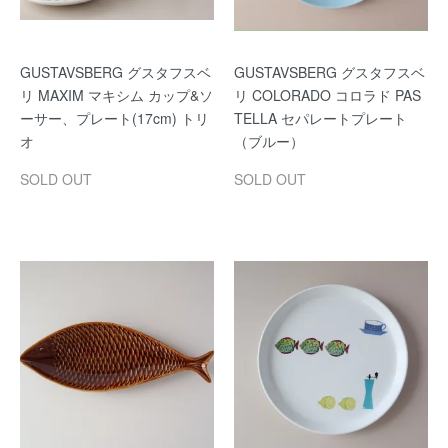
GUSTAVSBERG グスタフスベ
GUSTAVSBERG グスタフスベ
リ MAXIM マキシム カップ&ソ
リ COLORADO コロラド PAS
ーサー、プレート(17cm) トリ
TELLA セパレートプレート
オ
（ブルー）
SOLD OUT
SOLD OUT