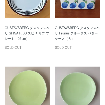
GUSTAVSBERG グスタフスベ
GUSTAVSBERG グスタフスベ
リ SPISA RIBB スピサ リブ プ
リ Prunus プルーヌス バター
レート（25cm）
ケース（大）
SOLD OUT
SOLD OUT