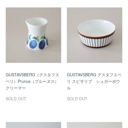
GUSTAVSBERG（グスタフス
GUSTAVSBERG グスタフスベ
ベリ）Prunus（プルーヌス）
リ スピサリブ シュガーボウ
クリーマー
ル
SOLD OUT
SOLD OUT