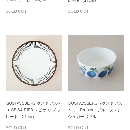
SOLD OUT
SOLD OUT
GUSTAVSBERG グスタフスベ
GUSTAVSBERG（グスタフス
リ SPISA RIBB スピサ リブ プ
ベリ）Prunus（プルーヌス）
レート（21cm）
シュガーボウル
SOLD OUT
SOLD OUT