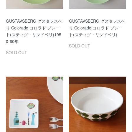
GUSTAVSBERG グスタフスベ
GUSTAVSBERG グスタフスベ
リ Colorado コロラド プレー
リ Colorado コロラド プレー
ト(スティグ・リンドベリ)195
ト(スティグ・リンドベリ)
0-60年
SOLD OUT
SOLD OUT