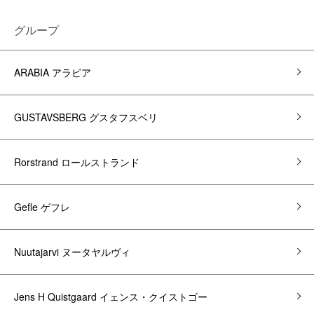
グループ
ARABIA アラビア
GUSTAVSBERG グスタフスベリ
Rorstrand ロールストランド
Gefle ゲフレ
Nuutajarvi ヌータヤルヴィ
Jens H Quistgaard イェンス・クイストゴー