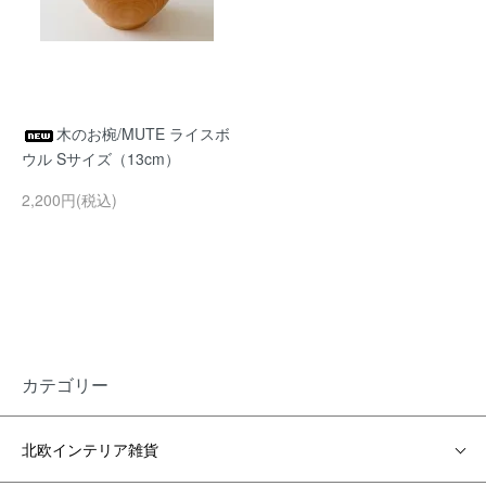
木のお椀/MUTE ライスボ
ウル Sサイズ（13cm）
2,200円(税込)
カテゴリー
北欧インテリア雑貨