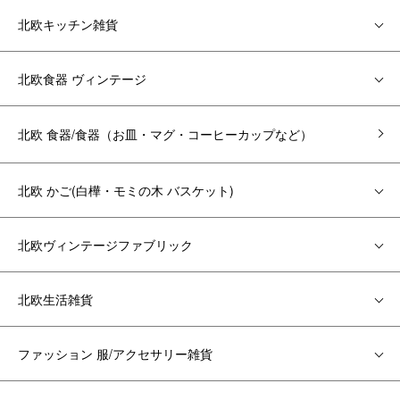
北欧キッチン雑貨
北欧食器 ヴィンテージ
北欧 食器/食器（お皿・マグ・コーヒーカップなど）
北欧 かご(白樺・モミの木 バスケット)
北欧ヴィンテージファブリック
北欧生活雑貨
ファッション 服/アクセサリー雑貨