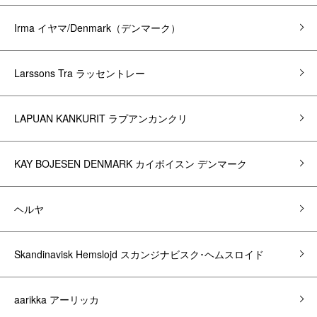
Irma イヤマ/Denmark（デンマーク）
Larssons Tra ラッセントレー
LAPUAN KANKURIT ラプアンカンクリ
KAY BOJESEN DENMARK カイボイスン デンマーク
ヘルヤ
Skandinavisk Hemslojd スカンジナビスク･ヘムスロイド
aarikka アーリッカ