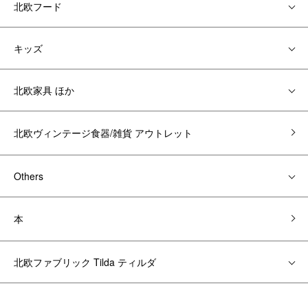
北欧フード
キッズ
北欧家具 ほか
北欧ヴィンテージ食器/雑貨 アウトレット
Others
本
北欧ファブリック Tilda ティルダ