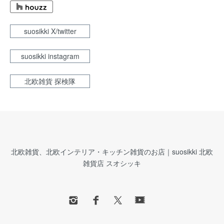
suosikki X/twitter
suosikki instagram
北欧雑貨 探検隊
北欧雑貨、北欧インテリア・キッチン雑貨のお店｜suosikki 北欧
雑貨店 スオシッキ