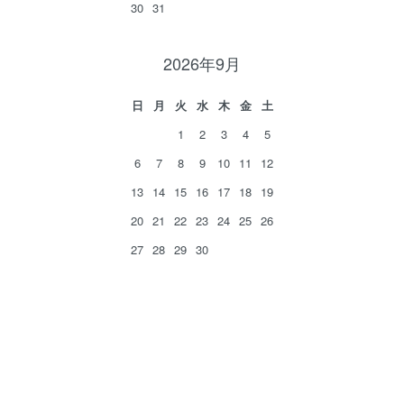
30
31
2026年9月
日
月
火
水
木
金
土
1
2
3
4
5
6
7
8
9
10
11
12
13
14
15
16
17
18
19
20
21
22
23
24
25
26
27
28
29
30