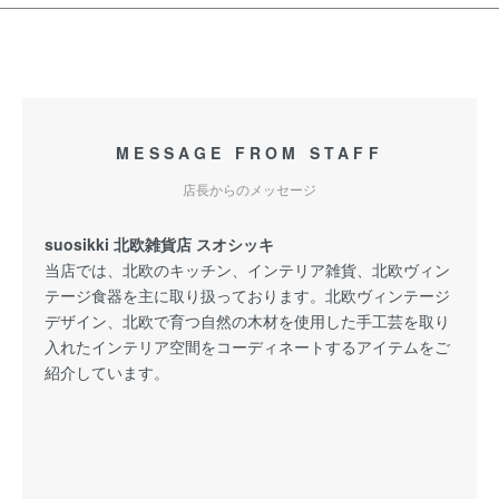
MESSAGE FROM STAFF
店長からのメッセージ
suosikki 北欧雑貨店 スオシッキ
当店では、北欧のキッチン、インテリア雑貨、北欧ヴィン
テージ食器を主に取り扱っております。北欧ヴィンテージ
デザイン、北欧で育つ自然の木材を使用した手工芸を取り
入れたインテリア空間をコーディネートするアイテムをご
紹介しています。