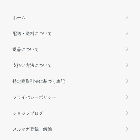
ホーム
配送・送料について
返品について
支払い方法について
特定商取引法に基づく表記
プライバシーポリシー
ショップブログ
メルマガ登録・解除