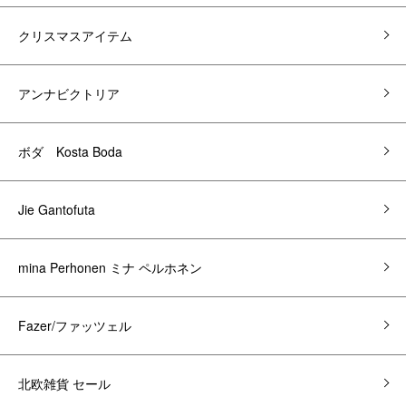
クリスマスアイテム
アンナビクトリア
ボダ Kosta Boda
Jie Gantofuta
mina Perhonen ミナ ペルホネン
Fazer/ファッツェル
北欧雑貨 セール