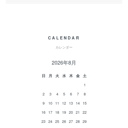
CALENDAR
カレンダー
2026年8月
日
月
火
水
木
金
土
1
2
3
4
5
6
7
8
9
10
11
12
13
14
15
16
17
18
19
20
21
22
23
24
25
26
27
28
29