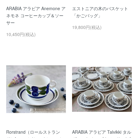
ARABIA アラビア Anemone ア
エストニアの木のバスケット
ネモネ コーヒーカップ＆ソー
「かごバッグ」
サー
19,800円(税込)
10,450円(税込)
Rorstrand（ロールストラン
ARABIA アラビア Talvikki タル