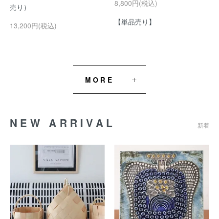
8,800円(税込)
売り）
【単品売り】
13,200円(税込)
MORE
NEW ARRIVAL
新着