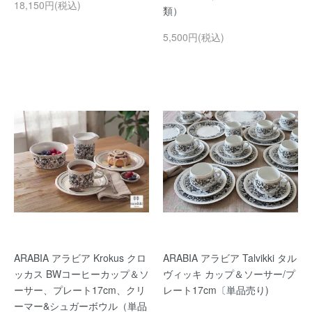
18,150円(税込)
類）
5,500円(税込)
ARABIA アラビア Krokus クロ
ARABIA アラビア Talvikki タル
ッカス BWコーヒーカップ＆ソ
ヴィッキ カップ＆ソーサー/プ
ーサー、プレート17cm、クリ
レート17cm〔単品売り)
ーマー&シュガーボウル（単品