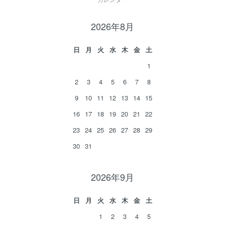
2026年8月
日
月
火
水
木
金
土
1
2
3
4
5
6
7
8
9
10
11
12
13
14
15
16
17
18
19
20
21
22
23
24
25
26
27
28
29
30
31
2026年9月
日
月
火
水
木
金
土
1
2
3
4
5