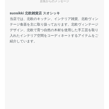
店長からのメッセージ
suosikki 北欧雑貨店 スオシッキ
当店では、北欧のキッチン、インテリア雑貨、北欧ヴィン
テージ食器を主に取り扱っております。北欧ヴィンテージ
デザイン、北欧で育つ自然の木材を使用した手工芸を取り
入れたインテリア空間をコーディネートするアイテムをご
紹介しています。