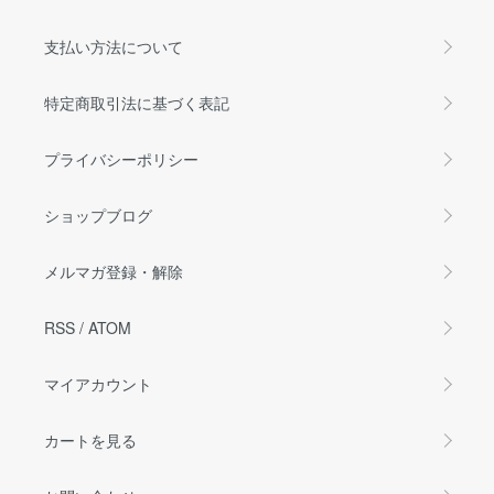
支払い方法について
特定商取引法に基づく表記
プライバシーポリシー
ショップブログ
メルマガ登録・解除
RSS
/
ATOM
マイアカウント
カートを見る