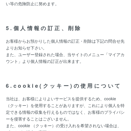
い等の危険防止に努めます。
5.個人情報の訂正、削除
お客様からお預かりした個人情報の訂正・削除は下記の問合せ先
よりお知らせ下さい。
また、ユーザー登録された場合、当サイトのメニュー「マイアカ
ウント」より個人情報の訂正が出来ます。
6.cookie(クッキー)の使用について
当社は、お客様によりよいサービスを提供するため、cookie
（クッキー）を使用することがありますが、これにより個人を特
定できる情報の収集を行えるものではなく、お客様のプライバシ
ーを侵害することはございません。
また、cookie （クッキー）の受け入れを希望されない場合は、