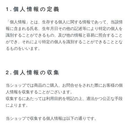
1.個人情報の定義
「個人情報」とは、生存する個人に関する情報であって、当該情
報に含まれる氏名、生年月日その他の記述等により特定の個人を
識別することができるもの、及び他の情報と容易に照合すること
ができ、それにより特定の個人を識別することができることとな
るものをいいます。
2.個人情報の収集
当ショップでは商品のご購入、お問合せをされた際にお客様の個
人情報を収集することがございます。
収集するにあたっては利用目的を明記の上、適法かつ公正な手段
によります。
当ショップで収集する個人情報は以下の通りです。