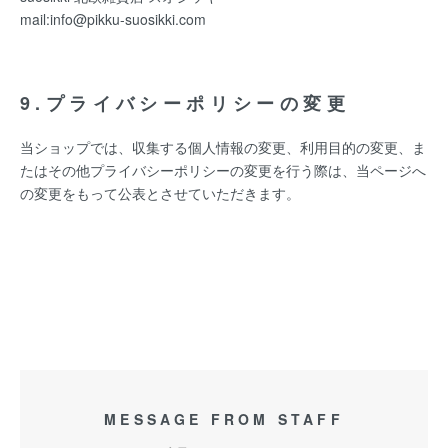
mail:info@pikku-suosikki.com
9.プライバシーポリシーの変更
当ショップでは、収集する個人情報の変更、利用目的の変更、ま
たはその他プライバシーポリシーの変更を行う際は、当ページへ
の変更をもって公表とさせていただきます。
MESSAGE FROM STAFF