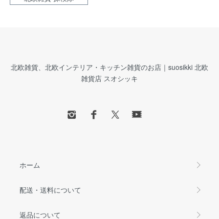
北欧雑貨、北欧インテリア・キッチン雑貨のお店｜suosikki 北欧
雑貨店 スオシッキ
ホーム
配送・送料について
返品について