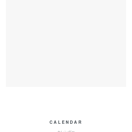
CALENDAR
カレンダー