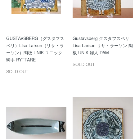
GUSTAVSBERG（グスタフス
Gustavsberg グスタフスベリ
ベリ）Lisa Larson（リサ・ラ
Lisa Larson リサ・ラーソン 陶
ーソン）陶板 UNIK ユニック
板 UNIK 婦人 DAM
騎手 RYTTARE
SOLD OUT
SOLD OUT