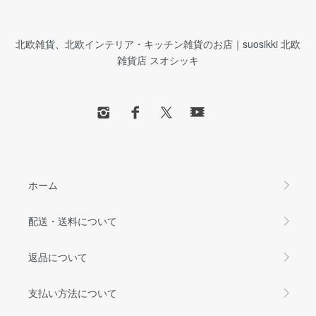
北欧雑貨、北欧インテリア・キッチン雑貨のお店｜suosikki 北欧
雑貨店 スオシッキ
ホーム
配送・送料について
返品について
支払い方法について