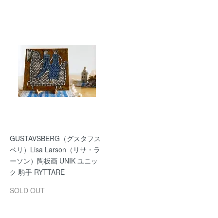
GUSTAVSBERG（グスタフス
ベリ）Lisa Larson（リサ・ラ
ーソン）陶板画 UNIK ユニッ
ク 騎手 RYTTARE
SOLD OUT