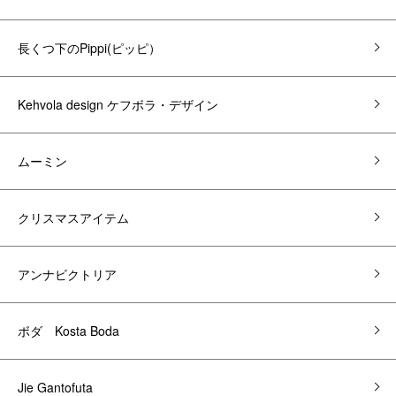
長くつ下のPippi(ピッピ）
Kehvola design ケフボラ・デザイン
ムーミン
クリスマスアイテム
アンナビクトリア
ボダ Kosta Boda
Jie Gantofuta