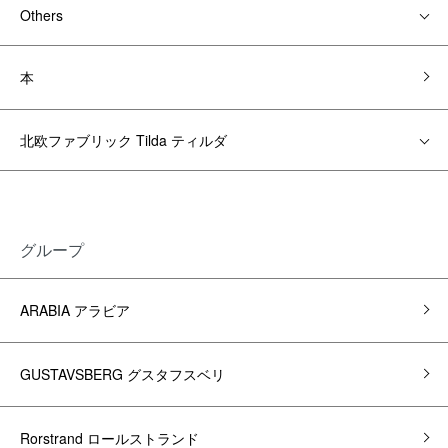
Others
本
北欧ファブリック Tilda ティルダ
グループ
ARABIA アラビア
GUSTAVSBERG グスタフスベリ
Rorstrand ロールストランド