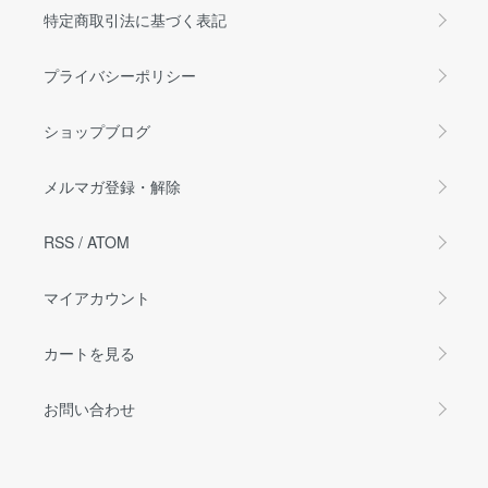
特定商取引法に基づく表記
プライバシーポリシー
ショップブログ
メルマガ登録・解除
RSS
/
ATOM
マイアカウント
カートを見る
お問い合わせ