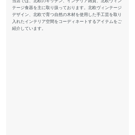
当店では、北欧のキッチン、インテリア雑貨、北欧ヴィン
テージ食器を主に取り扱っております。北欧ヴィンテージ
デザイン、北欧で育つ自然の木材を使用した手工芸を取り
入れたインテリア空間をコーディネートするアイテムをご
紹介しています。