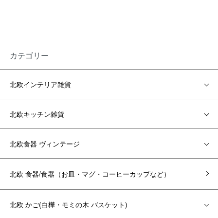
カテゴリー
北欧インテリア雑貨
北欧キッチン雑貨
北欧食器 ヴィンテージ
北欧 食器/食器（お皿・マグ・コーヒーカップなど）
北欧 かご(白樺・モミの木 バスケット)