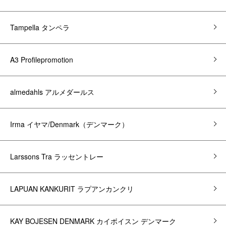
Tampella タンペラ
A3 Profilepromotion
almedahls アルメダールス
Irma イヤマ/Denmark（デンマーク）
Larssons Tra ラッセントレー
LAPUAN KANKURIT ラプアンカンクリ
KAY BOJESEN DENMARK カイボイスン デンマーク