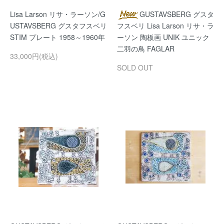
Lisa Larson リサ・ラーソン/G
GUSTAVSBERG グスタ
USTAVSBERG グスタフスベリ
フスベリ Lisa Larson リサ・ラ
STIM プレート 1958～1960年
ーソン 陶板画 UNIK ユニック
二羽の鳥 FAGLAR
33,000円(税込)
SOLD OUT