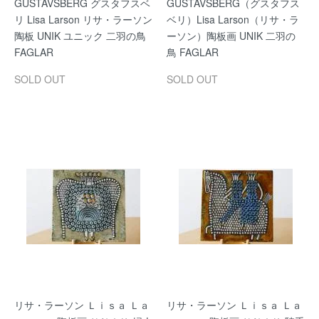
GUSTAVSBERG グスタフスベ
GUSTAVSBERG（グスタフス
リ Lisa Larson リサ・ラーソン
ベリ）Lisa Larson（リサ・ラ
陶板 UNIK ユニック 二羽の鳥
ーソン）陶板画 UNIK 二羽の
FAGLAR
鳥 FAGLAR
SOLD OUT
SOLD OUT
リサ・ラーソン Ｌｉｓａ Ｌａ
リサ・ラーソン Ｌｉｓａ Ｌａ