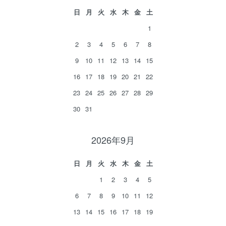
日
月
火
水
木
金
土
1
2
3
4
5
6
7
8
9
10
11
12
13
14
15
16
17
18
19
20
21
22
23
24
25
26
27
28
29
30
31
2026年9月
日
月
火
水
木
金
土
1
2
3
4
5
6
7
8
9
10
11
12
13
14
15
16
17
18
19