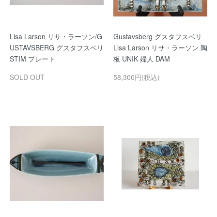
Lisa Larson リサ・ラーソン/G
Gustavsberg グスタフスベリ
USTAVSBERG グスタフスベリ
Lisa Larson リサ・ラーソン 陶
STIM プレート
板 UNIK 婦人 DAM
SOLD OUT
58,300円(税込)