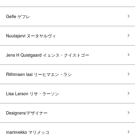
Gefle ゲフレ
Nuutajarvi ヌータヤルヴィ
Jens H Quistgaard イェンス・クイストゴー
Riihimaen lasi リーヒマエン・ラシ
Lisa Larson リサ・ラーソン
Designers/デザイナー
marimekko マリメッコ