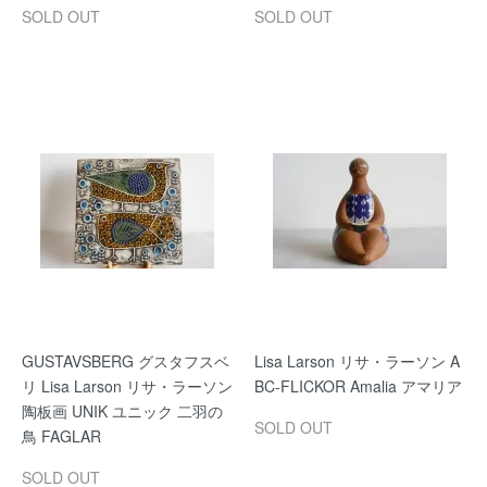
SOLD OUT
SOLD OUT
GUSTAVSBERG グスタフスベ
Lisa Larson リサ・ラーソン A
リ Lisa Larson リサ・ラーソン
BC-FLICKOR Amalia アマリア
陶板画 UNIK ユニック 二羽の
SOLD OUT
鳥 FAGLAR
SOLD OUT