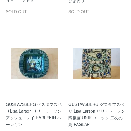
ＲＹＴＴＡＲＥ
ひまわり
SOLD OUT
SOLD OUT
GUSTAVSBERG グスタフスベ
GUSTAVSBERG グスタフスベ
リLisa Larson リサ・ラーソン
リ Lisa Larson リサ・ラーソン
アッシュトレイ HARLEKIN ハ
陶板画 UNIK ユニック 二羽の
ーレキン
鳥 FAGLAR