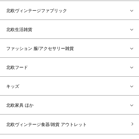
北欧ヴィンテージファブリック
北欧生活雑貨
ファッション 服/アクセサリー雑貨
北欧フード
キッズ
北欧家具 ほか
北欧ヴィンテージ食器/雑貨 アウトレット