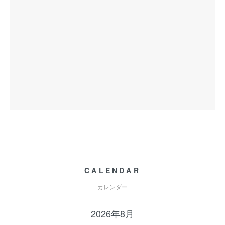
CALENDAR
カレンダー
2026年8月