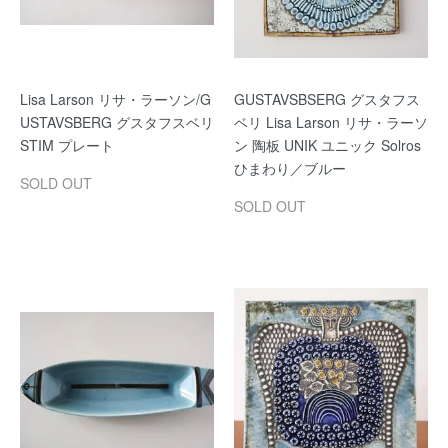
Lisa Larson リサ・ラーソン/G
GUSTAVSBSERG グスタフス
USTAVSBERG グスタフスベリ
ベリ Lisa Larson リサ・ラーソ
STIM プレート
ン 陶板 UNIK ユニック Solros
ひまわり／ブルー
SOLD OUT
SOLD OUT