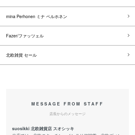
mina Perhonen ミナ ペルホネン
Fazer/ファッツェル
北欧雑貨 セール
MESSAGE FROM STAFF
店長からのメッセージ
suosikki 北欧雑貨店 スオシッキ