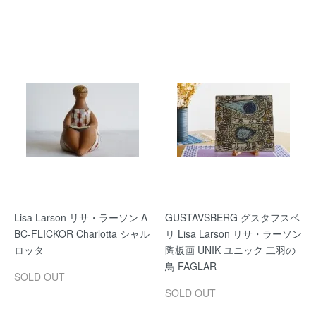
Lisa Larson リサ・ラーソン A
GUSTAVSBERG グスタフスベ
BC-FLICKOR Charlotta シャル
リ Lisa Larson リサ・ラーソン
ロッタ
陶板画 UNIK ユニック 二羽の
鳥 FAGLAR
SOLD OUT
SOLD OUT