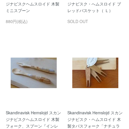
ジナビスクヘムスロイド 木製
ジナビスク・へムスロイド ブ
ミニスプーン
レッドバスケット（ Ｌ）
880円(税込)
SOLD OUT
Skandinavisk Hemslojd スカン
Skandinavisk Hemslojd スカン
ジナビスクヘムスロイド 木製
ジナビスク・ヘムスロイド 木
フォーク、スプーン『インレ
製タパスフォーク「ナチュラ