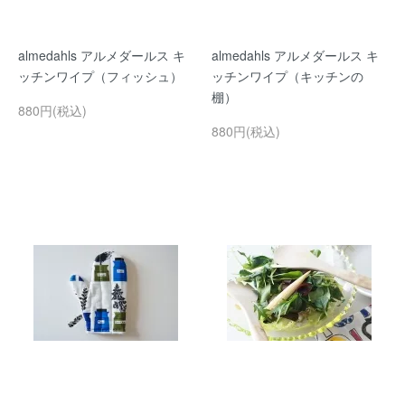
almedahls アルメダールス キ
almedahls アルメダールス キ
ッチンワイプ（フィッシュ）
ッチンワイプ（キッチンの
棚）
880円(税込)
880円(税込)