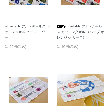
almedahls アルメダールス キ
almedahls アルメダール
ッチンタオル ハーブ（ブル
ス キッチンタオル （ハーブ オ
ー）
レンジ×オリーブ）
3,190円(税込)
3,190円(税込)