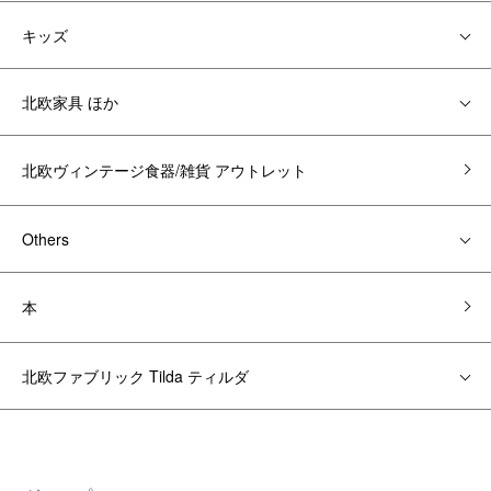
キッズ
北欧家具 ほか
北欧ヴィンテージ食器/雑貨 アウトレット
Others
本
北欧ファブリック Tilda ティルダ