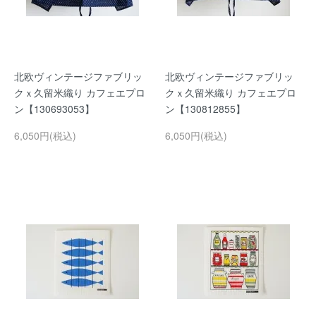
北欧ヴィンテージファブリッ
北欧ヴィンテージファブリッ
クｘ久留米織り カフェエプロ
クｘ久留米織り カフェエプロ
ン【130693053】
ン【130812855】
6,050円(税込)
6,050円(税込)