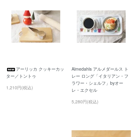
アーリッカ クッキーカッ
Almedahls アルメダールス ト
ター／トントゥ
レー ロング「イタリアン・フ
ラワー・シェルフ」byオー
1,210円(税込)
レ・エクセル
5,280円(税込)