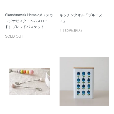
Skandinavisk Hemslojd（スカ
キッチンタオル「プルーヌ
ンジナビスク・ヘムスロイ
ス」
ド）ブレッドバスケット
4,180円(税込)
SOLD OUT