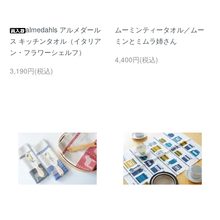
almedahls アルメダール
ムーミンティータオル／ムー
ス キッチンタオル（イタリア
ミンとミムラ姉さん
ン・フラワーシェルフ）
4,400円(税込)
3,190円(税込)