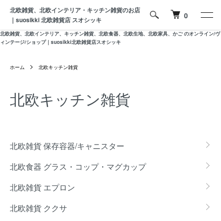
北欧雑貨、北欧インテリア・キッチン雑貨のお店
0
｜suosikki 北欧雑貨店 スオシッキ
北欧雑貨、北欧インテリア、キッチン雑貨、北欧食器、北欧生地、北欧家具、かご のオンライン/ヴ
ィンテージ/ショップ｜suosikki北欧雑貨店スオシッキ
ホーム
北欧キッチン雑貨
北欧キッチン雑貨
カテゴリー一覧
北欧雑貨 保存容器/キャニスター
北欧食器 グラス・コップ・マグカップ
北欧雑貨 エプロン
北欧雑貨 ククサ