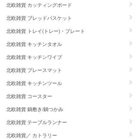
北欧雑貨 カッティングボード
北欧雑貨 ブレッドバスケット
北欧雑貨 トレイ(トレー)・プレート
北欧雑貨 キッチンタオル
北欧雑貨 キッチンワイプ
北欧雑貨 プレースマット
北欧雑貨 キッチンツール
北欧雑貨 コースター
北欧雑貨 鍋敷き/鍋つかみ
北欧雑貨 テーブルランナー
北欧雑貨／ カトラリー