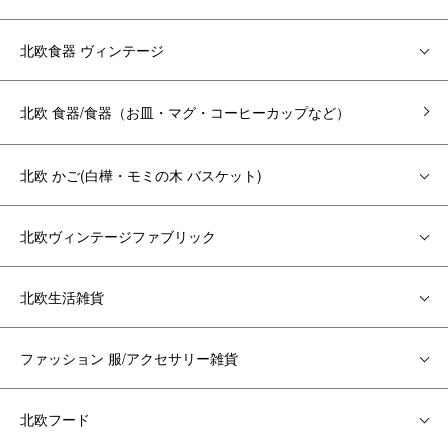
北欧食器 ヴィンテージ
北欧 食器/食器（お皿・マグ・コーヒーカップなど）
北欧 かご(白樺・モミの木 バスケット)
北欧ヴィンテージファブリック
北欧生活雑貨
ファッション 服/アクセサリー雑貨
北欧フード