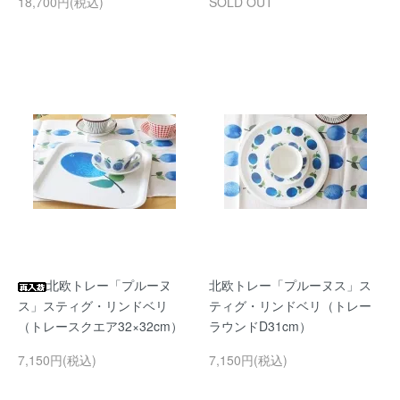
18,700円(税込)
SOLD OUT
北欧トレー「プルーヌ
北欧トレー「プルーヌス」ス
ス」スティグ・リンドベリ
ティグ・リンドベリ（トレー
（トレースクエア32×32cm）
ラウンドD31cm）
7,150円(税込)
7,150円(税込)