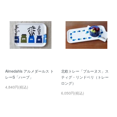
Almedahls アルメダールス ト
北欧トレー「プルーヌス」ス
レーS「ハーブ」
ティグ・リンドベリ（トレー
ロング）
4,840円(税込)
6,050円(税込)