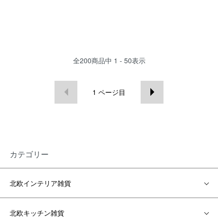
全
200
商品中
1 - 50
表示
1
ページ目
カテゴリー
北欧インテリア雑貨
北欧キッチン雑貨