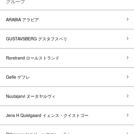
グループ
ARABIA アラビア
GUSTAVSBERG グスタフスベリ
Rorstrand ロールストランド
Gefle ゲフレ
Nuutajarvi ヌータヤルヴィ
Jens H Quistgaard イェンス・クイストゴー