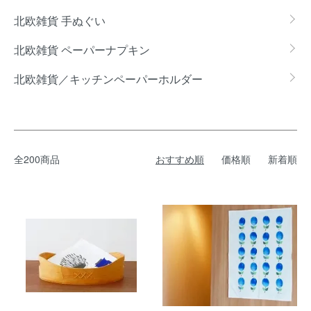
北欧雑貨 手ぬぐい
北欧雑貨 ペーパーナプキン
北欧雑貨／キッチンペーパーホルダー
全200商品
おすすめ順
価格順
新着順