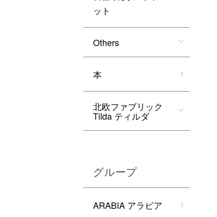
ット
Others
本
北欧ファブリック
Tilda ティルダ
グループ
ARABIA アラビア