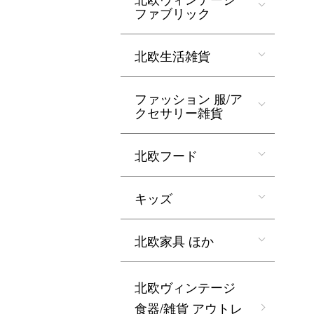
ファブリック
北欧生活雑貨
ファッション 服/ア
クセサリー雑貨
北欧フード
キッズ
北欧家具 ほか
北欧ヴィンテージ
食器/雑貨 アウトレ