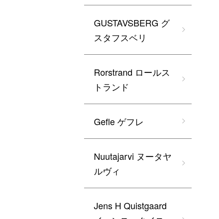
GUSTAVSBERG グ
スタフスベリ
Rorstrand ロールス
トランド
Gefle ゲフレ
Nuutajarvi ヌータヤ
ルヴィ
Jens H Quistgaard