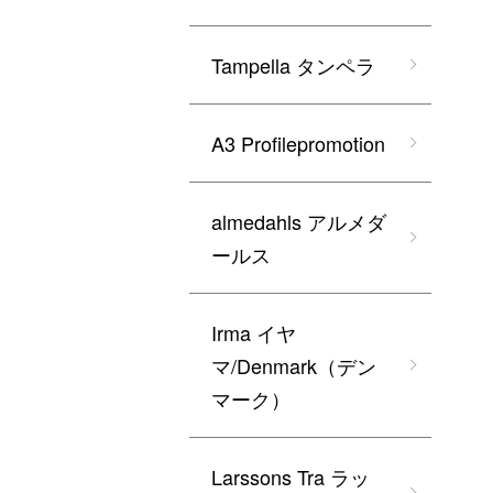
Tampella タンペラ
A3 Profilepromotion
almedahls アルメダ
ールス
Irma イヤ
マ/Denmark（デン
マーク）
Larssons Tra ラッ