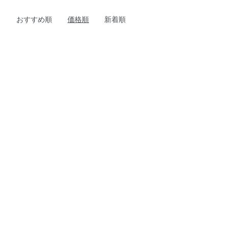
おすすめ順
価格順
新着順