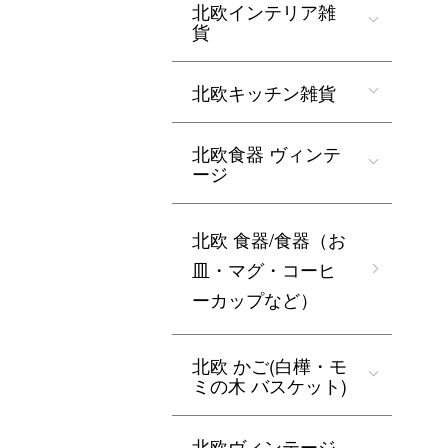
北欧インテリア雑
貨
北欧キッチン雑貨
北欧食器 ヴィンテ
ージ
北欧 食器/食器（お
皿・マグ・コーヒ
ーカップなど）
北欧 かご(白樺・モ
ミの木 バスケット)
北欧ヴィンテージ