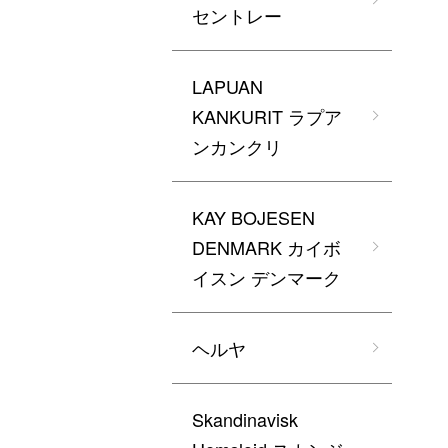
セントレー
LAPUAN
KANKURIT ラプア
ンカンクリ
KAY BOJESEN
DENMARK カイボ
イスン デンマーク
ヘルヤ
Skandinavisk