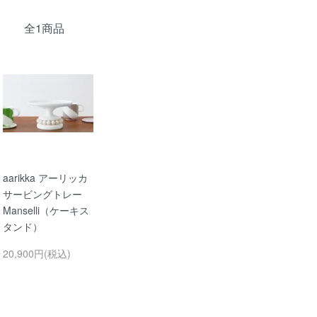
全1商品
aarikka アーリッカ
サービングトレー
Manselli（ケーキス
タンド）
20,900円(税込)