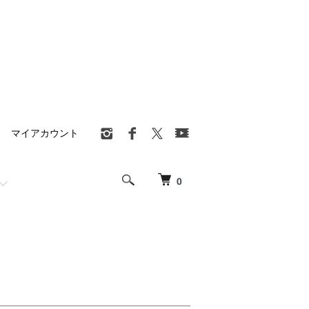
マイアカウント
0