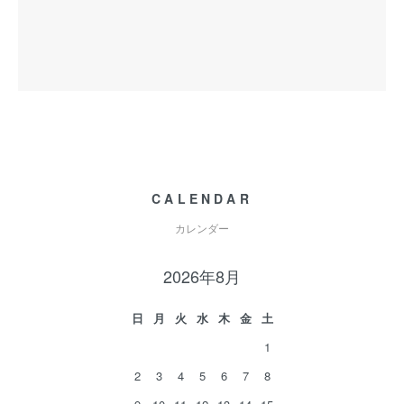
CALENDAR
カレンダー
2026年8月
日
月
火
水
木
金
土
1
2
3
4
5
6
7
8