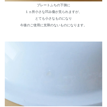
プレートふちの下側に
１ヵ所小さな凹み傷が見られますが、
とても小さなものになり
今後のご使用に支障のないものになります。