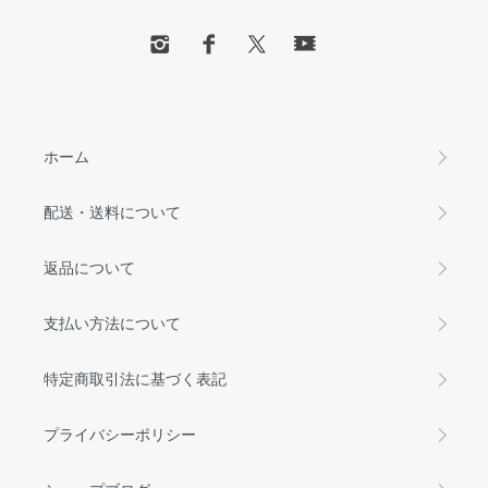
ホーム
配送・送料について
返品について
支払い方法について
特定商取引法に基づく表記
プライバシーポリシー