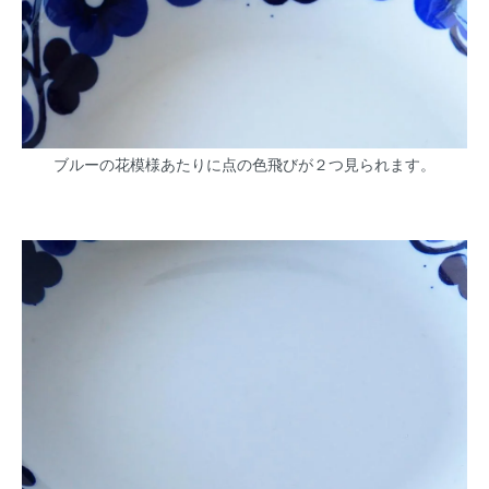
ブルーの花模様あたりに点の色飛びが２つ見られます。