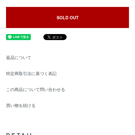
SOLD OUT
返品について
特定商取引法に基づく表記
この商品について問い合わせる
買い物を続ける
DETAIL