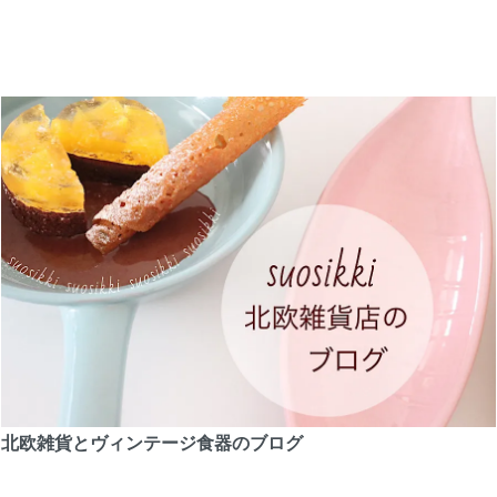
北欧雑貨とヴィンテージ食器のブログ