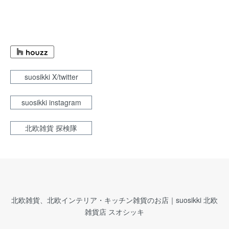
suosikki X/twitter
suosikki instagram
北欧雑貨 探検隊
北欧雑貨、北欧インテリア・キッチン雑貨のお店｜suosikki 北欧
雑貨店 スオシッキ