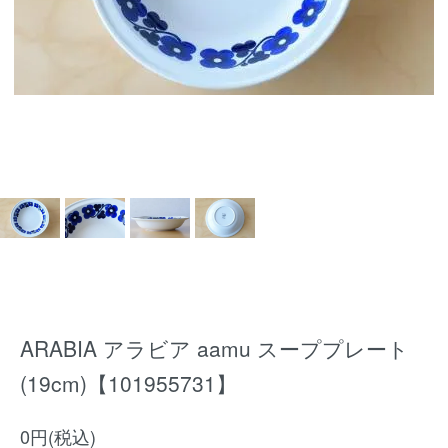
ARABIA アラビア aamu スーププレート
(19cm)【101955731】
0円(税込)