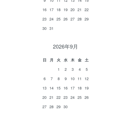
9
10
11
12
13
14
15
16
17
18
19
20
21
22
23
24
25
26
27
28
29
30
31
2026年9月
日
月
火
水
木
金
土
1
2
3
4
5
6
7
8
9
10
11
12
13
14
15
16
17
18
19
20
21
22
23
24
25
26
27
28
29
30