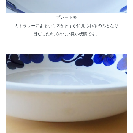
プレート表
カトラリーによる小キズがわずかに見られるのみとなり
目だったキズのない良い状態です。