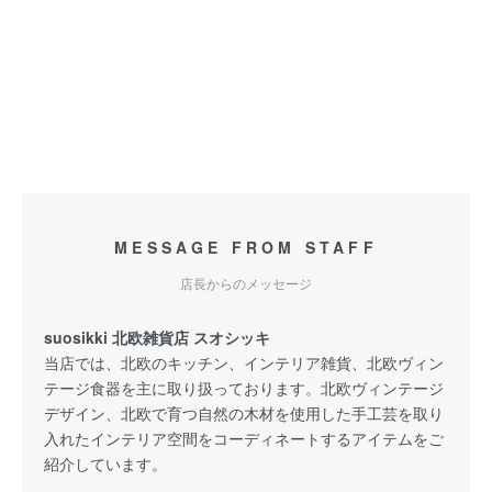
MESSAGE FROM STAFF
店長からのメッセージ
suosikki 北欧雑貨店 スオシッキ
当店では、北欧のキッチン、インテリア雑貨、北欧ヴィン
テージ食器を主に取り扱っております。北欧ヴィンテージ
デザイン、北欧で育つ自然の木材を使用した手工芸を取り
入れたインテリア空間をコーディネートするアイテムをご
紹介しています。