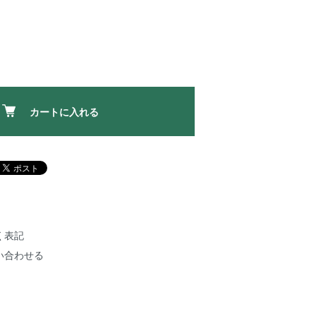
カートに入れる
く表記
い合わせる