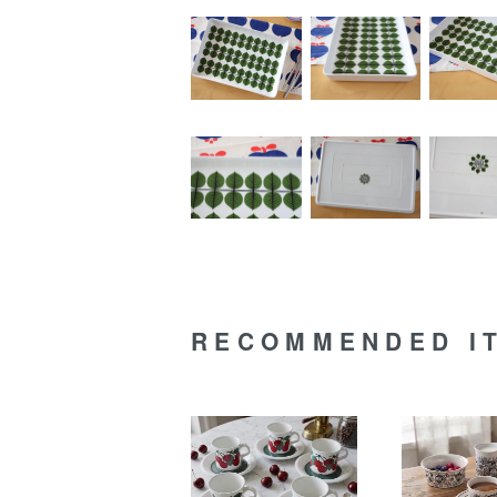
RECOMMENDED I