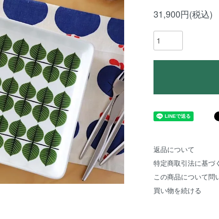
31,900円(税込)
返品について
特定商取引法に基づ
この商品について問
買い物を続ける