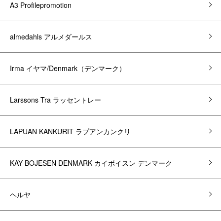
A3 Profilepromotion
almedahls アルメダールス
Irma イヤマ/Denmark（デンマーク）
Larssons Tra ラッセントレー
LAPUAN KANKURIT ラプアンカンクリ
KAY BOJESEN DENMARK カイボイスン デンマーク
ヘルヤ