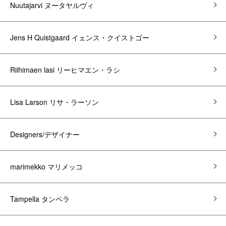
Nuutajarvi ヌータヤルヴィ
Jens H Quistgaard イェンス・クイストゴー
Riihimaen lasi リーヒマエン・ラシ
Lisa Larson リサ・ラーソン
Designers/デザイナー
marimekko マリメッコ
Tampella タンペラ