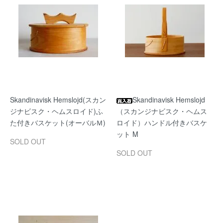
Skandinavisk Hemslojd(スカン
Skandinavisk Hemslojd
ジナビスク・ヘムスロイド)ふ
（スカンジナビスク・ヘムス
た付きバスケット(オーバルＭ)
ロイド）ハンドル付きバスケ
ット M
SOLD OUT
SOLD OUT