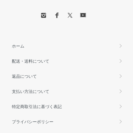
ホーム
配送・送料について
返品について
支払い方法について
特定商取引法に基づく表記
プライバシーポリシー