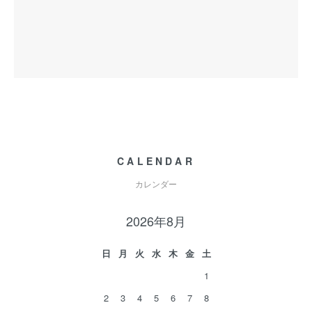
CALENDAR
カレンダー
2026年8月
日
月
火
水
木
金
土
1
2
3
4
5
6
7
8