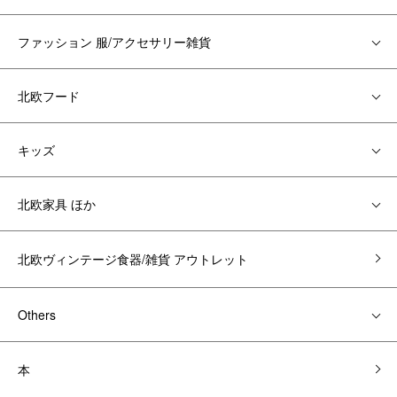
ファッション 服/アクセサリー雑貨
北欧フード
キッズ
北欧家具 ほか
北欧ヴィンテージ食器/雑貨 アウトレット
Others
本