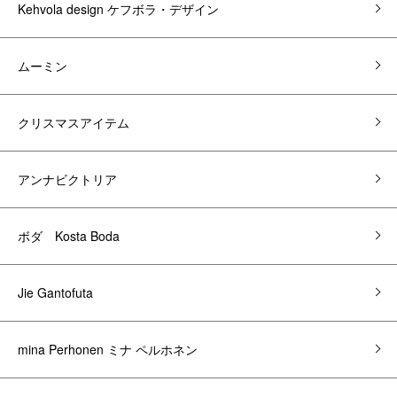
Kehvola design ケフボラ・デザイン
ムーミン
クリスマスアイテム
アンナビクトリア
ボダ Kosta Boda
Jie Gantofuta
mina Perhonen ミナ ペルホネン