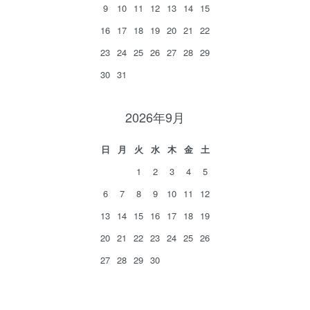
9
10
11
12
13
14
15
16
17
18
19
20
21
22
23
24
25
26
27
28
29
30
31
2026年9月
日
月
火
水
木
金
土
1
2
3
4
5
6
7
8
9
10
11
12
13
14
15
16
17
18
19
20
21
22
23
24
25
26
27
28
29
30