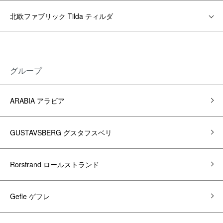
北欧ファブリック Tilda ティルダ
グループ
ARABIA アラビア
GUSTAVSBERG グスタフスベリ
Rorstrand ロールストランド
Gefle ゲフレ