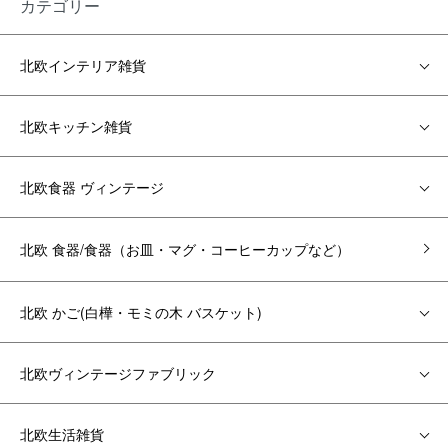
カテゴリー
北欧インテリア雑貨
北欧キッチン雑貨
北欧食器 ヴィンテージ
北欧 食器/食器（お皿・マグ・コーヒーカップなど）
北欧 かご(白樺・モミの木 バスケット)
北欧ヴィンテージファブリック
北欧生活雑貨