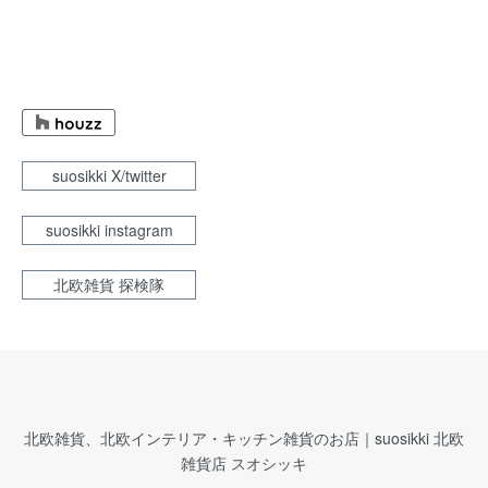
suosikki X/twitter
suosikki instagram
北欧雑貨 探検隊
北欧雑貨、北欧インテリア・キッチン雑貨のお店｜suosikki 北欧
雑貨店 スオシッキ