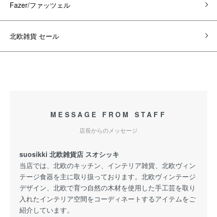
Fazer/ファッツェル
北欧雑貨 セール
MESSAGE FROM STAFF
店長からのメッセージ
suosikki 北欧雑貨店 スオシッキ
当店では、北欧のキッチン、インテリア雑貨、北欧ヴィン
テージ食器を主に取り扱っております。北欧ヴィンテージ
デザイン、北欧で育つ自然の木材を使用した手工芸を取り
入れたインテリア空間をコーディネートするアイテムをご
紹介しています。