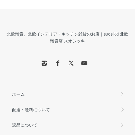
北欧雑貨、北欧インテリア・キッチン雑貨のお店｜suosikki 北欧
雑貨店 スオシッキ
ホーム
配送・送料について
返品について