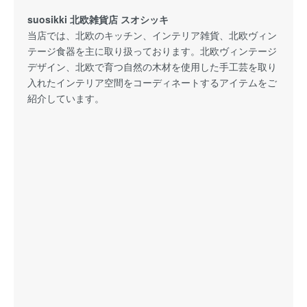
suosikki 北欧雑貨店 スオシッキ
当店では、北欧のキッチン、インテリア雑貨、北欧ヴィン
テージ食器を主に取り扱っております。北欧ヴィンテージ
デザイン、北欧で育つ自然の木材を使用した手工芸を取り
入れたインテリア空間をコーディネートするアイテムをご
紹介しています。