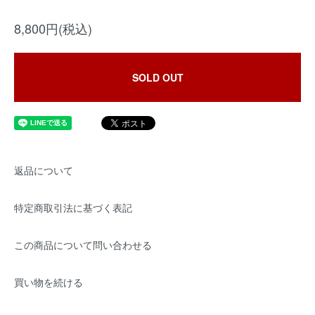
8,800円(税込)
SOLD OUT
返品について
特定商取引法に基づく表記
この商品について問い合わせる
買い物を続ける