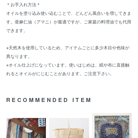
＊お手入れ方法＊
オイルを塗り込み使い込むことで、どんどん風合いを増してきま
す。亜麻仁油（アマニ）が最適ですが、ご家庭の料理油でも代用
できます。
※天然木を使用しているため、アイテムごとに多少木目や色味が
異なります。
※オイル仕上げになっています。使いはじめは、紙や布に直接触
れるとオイルがにじむことがあります。ご注意下さい。
RECOMMENDED ITEM