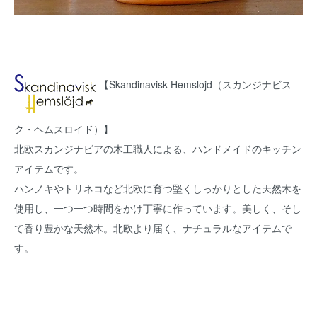
【Skandinavisk Hemslojd（スカンジナビス
ク・ヘムスロイド）】
北欧スカンジナビアの木工職人による、ハンドメイドのキッチン
アイテムです。
ハンノキやトリネコなど北欧に育つ堅くしっかりとした天然木を
使用し、一つ一つ時間をかけ丁寧に作っています。美しく、そし
て香り豊かな天然木。北欧より届く、ナチュラルなアイテムで
す。