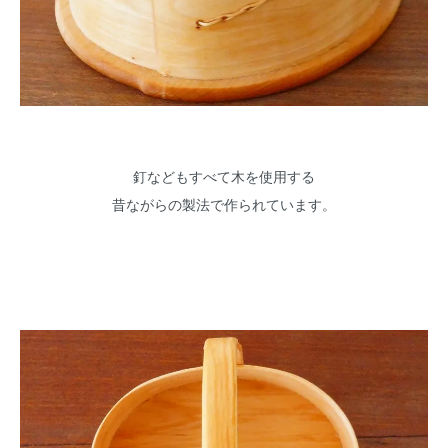
釘などもすべて木を使用する
昔ながらの製法で作られています。