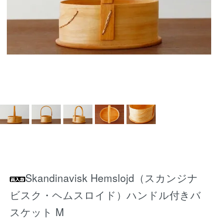
Skandinavisk Hemslojd（スカンジナ
ビスク・ヘムスロイド）ハンドル付きバ
スケット M