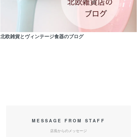
北欧雑貨とヴィンテージ食器のブログ
MESSAGE FROM STAFF
店長からのメッセージ