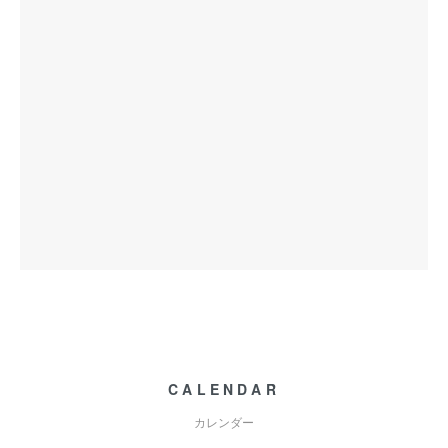
CALENDAR
カレンダー