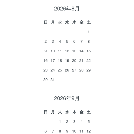
2026年8月
日
月
火
水
木
金
土
1
2
3
4
5
6
7
8
9
10
11
12
13
14
15
16
17
18
19
20
21
22
23
24
25
26
27
28
29
30
31
2026年9月
日
月
火
水
木
金
土
1
2
3
4
5
6
7
8
9
10
11
12