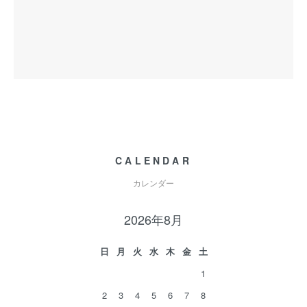
CALENDAR
カレンダー
2026年8月
日
月
火
水
木
金
土
1
2
3
4
5
6
7
8