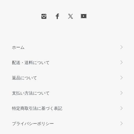
ホーム
配送・送料について
返品について
支払い方法について
特定商取引法に基づく表記
プライバシーポリシー