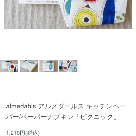
almedahls アルメダールス キッチンペー
パー/ペーパーナプキン「ピクニック」
1,210円(税込)