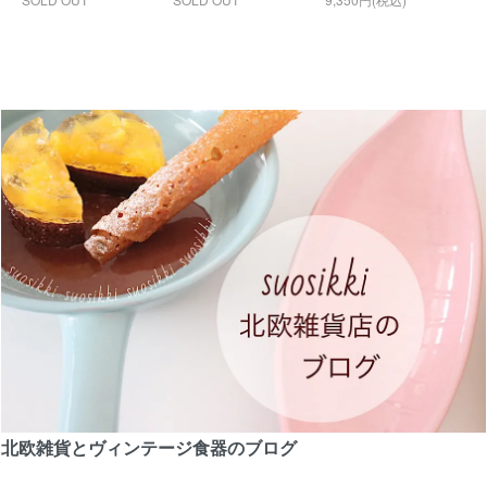
北欧雑貨とヴィンテージ食器のブログ