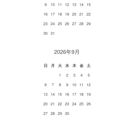
9
10
11
12
13
14
15
16
17
18
19
20
21
22
23
24
25
26
27
28
29
30
31
2026年9月
日
月
火
水
木
金
土
1
2
3
4
5
6
7
8
9
10
11
12
13
14
15
16
17
18
19
20
21
22
23
24
25
26
27
28
29
30