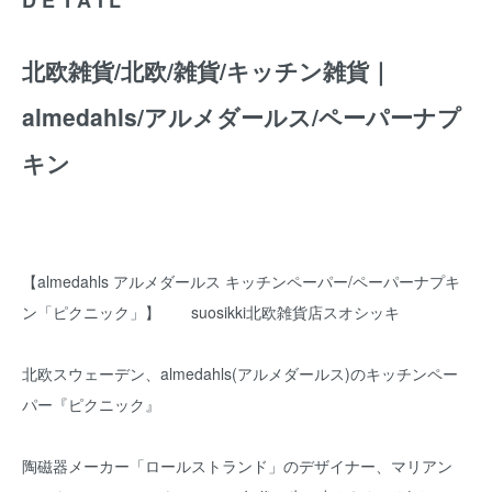
北欧雑貨/北欧/雑貨/キッチン雑貨｜
almedahls/アルメダールス/ペーパーナプ
キン
【almedahls アルメダールス キッチンペーパー/ペーパーナプキ
ン「ピクニック」】 suosikki北欧雑貨店スオシッキ
北欧スウェーデン、almedahls(アルメダールス)のキッチンペー
パー『ピクニック』
陶磁器メーカー「ロールストランド」のデザイナー、マリアン