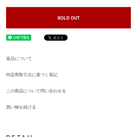
SOLD OUT
返品について
特定商取引法に基づく表記
この商品について問い合わせる
買い物を続ける
DETAIL