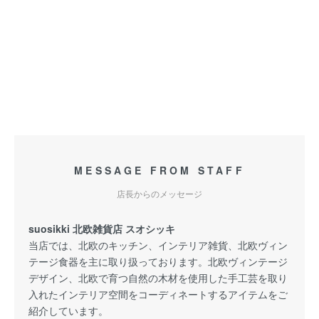
MESSAGE FROM STAFF
店長からのメッセージ
suosikki 北欧雑貨店 スオシッキ
当店では、北欧のキッチン、インテリア雑貨、北欧ヴィン
テージ食器を主に取り扱っております。北欧ヴィンテージ
デザイン、北欧で育つ自然の木材を使用した手工芸を取り
入れたインテリア空間をコーディネートするアイテムをご
紹介しています。