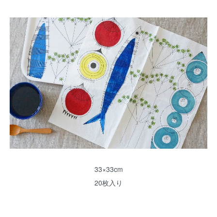
33×33cm
20枚入り