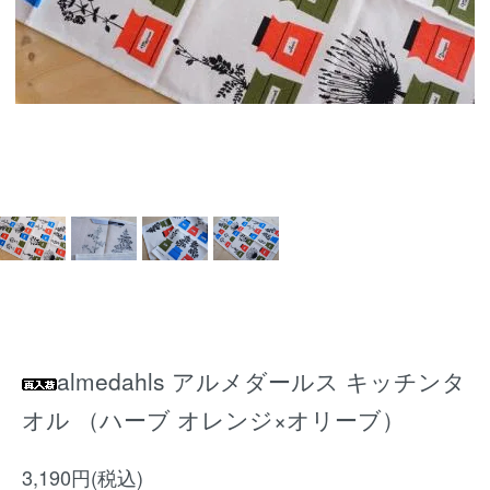
almedahls アルメダールス キッチンタ
オル （ハーブ オレンジ×オリーブ）
3,190円(税込)