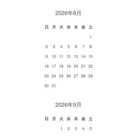
2026年8月
日
月
火
水
木
金
土
1
2
3
4
5
6
7
8
9
10
11
12
13
14
15
16
17
18
19
20
21
22
23
24
25
26
27
28
29
30
31
2026年9月
日
月
火
水
木
金
土
1
2
3
4
5