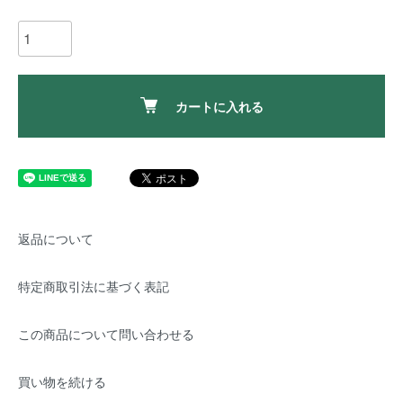
カートに入れる
返品について
特定商取引法に基づく表記
この商品について問い合わせる
買い物を続ける