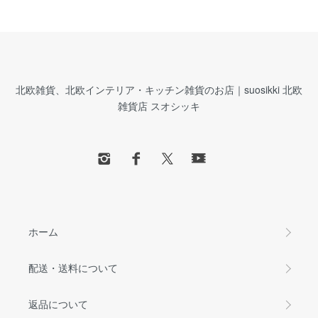
北欧雑貨、北欧インテリア・キッチン雑貨のお店｜suosikki 北欧
雑貨店 スオシッキ
ホーム
配送・送料について
返品について