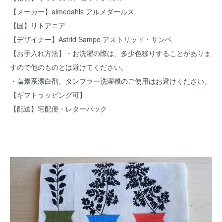
【メーカー】almedahls アルメダールス
【国】リトアニア
【デザイナー】Astrid Sampe アストリッド・サンペ
【お手入れ方法】・お洗濯の際は、多少色移りすることがありま
すので他のものとは避けてください。
・塩素系漂白剤、タンブラー洗濯機のご使用はお避けください。
【ギフトラッピング可】
【配送】宅配便・レターパック