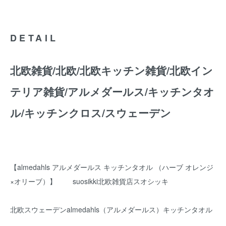
DETAIL
北欧雑貨/北欧/北欧キッチン雑貨/北欧イン
テリア雑貨/アルメダールス/キッチンタオ
ル/キッチンクロス/スウェーデン
【almedahls アルメダールス キッチンタオル （ハーブ オレンジ
×オリーブ）】 suosikki北欧雑貨店スオシッキ
北欧スウェーデンalmedahls（アルメダールス）キッチンタオル