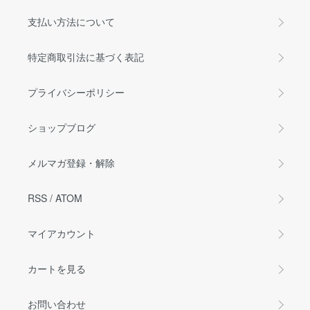
支払い方法について
特定商取引法に基づく表記
プライバシーポリシー
ショップブログ
メルマガ登録・解除
RSS
/
ATOM
マイアカウント
カートを見る
お問い合わせ