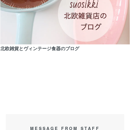
北欧雑貨とヴィンテージ食器のブログ
MESSAGE FROM STAFF