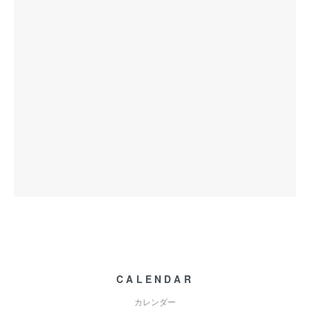
CALENDAR
カレンダー