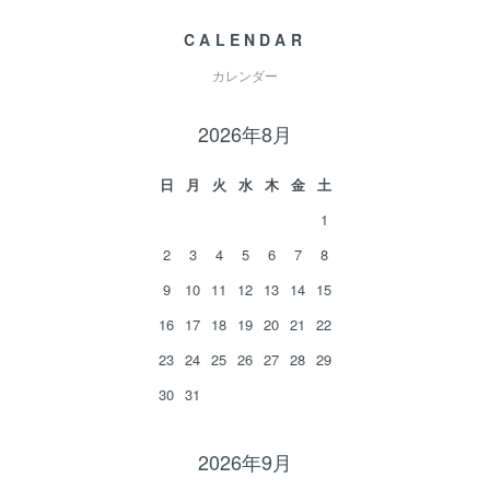
CALENDAR
カレンダー
2026年8月
日
月
火
水
木
金
土
1
2
3
4
5
6
7
8
9
10
11
12
13
14
15
16
17
18
19
20
21
22
23
24
25
26
27
28
29
30
31
2026年9月