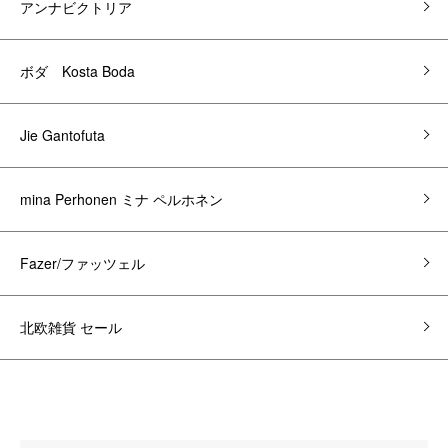
アンナビクトリア
ボダ Kosta Boda
Jie Gantofuta
mina Perhonen ミナ ペルホネン
Fazer/ファッツェル
北欧雑貨 セール