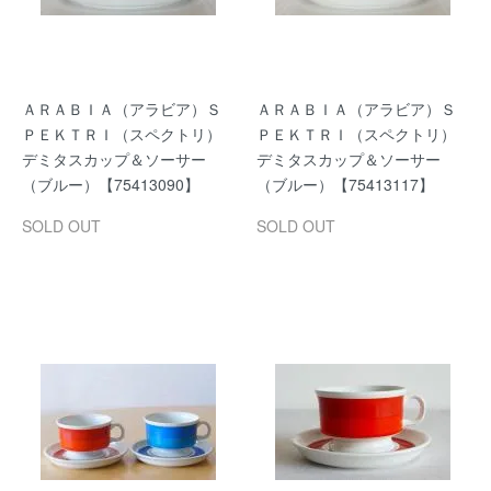
ＡＲＡＢＩＡ（アラビア）Ｓ
ＡＲＡＢＩＡ（アラビア）Ｓ
ＰＥＫＴＲＩ（スペクトリ）
ＰＥＫＴＲＩ（スペクトリ）
デミタスカップ＆ソーサー
デミタスカップ＆ソーサー
（ブルー）【75413090】
（ブルー）【75413117】
SOLD OUT
SOLD OUT