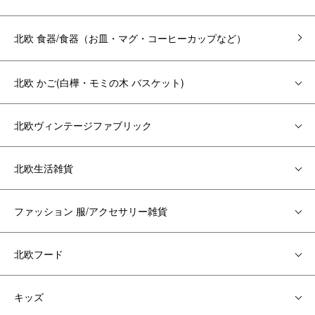
北欧 食器/食器（お皿・マグ・コーヒーカップなど）
北欧 かご(白樺・モミの木 バスケット)
北欧ヴィンテージファブリック
北欧生活雑貨
ファッション 服/アクセサリー雑貨
北欧フード
キッズ