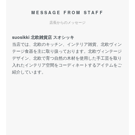
MESSAGE FROM STAFF
店長からのメッセージ
suosikki 北欧雑貨店 スオシッキ
当店では、北欧のキッチン、インテリア雑貨、北欧ヴィン
テージ食器を主に取り扱っております。北欧ヴィンテージ
デザイン、北欧で育つ自然の木材を使用した手工芸を取り
入れたインテリア空間をコーディネートするアイテムをご
紹介しています。