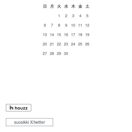
日
月
火
水
木
金
土
1
2
3
4
5
6
7
8
9
10
11
12
13
14
15
16
17
18
19
20
21
22
23
24
25
26
27
28
29
30
suosikki X/twitter