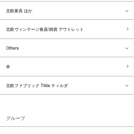
北欧家具 ほか
北欧ヴィンテージ食器/雑貨 アウトレット
Others
本
北欧ファブリック Tilda ティルダ
グループ