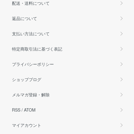
配送・送料について
返品について
支払い方法について
特定商取引法に基づく表記
プライバシーポリシー
ショップブログ
メルマガ登録・解除
RSS
/
ATOM
マイアカウント