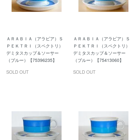
ＡＲＡＢＩＡ（アラビア）Ｓ
ＡＲＡＢＩＡ（アラビア）Ｓ
ＰＥＫＴＲＩ（スペクトリ）
ＰＥＫＴＲＩ（スペクトリ）
デミタスカップ＆ソーサー
デミタスカップ＆ソーサー
（ブルー）【75396235】
（ブルー）【75413060】
SOLD OUT
SOLD OUT