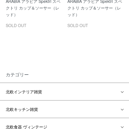
ARABIA アラビア Spektri スペ
ARABIA アラビア Spektri スペ
クトリ カップ＆ソーサー（レ
クトリ カップ＆ソーサー（レ
ッド）
ッド）
SOLD OUT
SOLD OUT
カテゴリー
北欧インテリア雑貨
北欧キッチン雑貨
北欧食器 ヴィンテージ