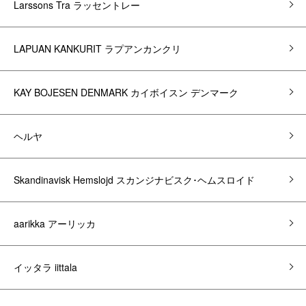
Larssons Tra ラッセントレー
LAPUAN KANKURIT ラプアンカンクリ
KAY BOJESEN DENMARK カイボイスン デンマーク
ヘルヤ
Skandinavisk Hemslojd スカンジナビスク･ヘムスロイド
aarikka アーリッカ
イッタラ iittala