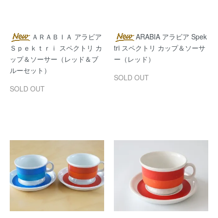
ＡＲＡＢＩＡ アラビア
ARABIA アラビア Spek
Ｓｐｅｋｔｒｉ スペクトリ カ
tri スペクトリ カップ＆ソーサ
ップ＆ソーサー（レッド＆ブ
ー（レッド）
ルーセット）
SOLD OUT
SOLD OUT