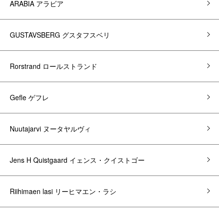
ARABIA アラビア
GUSTAVSBERG グスタフスベリ
Rorstrand ロールストランド
Gefle ゲフレ
Nuutajarvi ヌータヤルヴィ
Jens H Quistgaard イェンス・クイストゴー
Riihimaen lasi リーヒマエン・ラシ