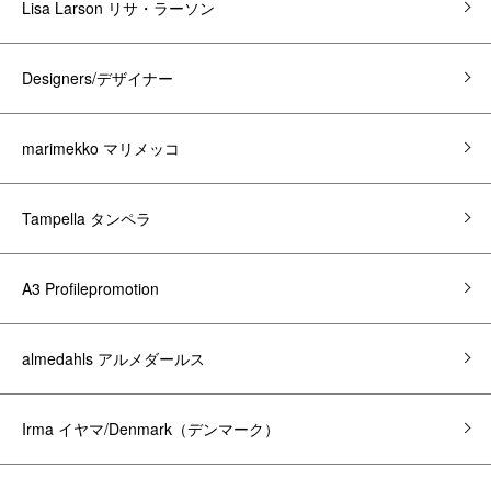
Lisa Larson リサ・ラーソン
Designers/デザイナー
marimekko マリメッコ
Tampella タンペラ
A3 Profilepromotion
almedahls アルメダールス
Irma イヤマ/Denmark（デンマーク）