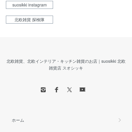
suosikki instagram
北欧雑貨 探検隊
北欧雑貨、北欧インテリア・キッチン雑貨のお店｜suosikki 北欧
雑貨店 スオシッキ
ホーム