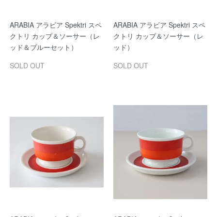
ARABIA アラビア Spektri スペ
ARABIA アラビア Spektri スペ
クトリ カップ＆ソーサー（レ
クトリ カップ＆ソーサー（レ
ッド＆ブルーセット）
ッド）
SOLD OUT
SOLD OUT