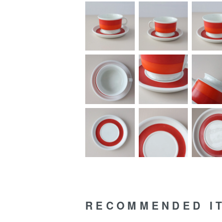
RECOMMENDED I