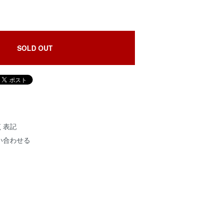
SOLD OUT
く表記
い合わせる