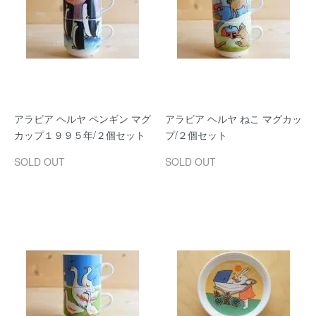
アラビア ヘルヤ ペンギン マグ
アラビア ヘルヤ ねこ マグカッ
カップ１９９５年/２個セット
プ/２個セット
SOLD OUT
SOLD OUT