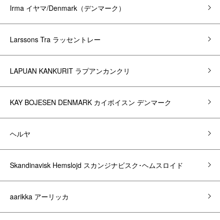
Irma イヤマ/Denmark（デンマーク）
Larssons Tra ラッセントレー
LAPUAN KANKURIT ラプアンカンクリ
KAY BOJESEN DENMARK カイボイスン デンマーク
ヘルヤ
Skandinavisk Hemslojd スカンジナビスク･ヘムスロイド
aarikka アーリッカ