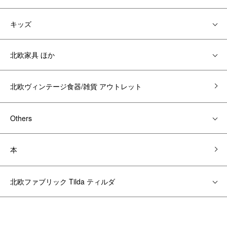
キッズ
北欧家具 ほか
北欧ヴィンテージ食器/雑貨 アウトレット
Others
本
北欧ファブリック Tilda ティルダ