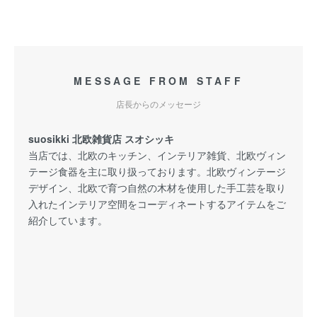
MESSAGE FROM STAFF
店長からのメッセージ
suosikki 北欧雑貨店 スオシッキ
当店では、北欧のキッチン、インテリア雑貨、北欧ヴィン
テージ食器を主に取り扱っております。北欧ヴィンテージ
デザイン、北欧で育つ自然の木材を使用した手工芸を取り
入れたインテリア空間をコーディネートするアイテムをご
紹介しています。