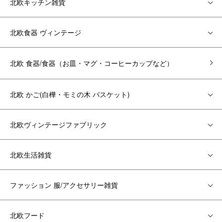
北欧キッチン雑貨
北欧食器 ヴィンテージ
北欧 食器/食器（お皿・マグ・コーヒーカップなど）
北欧 かご(白樺・モミの木 バスケット)
北欧ヴィンテージファブリック
北欧生活雑貨
ファッション 服/アクセサリー雑貨
北欧フード