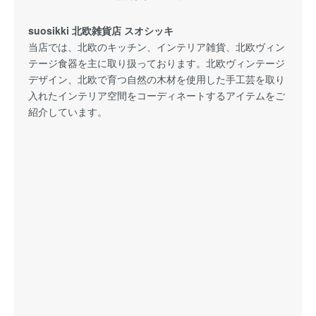
suosikki 北欧雑貨店 スオシッキ
当店では、北欧のキッチン、インテリア雑貨、北欧ヴィン
テージ食器を主に取り扱っております。北欧ヴィンテージ
デザイン、北欧で育つ自然の木材を使用した手工芸を取り
入れたインテリア空間をコーディネートするアイテムをご
紹介しています。