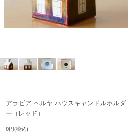
アラビア ヘルヤ ハウスキャンドルホルダ
ー（レッド）
0円(税込)