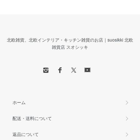
北欧雑貨、北欧インテリア・キッチン雑貨のお店｜suosikki 北欧
雑貨店 スオシッキ
ホーム
配送・送料について
返品について