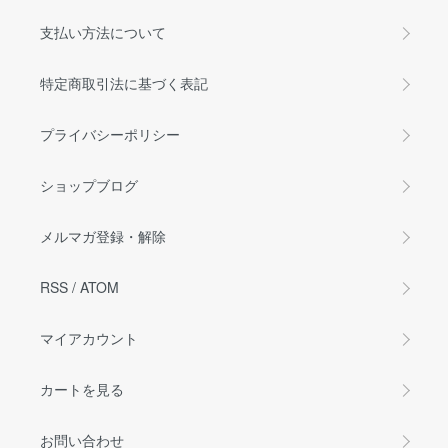
支払い方法について
特定商取引法に基づく表記
プライバシーポリシー
ショップブログ
メルマガ登録・解除
RSS
/
ATOM
マイアカウント
カートを見る
お問い合わせ