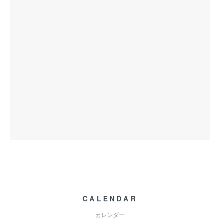
CALENDAR
カレンダー