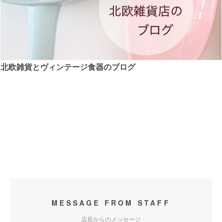
北欧雑貨とヴィンテージ食器のブログ
MESSAGE FROM STAFF
店長からのメッセージ