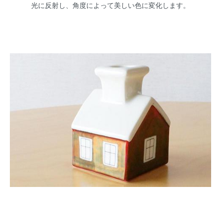
光に反射し、角度によって美しい色に変化します。