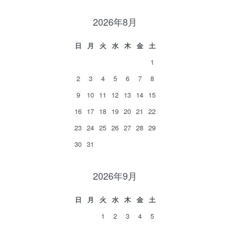
2026年8月
日
月
火
水
木
金
土
1
2
3
4
5
6
7
8
9
10
11
12
13
14
15
16
17
18
19
20
21
22
23
24
25
26
27
28
29
30
31
2026年9月
日
月
火
水
木
金
土
1
2
3
4
5