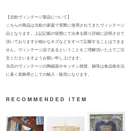
【北欧ヴィンテージ製品について】
こちらの商品は北欧の家庭で実際に使用されてきたヴィンテージ
品となります。上記記載の状態にて出来る限り詳細に説明させて
頂いておりますが細かなキズなどをすべて記載することはできま
せん。ヴィンテージ品であるということをご理解頂いた上でご注
文くださいますようお願い申し上げます。
当店のヴィンテージの陶磁器やキッチン雑貨、鍋等は食品衛生法
に基く装飾用としての輸入・販売になります。
RECOMMENDED ITEM