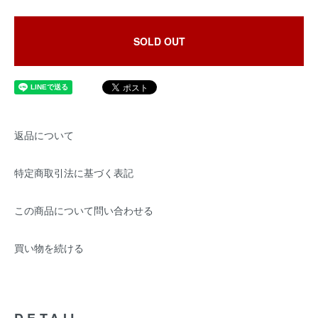
SOLD OUT
返品について
特定商取引法に基づく表記
この商品について問い合わせる
買い物を続ける
DETAIL