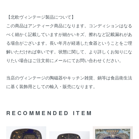
【北欧ヴィンテージ製品について】
この商品はアンティーク商品になります。コンディションはなる
べく細かく記載していますが細かいキズ、擦れなど記載漏れがあ
る場合がございます。長い年月が経過した食器ということをご理
解いただければ幸いです。状態に関して、より詳しくお知りにな
りたい場合はご注文前にメールにてお問い合わせください。
当店のヴィンテージの陶磁器やキッチン雑貨、鍋等は食品衛生法
に基く装飾用としての輸入・販売になります。
RECOMMENDED ITEM