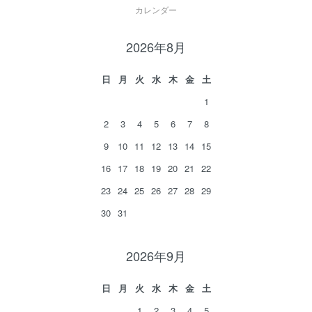
カレンダー
2026年8月
日
月
火
水
木
金
土
1
2
3
4
5
6
7
8
9
10
11
12
13
14
15
16
17
18
19
20
21
22
23
24
25
26
27
28
29
30
31
2026年9月
日
月
火
水
木
金
土
1
2
3
4
5