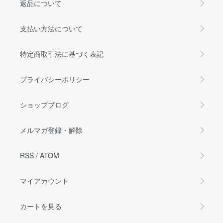
返品について
支払い方法について
特定商取引法に基づく表記
プライバシーポリシー
ショップブログ
メルマガ登録・解除
RSS
/
ATOM
マイアカウント
カートを見る