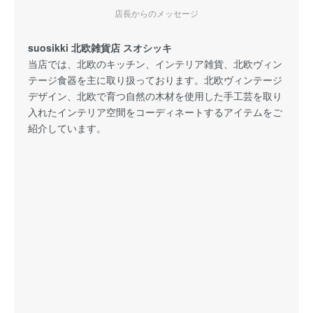
店長からのメッセージ
suosikki 北欧雑貨店 スオシッキ
当店では、北欧のキッチン、インテリア雑貨、北欧ヴィン
テージ食器を主に取り扱っております。北欧ヴィンテージ
デザイン、北欧で育つ自然の木材を使用した手工芸を取り
入れたインテリア空間をコーディネートするアイテムをご
紹介しています。