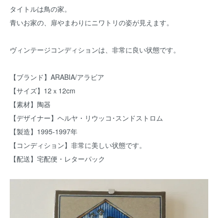
タイトルは鳥の家。
青いお家の、扉やまわりにニワトリの姿が見えます。
ヴィンテージコンディションは、非常に良い状態です。
【ブランド】ARABIA/アラビア
【サイズ】12ｘ12cm
【素材】陶器
【デザイナー】ヘルヤ・リウッコ･スンドストロム
【製造】1995-1997年
【コンディション】非常に美しい状態です。
【配送】宅配便・レターパック