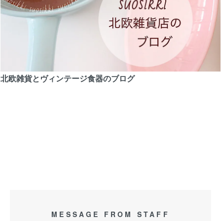
北欧雑貨とヴィンテージ食器のブログ
MESSAGE FROM STAFF