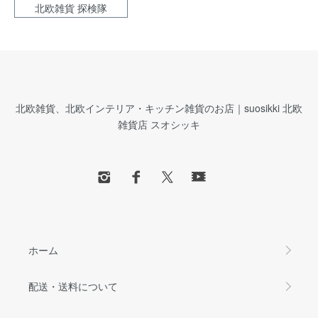
北欧雑貨 探検隊
北欧雑貨、北欧インテリア・キッチン雑貨のお店｜suosikki 北欧
雑貨店 スオシッキ
ホーム
配送・送料について