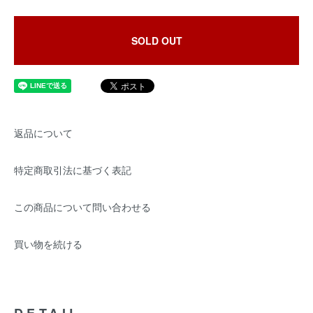
SOLD OUT
返品について
特定商取引法に基づく表記
この商品について問い合わせる
買い物を続ける
DETAIL