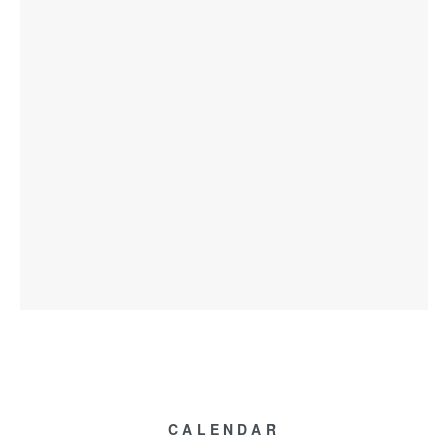
CALENDAR