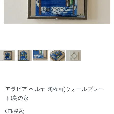
アラビア ヘルヤ 陶板画(ウォールプレー
ト)鳥の家
0円(税込)