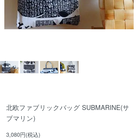
北欧ファブリックバッグ SUBMARINE(サ
ブマリン)
3,080円(税込)