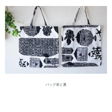
バッグ表と裏