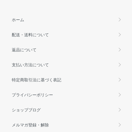
ホーム
配送・送料について
返品について
支払い方法について
特定商取引法に基づく表記
プライバシーポリシー
ショップブログ
メルマガ登録・解除