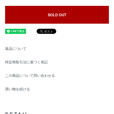
SOLD OUT
返品について
特定商取引法に基づく表記
この商品について問い合わせる
買い物を続ける
DETAIL