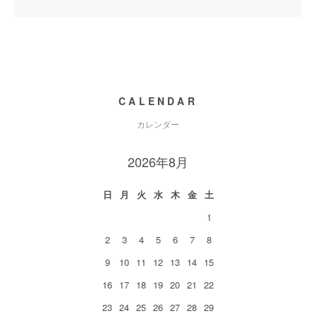
CALENDAR
カレンダー
2026年8月
日
月
火
水
木
金
土
1
2
3
4
5
6
7
8
9
10
11
12
13
14
15
16
17
18
19
20
21
22
23
24
25
26
27
28
29