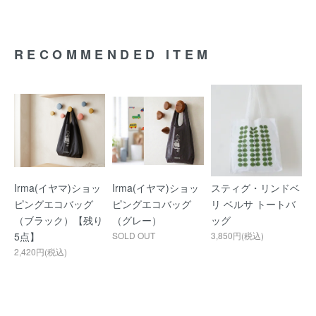
RECOMMENDED ITEM
Irma(イヤマ)ショッ
Irma(イヤマ)ショッ
スティグ・リンドベ
ピングエコバッグ
ピングエコバッグ
リ ベルサ トートバ
（ブラック）【残り
（グレー）
ッグ
5点】
SOLD OUT
3,850円(税込)
2,420円(税込)