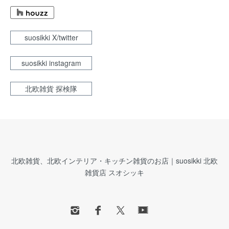
suosikki X/twitter
suosikki instagram
北欧雑貨 探検隊
北欧雑貨、北欧インテリア・キッチン雑貨のお店｜suosikki 北欧
雑貨店 スオシッキ