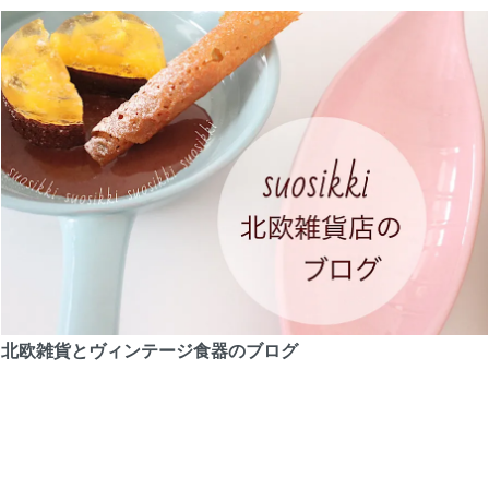
北欧雑貨とヴィンテージ食器のブログ