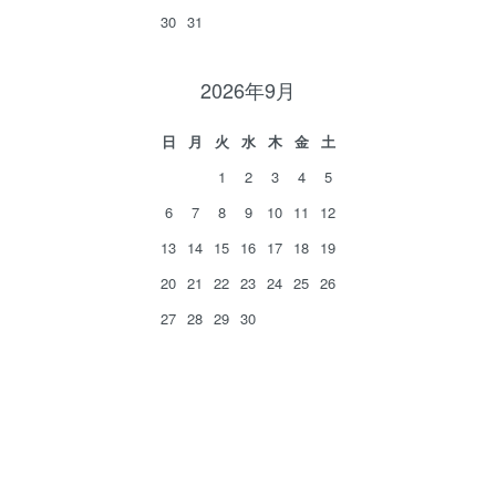
30
31
2026年9月
日
月
火
水
木
金
土
1
2
3
4
5
6
7
8
9
10
11
12
13
14
15
16
17
18
19
20
21
22
23
24
25
26
27
28
29
30