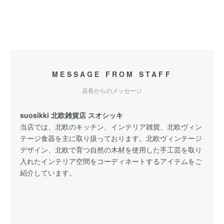
MESSAGE FROM STAFF
店長からのメッセージ
suosikki 北欧雑貨店 スオシッキ
当店では、北欧のキッチン、インテリア雑貨、北欧ヴィン
テージ食器を主に取り扱っております。北欧ヴィンテージ
デザイン、北欧で育つ自然の木材を使用した手工芸を取り
入れたインテリア空間をコーディネートするアイテムをご
紹介しています。