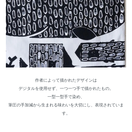
作者によって描かれたデザインは
デジタルを使用せず、一つ一つ手で描かれたもの。
一型一型手で染め、
筆圧の手加減から生まれる味わいを大切にし、表現されていま
す。