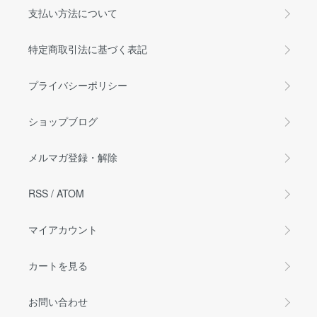
支払い方法について
特定商取引法に基づく表記
プライバシーポリシー
ショップブログ
メルマガ登録・解除
RSS
/
ATOM
マイアカウント
カートを見る
お問い合わせ