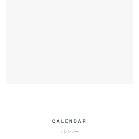
CALENDAR
カレンダー