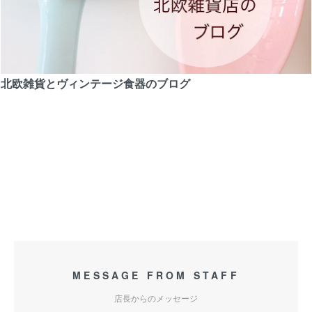
北欧雑貨とヴィンテージ食器のブログ
MESSAGE FROM STAFF
店長からのメッセージ