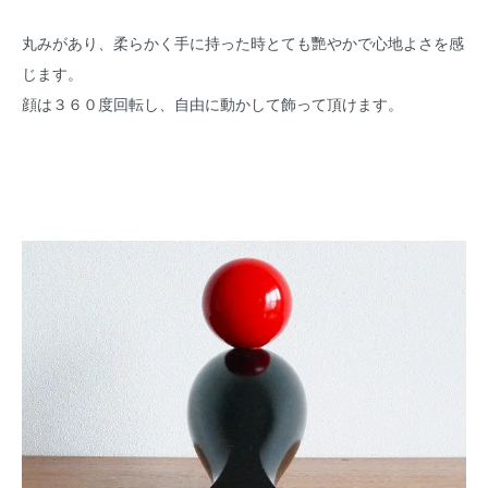
丸みがあり、柔らかく手に持った時とても艷やかで心地よさを感
じます。
顔は３６０度回転し、自由に動かして飾って頂けます。