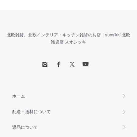
北欧雑貨、北欧インテリア・キッチン雑貨のお店｜suosikki 北欧
雑貨店 スオシッキ
ホーム
配送・送料について
返品について