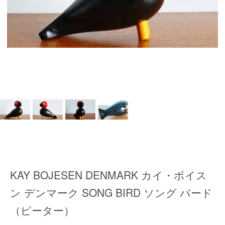
KAY BOJESEN DENMARK カイ・ボイス
ン デンマーク SONG BIRD ソング バード
（ピーター）