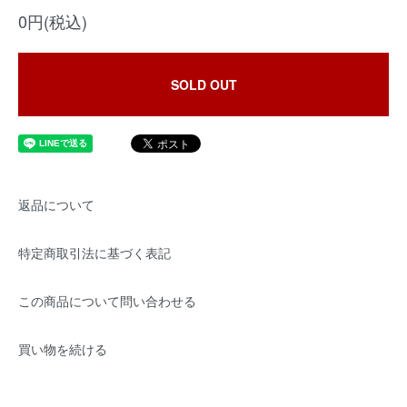
0円(税込)
SOLD OUT
返品について
特定商取引法に基づく表記
この商品について問い合わせる
買い物を続ける