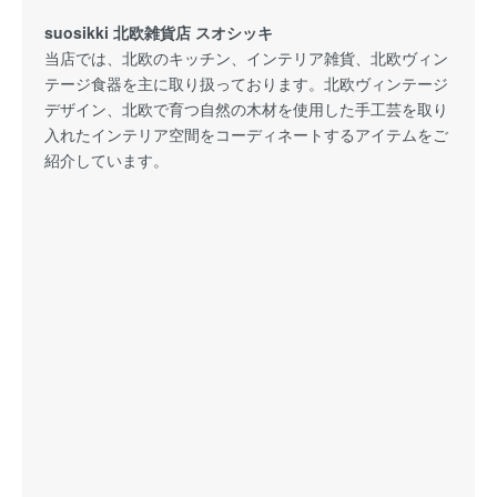
suosikki 北欧雑貨店 スオシッキ
当店では、北欧のキッチン、インテリア雑貨、北欧ヴィン
テージ食器を主に取り扱っております。北欧ヴィンテージ
デザイン、北欧で育つ自然の木材を使用した手工芸を取り
入れたインテリア空間をコーディネートするアイテムをご
紹介しています。