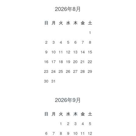
2026年8月
日
月
火
水
木
金
土
1
2
3
4
5
6
7
8
9
10
11
12
13
14
15
16
17
18
19
20
21
22
23
24
25
26
27
28
29
30
31
2026年9月
日
月
火
水
木
金
土
1
2
3
4
5
6
7
8
9
10
11
12