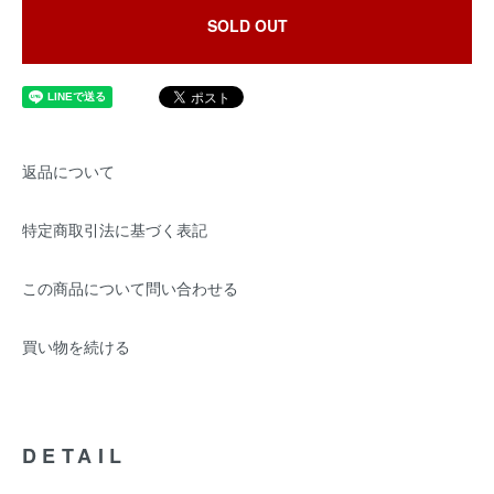
SOLD OUT
返品について
特定商取引法に基づく表記
この商品について問い合わせる
買い物を続ける
DETAIL