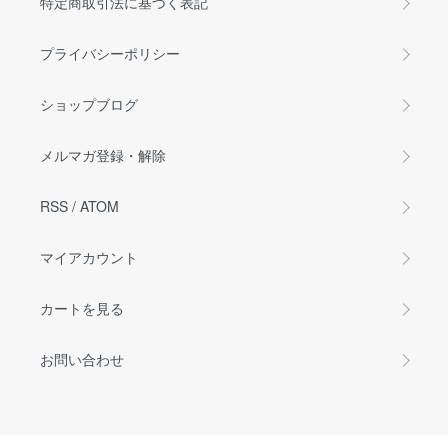
特定商取引法に基づく表記
プライバシーポリシー
ショップブログ
メルマガ登録・解除
RSS
/
ATOM
マイアカウント
カートを見る
お問い合わせ