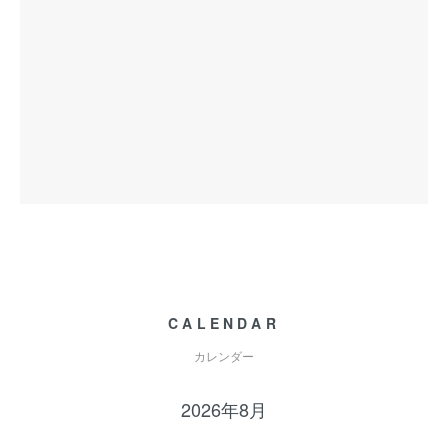
CALENDAR
カレンダー
2026年8月