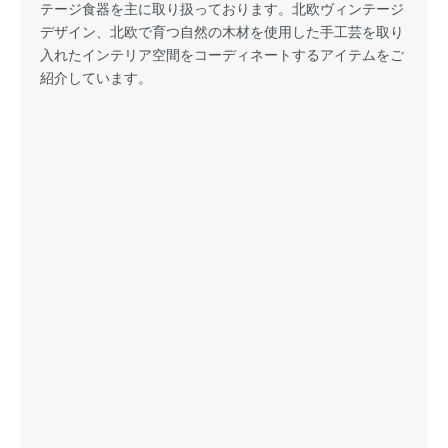
テージ食器を主に取り扱っております。北欧ヴィンテージ
デザイン、北欧で育つ自然の木材を使用した手工芸を取り
入れたインテリア空間をコーディネートするアイテムをご
紹介しています。