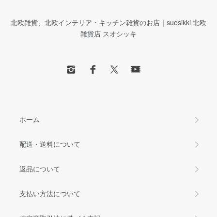
北欧雑貨、北欧インテリア・キッチン雑貨のお店｜suosikki 北欧
雑貨店 スオシッキ
ホーム
配送・送料について
返品について
支払い方法について