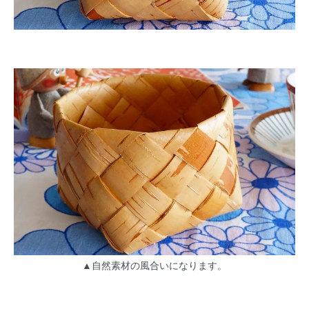
▲自然素材の風合いになります。