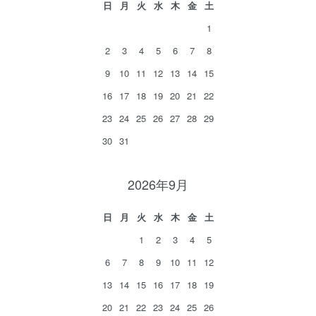
日
月
火
水
木
金
土
1
2
3
4
5
6
7
8
9
10
11
12
13
14
15
16
17
18
19
20
21
22
23
24
25
26
27
28
29
30
31
2026年9月
日
月
火
水
木
金
土
1
2
3
4
5
6
7
8
9
10
11
12
13
14
15
16
17
18
19
20
21
22
23
24
25
26