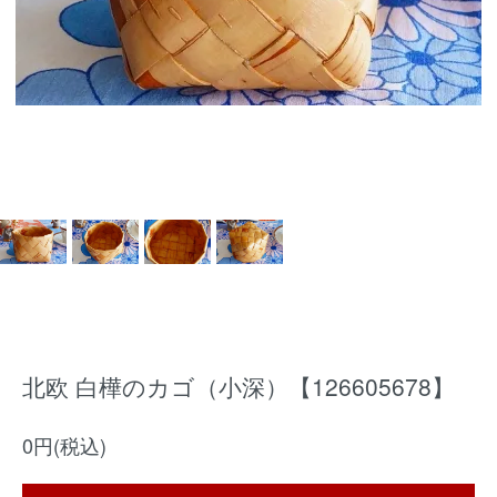
北欧 白樺のカゴ（小深）【126605678】
0円(税込)