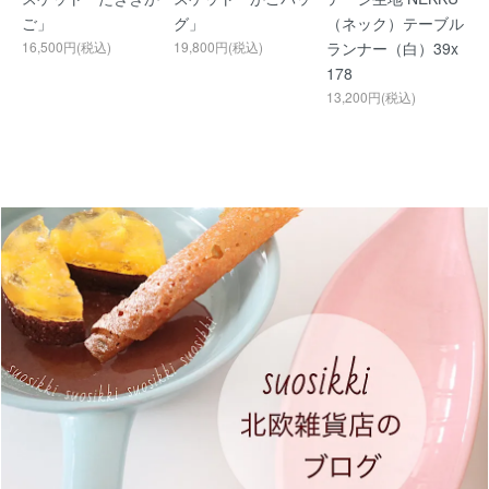
ご」
グ」
（ネック）テーブル
16,500円(税込)
19,800円(税込)
ランナー（白）39x
178
13,200円(税込)