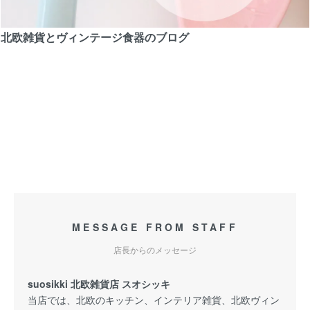
北欧雑貨とヴィンテージ食器のブログ
MESSAGE FROM STAFF
店長からのメッセージ
suosikki 北欧雑貨店 スオシッキ
当店では、北欧のキッチン、インテリア雑貨、北欧ヴィン