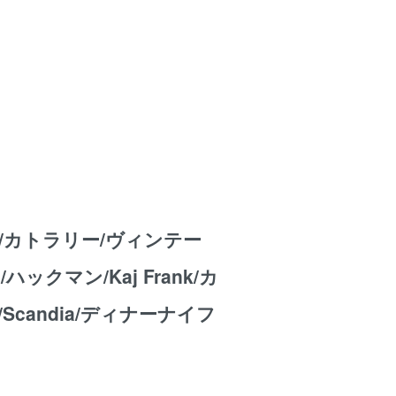
/カトラリー/ヴィンテー
/ハックマン/Kaj Frank/カ
Scandia/ディナーナイフ