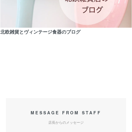
北欧雑貨とヴィンテージ食器のブログ
MESSAGE FROM STAFF
店長からのメッセージ