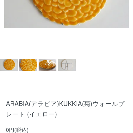
ARABIA(アラビア)KUKKIA(菊)ウォールプ
レート (イエロー)
0円(税込)