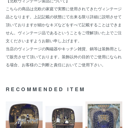
【北欧ヴィンテージ製品について】
こちらの商品は北欧の家庭で実際に使用されてきたヴィンテージ
品となります。上記記載の状態にて出来る限り詳細に説明させて
頂いておりますが細かなキズなどをすべて記載することはできま
せん。ヴィンテージ品であるということをご理解頂いた上でご注
文くださいますようお願い申し上げます。
当店のヴィンテージの陶磁器やキッチン雑貨、鍋等は装飾用とし
て販売させて頂いております。装飾以外の目的でご使用になられ
る場合、お客様のご判断と責任においてご使用下さい。
RECOMMENDED ITEM