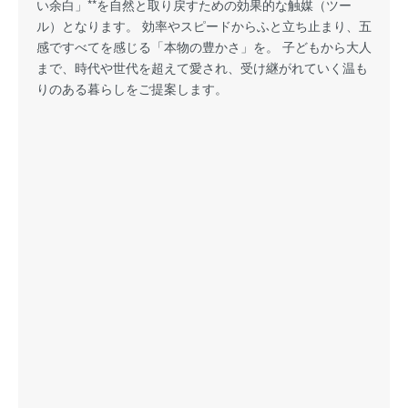
い余白」**を自然と取り戻すための効果的な触媒（ツー
ル）となります。 効率やスピードからふと立ち止まり、五
感ですべてを感じる「本物の豊かさ」を。 子どもから大人
まで、時代や世代を超えて愛され、受け継がれていく温も
りのある暮らしをご提案します。