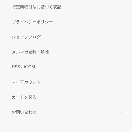
特定商取引法に基づく表記
プライバシーポリシー
ショップブログ
メルマガ登録・解除
RSS
/
ATOM
マイアカウント
カートを見る
お問い合わせ