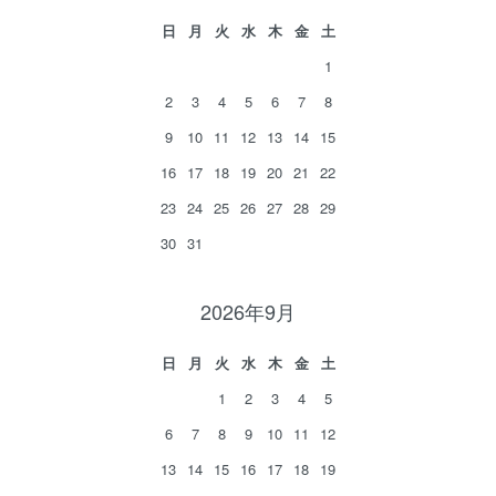
日
月
火
水
木
金
土
1
2
3
4
5
6
7
8
9
10
11
12
13
14
15
16
17
18
19
20
21
22
23
24
25
26
27
28
29
30
31
2026年9月
日
月
火
水
木
金
土
1
2
3
4
5
6
7
8
9
10
11
12
13
14
15
16
17
18
19