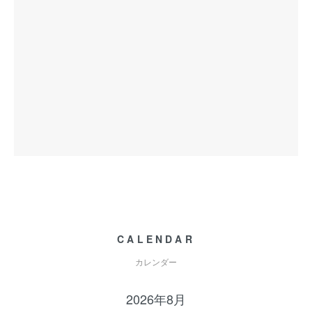
CALENDAR
カレンダー
2026年8月