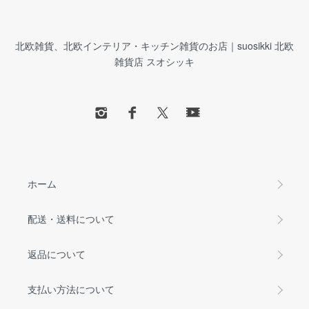
北欧雑貨、北欧インテリア・キッチン雑貨のお店｜suosikki 北欧
雑貨店 スオシッキ
ホーム
配送・送料について
返品について
支払い方法について