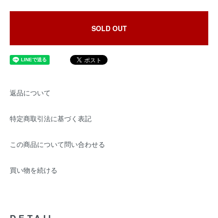
SOLD OUT
返品について
特定商取引法に基づく表記
この商品について問い合わせる
買い物を続ける
DETAIL