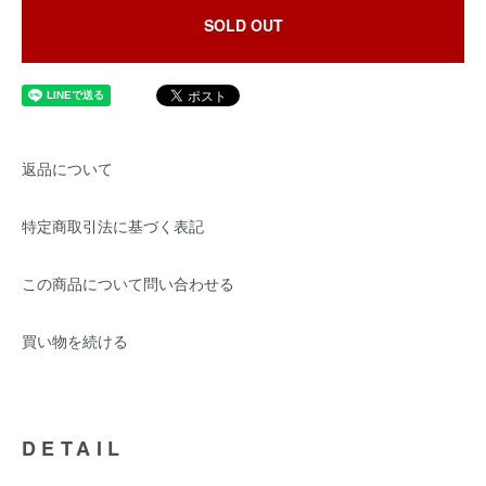
SOLD OUT
返品について
特定商取引法に基づく表記
この商品について問い合わせる
買い物を続ける
DETAIL