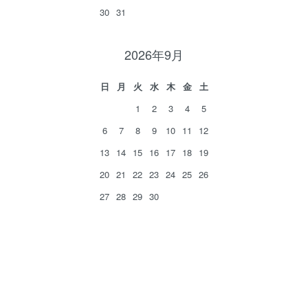
30
31
2026年9月
日
月
火
水
木
金
土
1
2
3
4
5
6
7
8
9
10
11
12
13
14
15
16
17
18
19
20
21
22
23
24
25
26
27
28
29
30