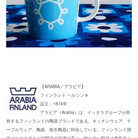
【ARABIA／アラビア】
フィンランド ヘルシンキ
設立：1874年
アラビア（Arabia）は、イッタラグループが所
有するフィンランドの陶器ブランドである。キッチンウェア、テ
ーブルウェア、陶器、衛生陶器に特化している。フィンランド国