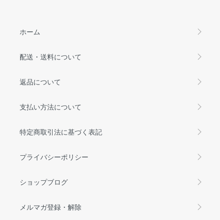
ホーム
配送・送料について
返品について
支払い方法について
特定商取引法に基づく表記
プライバシーポリシー
ショップブログ
メルマガ登録・解除