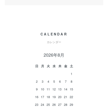
CALENDAR
カレンダー
2026年8月
日
月
火
水
木
金
土
1
2
3
4
5
6
7
8
9
10
11
12
13
14
15
16
17
18
19
20
21
22
23
24
25
26
27
28
29