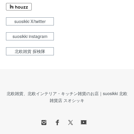
suosikki X/twitter
suosikki instagram
北欧雑貨 探検隊
北欧雑貨、北欧インテリア・キッチン雑貨のお店｜suosikki 北欧
雑貨店 スオシッキ