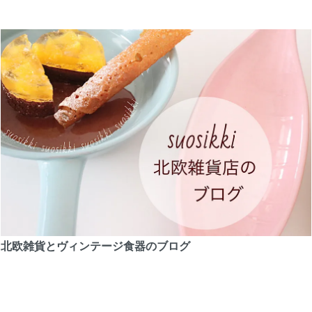
北欧雑貨とヴィンテージ食器のブログ