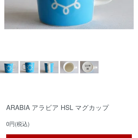
ARABIA アラビア HSL マグカップ
0円(税込)