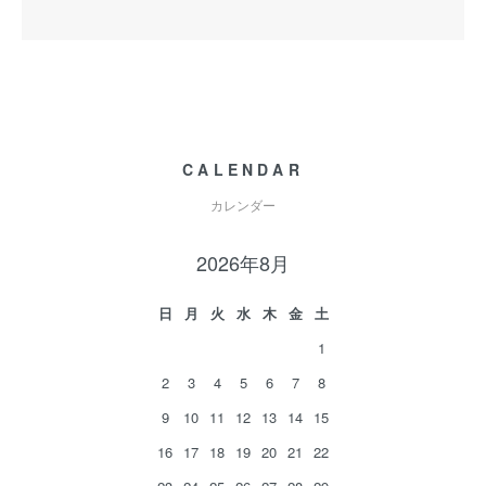
CALENDAR
カレンダー
2026年8月
日
月
火
水
木
金
土
1
2
3
4
5
6
7
8
9
10
11
12
13
14
15
16
17
18
19
20
21
22