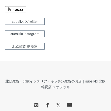
suosikki X/twitter
suosikki instagram
北欧雑貨 探検隊
北欧雑貨、北欧インテリア・キッチン雑貨のお店｜suosikki 北欧
雑貨店 スオシッキ