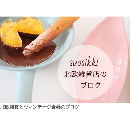
北欧雑貨とヴィンテージ食器のブログ