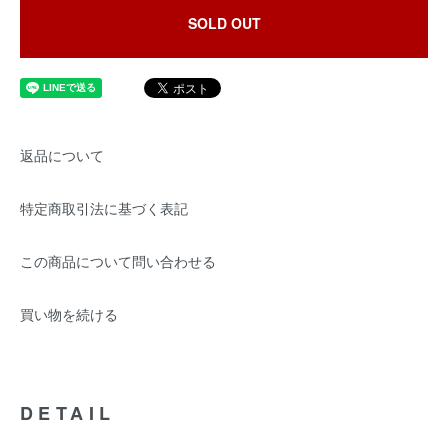
SOLD OUT
返品について
特定商取引法に基づく表記
この商品について問い合わせる
買い物を続ける
DETAIL