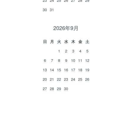
23
24
25
26
27
28
29
30
31
2026年9月
日
月
火
水
木
金
土
1
2
3
4
5
6
7
8
9
10
11
12
13
14
15
16
17
18
19
20
21
22
23
24
25
26
27
28
29
30