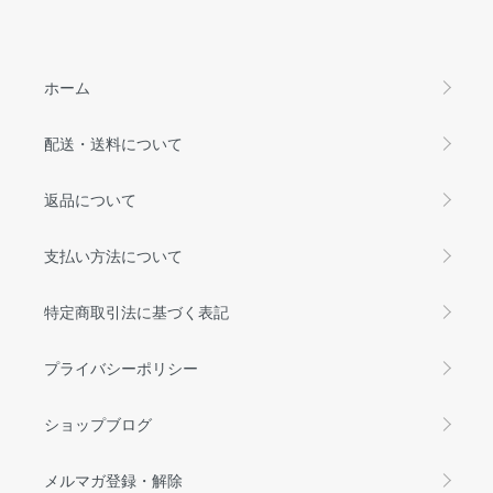
ホーム
配送・送料について
返品について
支払い方法について
特定商取引法に基づく表記
プライバシーポリシー
ショップブログ
メルマガ登録・解除