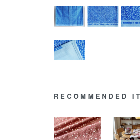
RECOMMENDED I