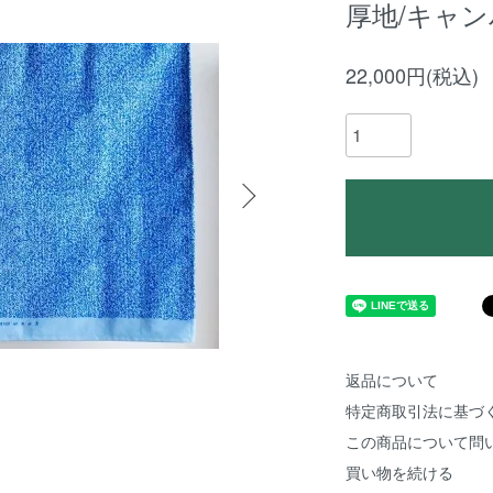
厚地/キャ
22,000円(税込)
返品について
特定商取引法に基づ
この商品について問
買い物を続ける