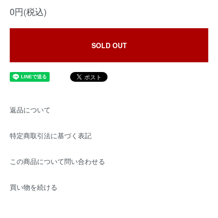
0円(税込)
SOLD OUT
返品について
特定商取引法に基づく表記
この商品について問い合わせる
買い物を続ける