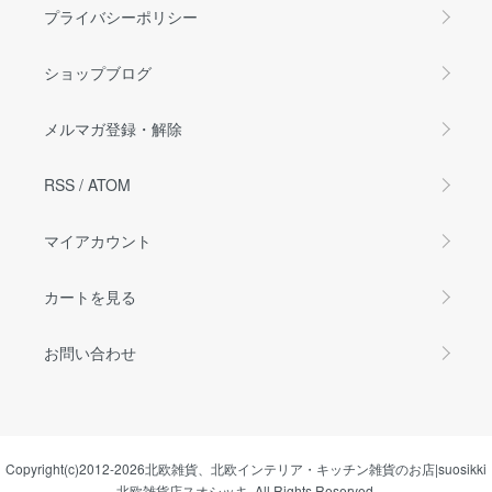
プライバシーポリシー
ショップブログ
メルマガ登録・解除
RSS
/
ATOM
マイアカウント
カートを見る
お問い合わせ
Copyright(c)2012-2026
北欧雑貨、北欧インテリア・キッチン雑貨のお店|suosikki
北欧雑貨店スオシッキ.
All Rights Reserved.