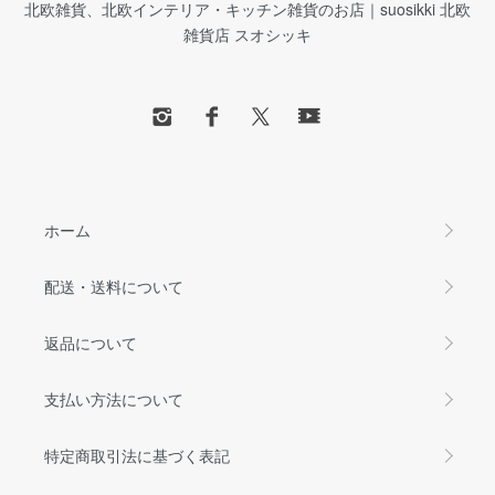
北欧雑貨、北欧インテリア・キッチン雑貨のお店｜suosikki 北欧
雑貨店 スオシッキ
ホーム
配送・送料について
返品について
支払い方法について
特定商取引法に基づく表記