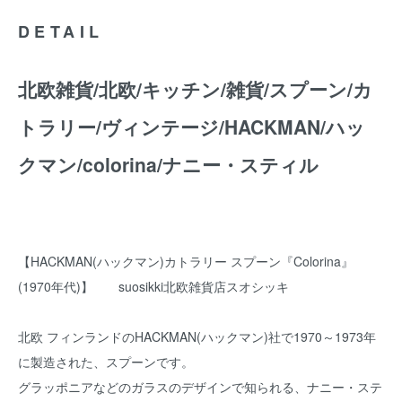
DETAIL
北欧雑貨/北欧/キッチン/雑貨/スプーン/カ
トラリー/ヴィンテージ/HACKMAN/ハッ
クマン/colorina/ナニー・スティル
【HACKMAN(ハックマン)カトラリー スプーン『Colorina』
(1970年代)】 suosikki北欧雑貨店スオシッキ
北欧 フィンランドのHACKMAN(ハックマン)社で1970～1973年
に製造された、スプーンです。
グラッポニアなどのガラスのデザインで知られる、ナニー・ステ