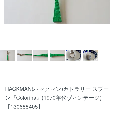
HACKMAN(ハックマン)カトラリー スプー
ン『Colorina』(1970年代ヴィンテージ)
【130688405】