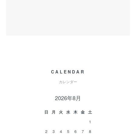
CALENDAR
カレンダー
2026年8月
日
月
火
水
木
金
土
1
2
3
4
5
6
7
8