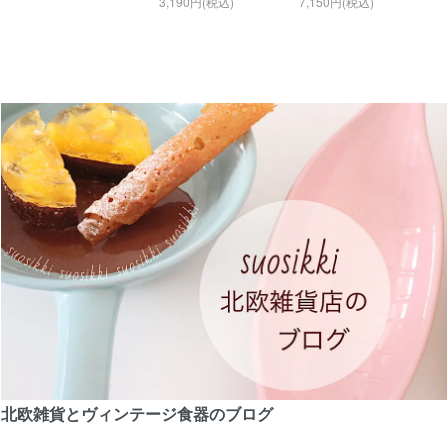
3,190円(税込)
7,150円(税込)
北欧雑貨とヴィンテージ食器のブログ