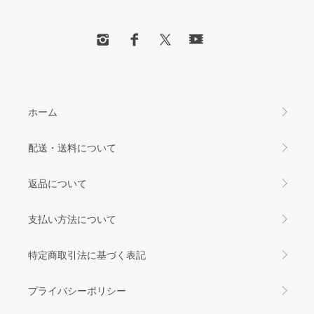
ホーム
配送・送料について
返品について
支払い方法について
特定商取引法に基づく表記
プライバシーポリシー