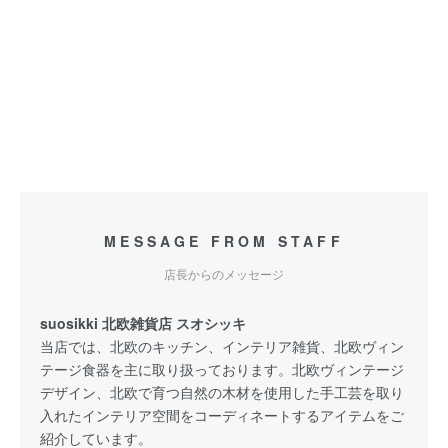
MESSAGE FROM STAFF
店長からのメッセージ
suosikki 北欧雑貨店 スオシッキ
当店では、北欧のキッチン、インテリア雑貨、北欧ヴィン
テージ食器を主に取り扱っております。北欧ヴィンテージ
デザイン、北欧で育つ自然の木材を使用した手工芸を取り
入れたインテリア空間をコーディネートするアイテムをご
紹介しています。