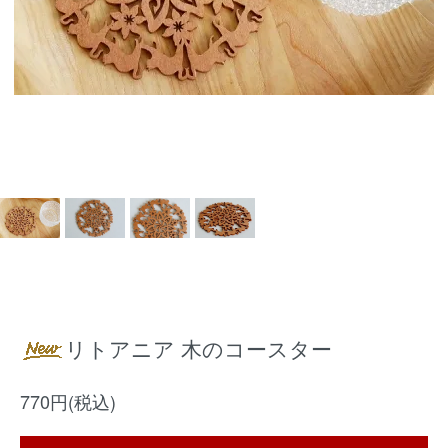
リトアニア 木のコースター
770円(税込)