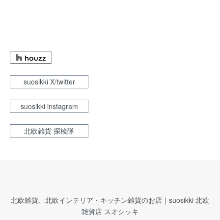
suosikki X/twitter
suosikki instagram
北欧雑貨 探検隊
北欧雑貨、北欧インテリア・キッチン雑貨のお店｜suosikki 北欧
雑貨店 スオシッキ