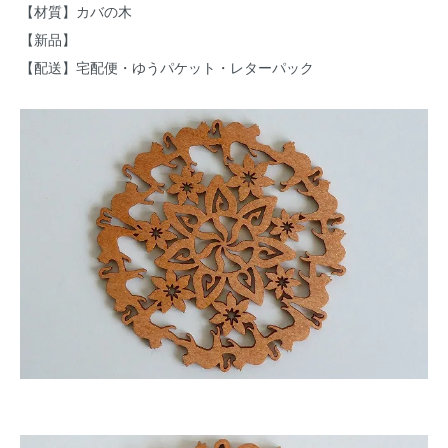
【材質】カバの木
【新品】
【配送】宅配便・ゆうパケット・レターパック