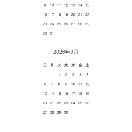
9
10
11
12
13
14
15
16
17
18
19
20
21
22
23
24
25
26
27
28
29
30
31
2026年9月
日
月
火
水
木
金
土
1
2
3
4
5
6
7
8
9
10
11
12
13
14
15
16
17
18
19
20
21
22
23
24
25
26
27
28
29
30