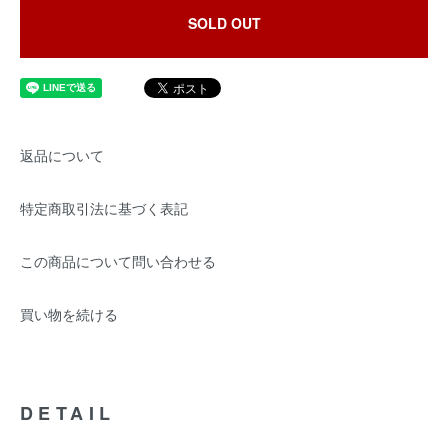
SOLD OUT
返品について
特定商取引法に基づく表記
この商品について問い合わせる
買い物を続ける
DETAIL