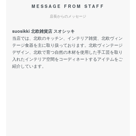
MESSAGE FROM STAFF
店長からのメッセージ
suosikki 北欧雑貨店 スオシッキ
当店では、北欧のキッチン、インテリア雑貨、北欧ヴィン
テージ食器を主に取り扱っております。北欧ヴィンテージ
デザイン、北欧で育つ自然の木材を使用した手工芸を取り
入れたインテリア空間をコーディネートするアイテムをご
紹介しています。