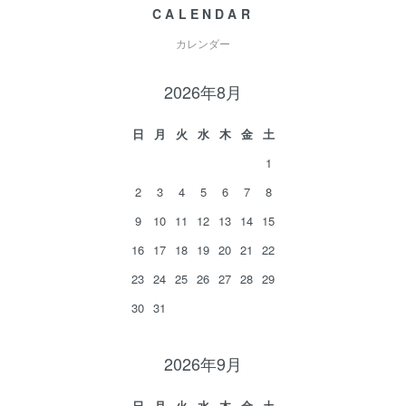
CALENDAR
カレンダー
2026年8月
日
月
火
水
木
金
土
1
2
3
4
5
6
7
8
9
10
11
12
13
14
15
16
17
18
19
20
21
22
23
24
25
26
27
28
29
30
31
2026年9月
日
月
火
水
木
金
土