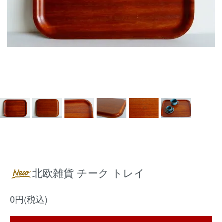
北欧雑貨 チーク トレイ
0円(税込)