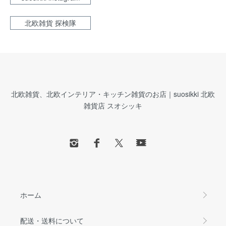
北欧雑貨 探検隊
北欧雑貨、北欧インテリア・キッチン雑貨のお店｜suosikki 北欧
雑貨店 スオシッキ
ホーム
配送・送料について