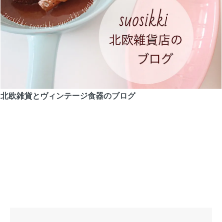
北欧雑貨とヴィンテージ食器のブログ