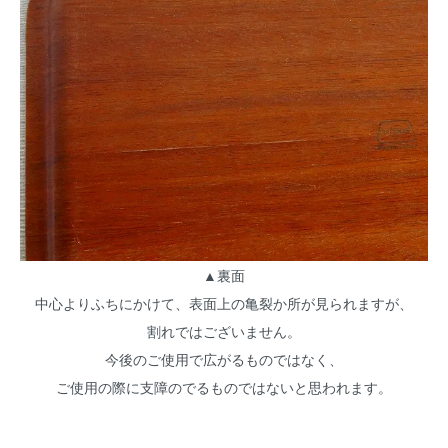
▲裏面
中心よりふちにかけて、表面上の亀裂か所が見られますが、
割れではございません。
今後のご使用で広がるものではなく、
ご使用の際に支障のでるものではないと思われます。