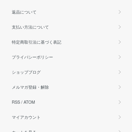
返品について
支払い方法について
特定商取引法に基づく表記
プライバシーポリシー
ショップブログ
メルマガ登録・解除
RSS
/
ATOM
マイアカウント
カートを見る