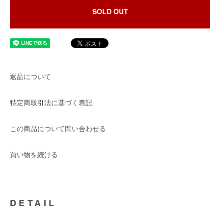
SOLD OUT
返品について
特定商取引法に基づく表記
この商品について問い合わせる
買い物を続ける
DETAIL