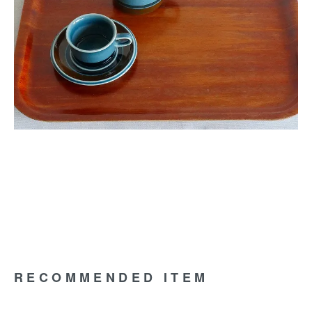
RECOMMENDED ITEM