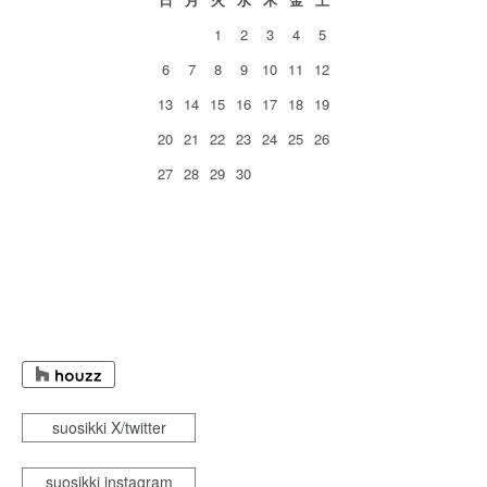
1
2
3
4
5
6
7
8
9
10
11
12
13
14
15
16
17
18
19
20
21
22
23
24
25
26
27
28
29
30
suosikki X/twitter
suosikki instagram