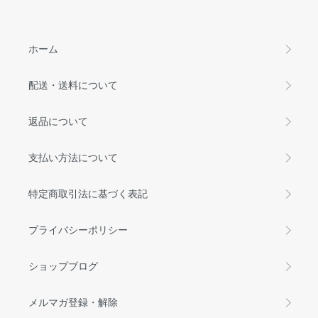
ホーム
配送・送料について
返品について
支払い方法について
特定商取引法に基づく表記
プライバシーポリシー
ショップブログ
メルマガ登録・解除