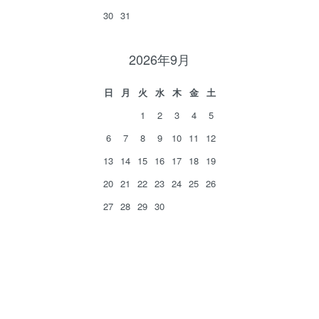
30
31
2026年9月
日
月
火
水
木
金
土
1
2
3
4
5
6
7
8
9
10
11
12
13
14
15
16
17
18
19
20
21
22
23
24
25
26
27
28
29
30