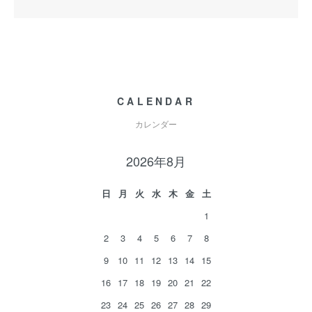
CALENDAR
カレンダー
2026年8月
日
月
火
水
木
金
土
1
2
3
4
5
6
7
8
9
10
11
12
13
14
15
16
17
18
19
20
21
22
23
24
25
26
27
28
29