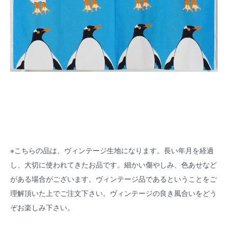
※こちらの品は、ヴィンテージ生地になります。長い年月を経過
し、大切に使われてきたお品です。細かい傷やしみ、色あせなど
がある場合がございます。ヴィンテージ品であるということをご
理解頂いた上でご注文下さい。ヴィンテージの良き風合いをどう
ぞお楽しみ下さい。