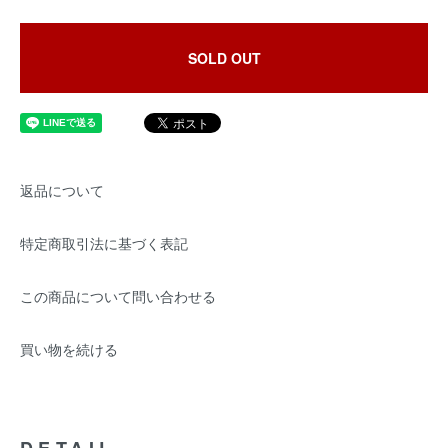
SOLD OUT
返品について
特定商取引法に基づく表記
この商品について問い合わせる
買い物を続ける
DETAIL