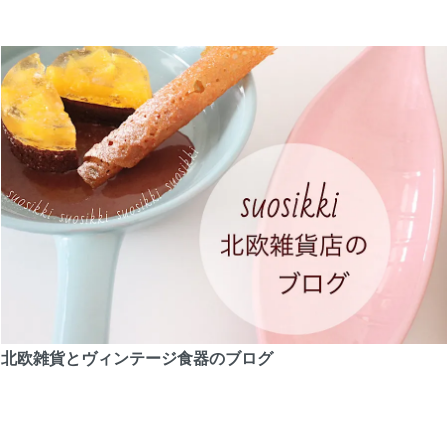
北欧雑貨とヴィンテージ食器のブログ