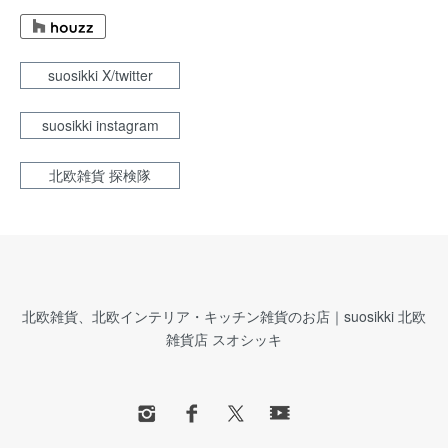
suosikki X/twitter
suosikki instagram
北欧雑貨 探検隊
北欧雑貨、北欧インテリア・キッチン雑貨のお店｜suosikki 北欧
雑貨店 スオシッキ