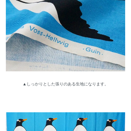
▲しっかりとした張りのある生地になります。