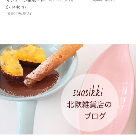
2×144cm）
16,500円(税込)