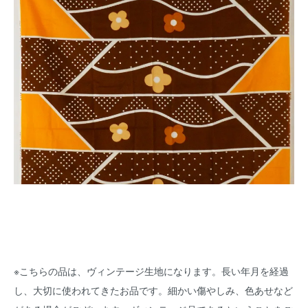
※こちらの品は、ヴィンテージ生地になります。長い年月を経過
し、大切に使われてきたお品です。細かい傷やしみ、色あせなど