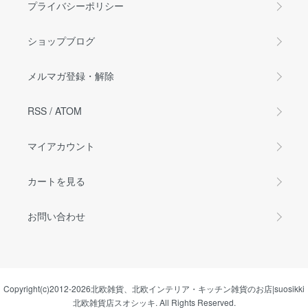
プライバシーポリシー
ショップブログ
メルマガ登録・解除
RSS
/
ATOM
マイアカウント
カートを見る
お問い合わせ
Copyright(c)2012-2026
北欧雑貨、北欧インテリア・キッチン雑貨のお店|suosikki
北欧雑貨店スオシッキ.
All Rights Reserved.