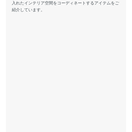
入れたインテリア空間をコーディネートするアイテムをご
紹介しています。