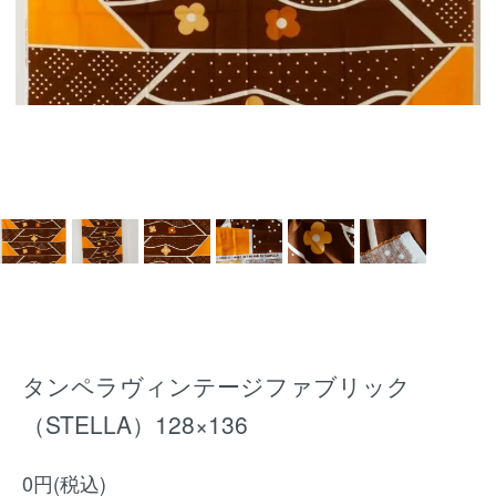
タンペラヴィンテージファブリック
（STELLA）128×136
0円(税込)