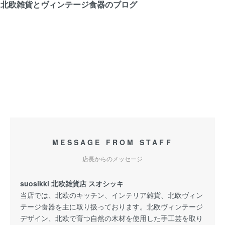
北欧雑貨とヴィンテージ食器のブログ
MESSAGE FROM STAFF
店長からのメッセージ
suosikki 北欧雑貨店 スオシッキ
当店では、北欧のキッチン、インテリア雑貨、北欧ヴィン
テージ食器を主に取り扱っております。北欧ヴィンテージ
デザイン、北欧で育つ自然の木材を使用した手工芸を取り