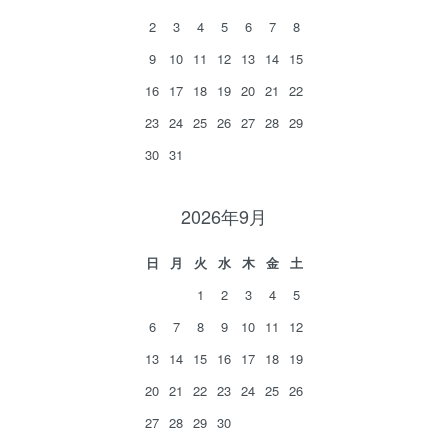
2
3
4
5
6
7
8
9
10
11
12
13
14
15
16
17
18
19
20
21
22
23
24
25
26
27
28
29
30
31
2026年9月
日
月
火
水
木
金
土
1
2
3
4
5
6
7
8
9
10
11
12
13
14
15
16
17
18
19
20
21
22
23
24
25
26
27
28
29
30