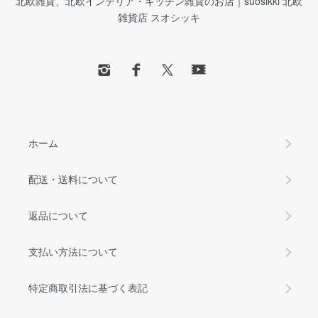
北欧雑貨、北欧インテリア・キッチン雑貨のお店｜suosikki 北欧
雑貨店 スオシッキ
ホーム
配送・送料について
返品について
支払い方法について
特定商取引法に基づく表記