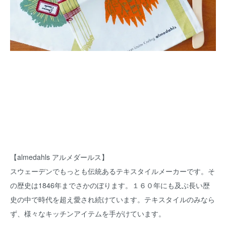
【almedahls アルメダールス】
スウェーデンでもっとも伝統あるテキスタイルメーカーです。そ
の歴史は1846年までさかのぼります。１６０年にも及ぶ長い歴
史の中で時代を超え愛され続けています。テキスタイルのみなら
ず、様々なキッチンアイテムを手がけています。