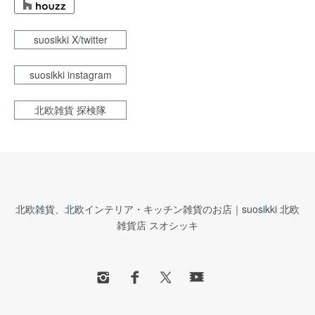
suosikki X/twitter
suosikki instagram
北欧雑貨 探検隊
北欧雑貨、北欧インテリア・キッチン雑貨のお店｜suosikki 北欧
雑貨店 スオシッキ