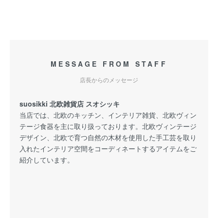
MESSAGE FROM STAFF
店長からのメッセージ
suosikki 北欧雑貨店 スオシッキ
当店では、北欧のキッチン、インテリア雑貨、北欧ヴィン
テージ食器を主に取り扱っております。北欧ヴィンテージ
デザイン、北欧で育つ自然の木材を使用した手工芸を取り
入れたインテリア空間をコーディネートするアイテムをご
紹介しています。