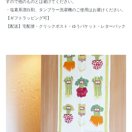
すので他のものとは避けてください。
・塩素系漂白剤、タンブラー洗濯機のご使用はお避けください。
【ギフトラッピング可】
【配送】宅配便・クリックポスト・ゆうパケット・レターパック