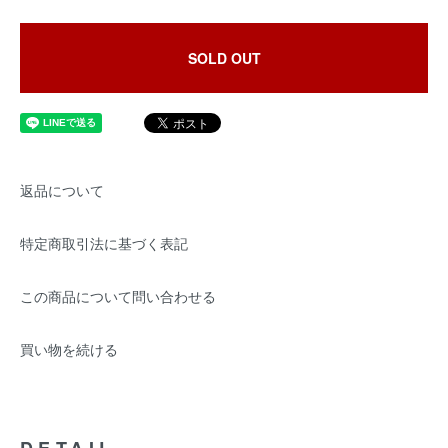
SOLD OUT
返品について
特定商取引法に基づく表記
この商品について問い合わせる
買い物を続ける
DETAIL