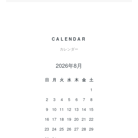
CALENDAR
カレンダー
2026年8月
日
月
火
水
木
金
土
1
2
3
4
5
6
7
8
9
10
11
12
13
14
15
16
17
18
19
20
21
22
23
24
25
26
27
28
29