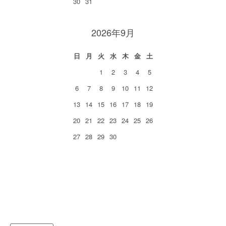
30
31
2026年9月
日
月
火
水
木
金
土
1
2
3
4
5
6
7
8
9
10
11
12
13
14
15
16
17
18
19
20
21
22
23
24
25
26
27
28
29
30