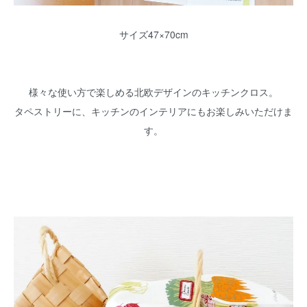
サイズ47×70cm
様々な使い方で楽しめる北欧デザインのキッチンクロス。
タペストリーに、キッチンのインテリアにもお楽しみいただけま
す。