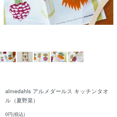
almedahls アルメダールス キッチンタオ
ル（夏野菜）
0円(税込)