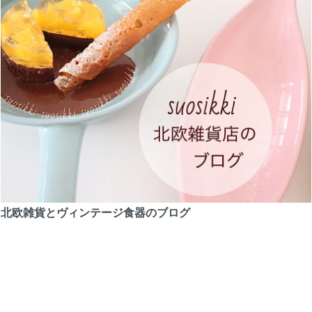
北欧雑貨とヴィンテージ食器のブログ