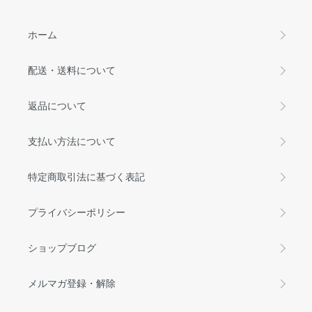
ホーム
配送・送料について
返品について
支払い方法について
特定商取引法に基づく表記
プライバシーポリシー
ショップブログ
メルマガ登録・解除