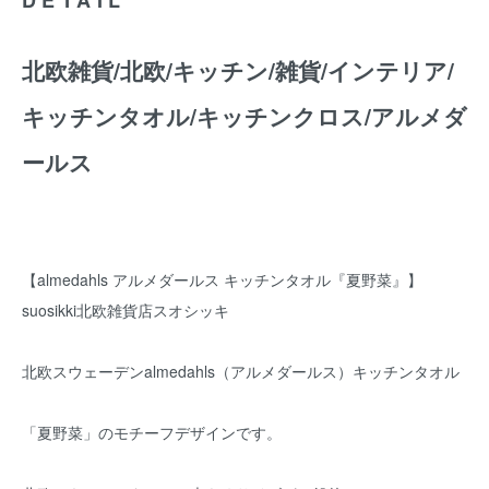
北欧雑貨/北欧/キッチン/雑貨/インテリア/
キッチンタオル/キッチンクロス/アルメダ
ールス
【almedahls アルメダールス キッチンタオル『夏野菜』】
suosikki北欧雑貨店スオシッキ
北欧スウェーデンalmedahls（アルメダールス）キッチンタオル
「夏野菜」のモチーフデザインです。