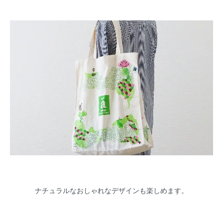
ナチュラルなおしゃれなデザインも楽しめます。