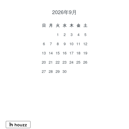
2026年9月
日
月
火
水
木
金
土
1
2
3
4
5
6
7
8
9
10
11
12
13
14
15
16
17
18
19
20
21
22
23
24
25
26
27
28
29
30