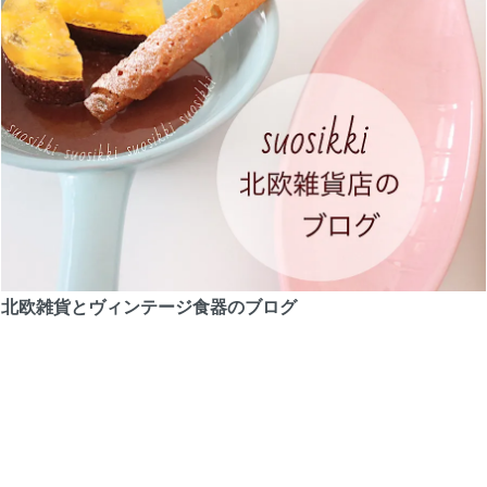
北欧雑貨とヴィンテージ食器のブログ