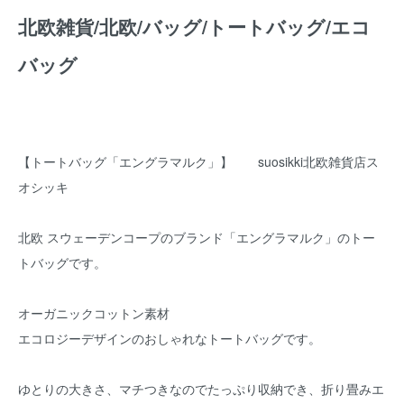
北欧雑貨/北欧/バッグ/トートバッグ/エコ
バッグ
【トートバッグ「エングラマルク」】 suosikki北欧雑貨店ス
オシッキ
北欧 スウェーデンコープのブランド「エングラマルク」のトー
トバッグです。
オーガニックコットン素材
エコロジーデザインのおしゃれなトートバッグです。
ゆとりの大きさ、マチつきなのでたっぷり収納でき、折り畳みエ