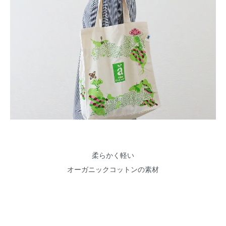
柔らかく軽い
オーガニックコットンの素材