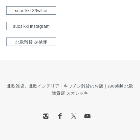
suosikki X/twitter
suosikki instagram
北欧雑貨 探検隊
北欧雑貨、北欧インテリア・キッチン雑貨のお店｜suosikki 北欧
雑貨店 スオシッキ