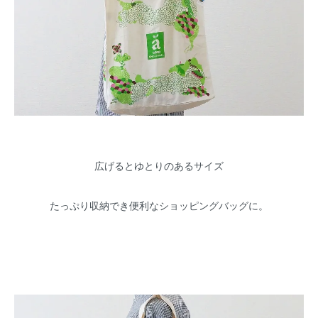
広げるとゆとりのあるサイズ
たっぷり収納でき便利なショッピングバッグに。