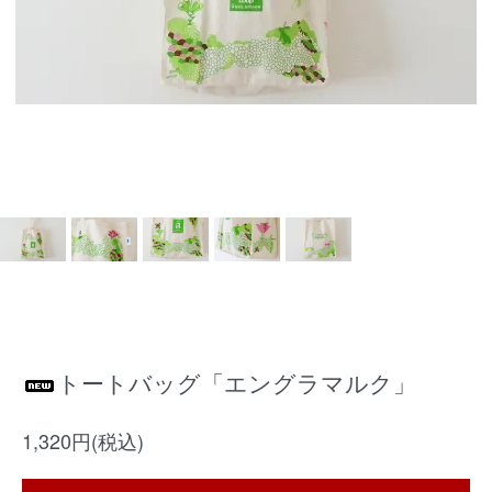
トートバッグ「エングラマルク」
1,320円(税込)