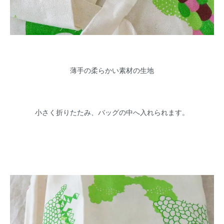
薄手の柔らかい素材の生地
小さく折りたたみ、バッグの中へ入れられます。