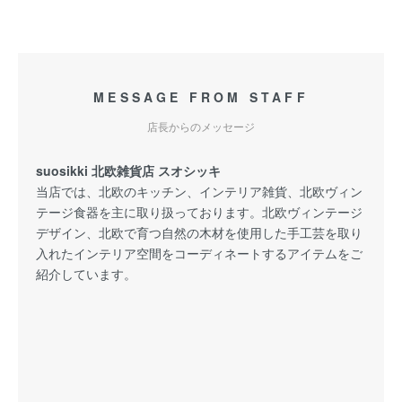
MESSAGE FROM STAFF
店長からのメッセージ
suosikki 北欧雑貨店 スオシッキ
当店では、北欧のキッチン、インテリア雑貨、北欧ヴィン
テージ食器を主に取り扱っております。北欧ヴィンテージ
デザイン、北欧で育つ自然の木材を使用した手工芸を取り
入れたインテリア空間をコーディネートするアイテムをご
紹介しています。