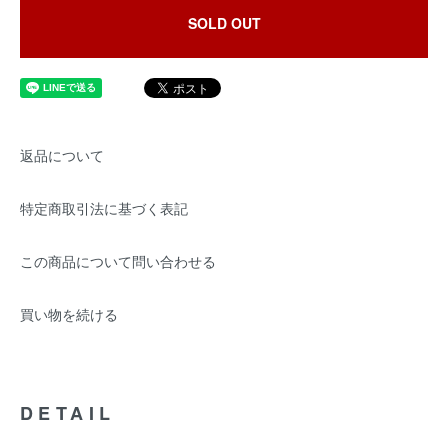
SOLD OUT
返品について
特定商取引法に基づく表記
この商品について問い合わせる
買い物を続ける
DETAIL