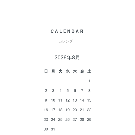
CALENDAR
カレンダー
2026年8月
日
月
火
水
木
金
土
1
2
3
4
5
6
7
8
9
10
11
12
13
14
15
16
17
18
19
20
21
22
23
24
25
26
27
28
29
30
31