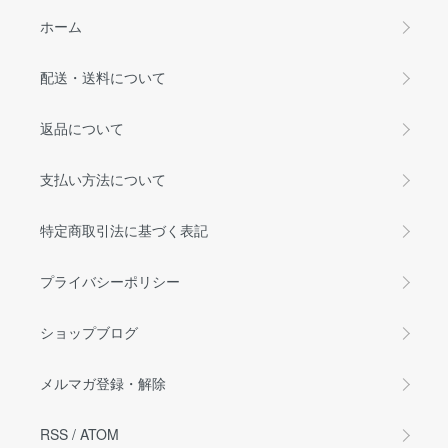
ホーム
配送・送料について
返品について
支払い方法について
特定商取引法に基づく表記
プライバシーポリシー
ショップブログ
メルマガ登録・解除
RSS
/
ATOM