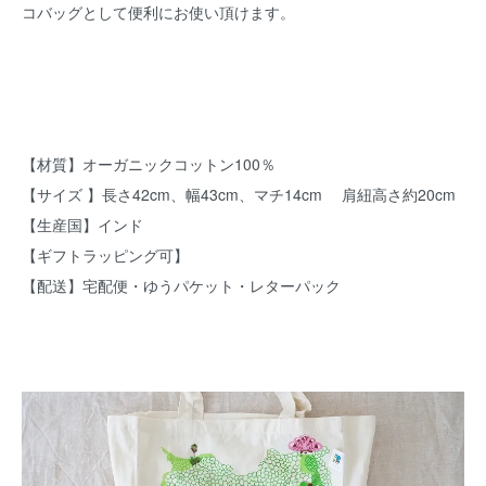
コバッグとして便利にお使い頂けます。
【材質】オーガニックコットン100％
【サイズ 】長さ42cm、幅43cm、マチ14cm 肩紐高さ約20cm
【生産国】インド
【ギフトラッピング可】
【配送】宅配便・ゆうパケット・レターパック