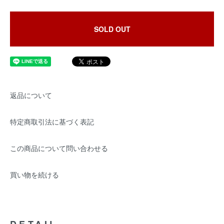
SOLD OUT
返品について
特定商取引法に基づく表記
この商品について問い合わせる
買い物を続ける
DETAIL