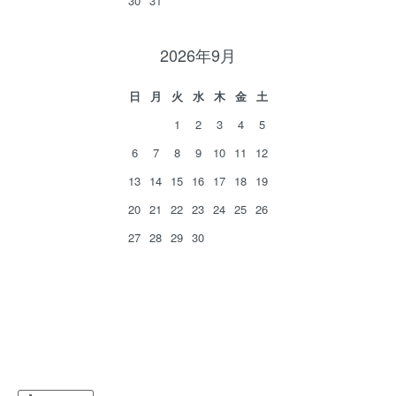
30
31
2026年9月
日
月
火
水
木
金
土
1
2
3
4
5
6
7
8
9
10
11
12
13
14
15
16
17
18
19
20
21
22
23
24
25
26
27
28
29
30