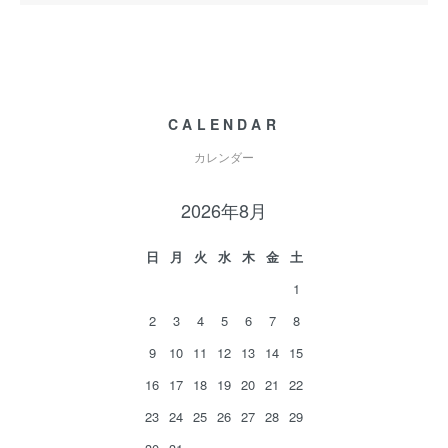
CALENDAR
カレンダー
2026年8月
日
月
火
水
木
金
土
1
2
3
4
5
6
7
8
9
10
11
12
13
14
15
16
17
18
19
20
21
22
23
24
25
26
27
28
29