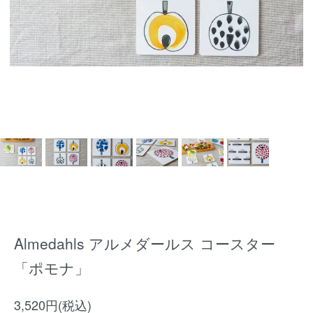
Almedahls アルメダールス コースター
「ポモナ」
3,520円(税込)