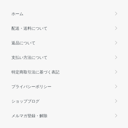
ホーム
配送・送料について
返品について
支払い方法について
特定商取引法に基づく表記
プライバシーポリシー
ショップブログ
メルマガ登録・解除