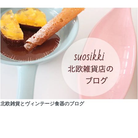
北欧雑貨とヴィンテージ食器のブログ