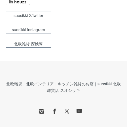
suosikki X/twitter
suosikki instagram
北欧雑貨 探検隊
北欧雑貨、北欧インテリア・キッチン雑貨のお店｜suosikki 北欧
雑貨店 スオシッキ