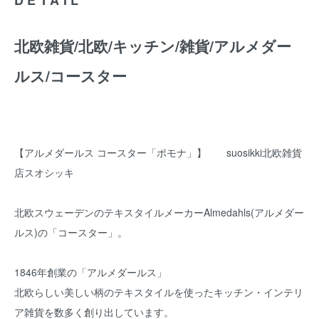
北欧雑貨/北欧/キッチン/雑貨/アルメダー
ルス/コースター
【アルメダールス コースター「ポモナ」】 suosikki北欧雑貨
店スオシッキ
北欧スウェーデンのテキスタイルメーカーAlmedahls(アルメダー
ルス)の「コースター」。
1846年創業の「アルメダールス」
北欧らしい美しい柄のテキスタイルを使ったキッチン・インテリ
ア雑貨を数多く創り出しています。