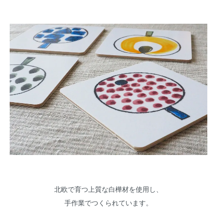
北欧で育つ上質な白樺材を使用し、
手作業でつくられています。