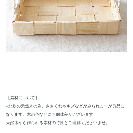
【素材について】
※北欧の天然木の為、ささくれやキズなどがみられますが良品に
なります。木の色などにも個体差がございます、
天然木から作られる素材の特性とご理解くださいませ。