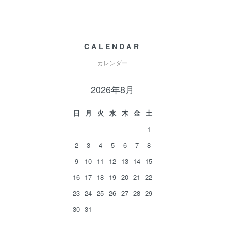
CALENDAR
カレンダー
2026年8月
日
月
火
水
木
金
土
1
2
3
4
5
6
7
8
9
10
11
12
13
14
15
16
17
18
19
20
21
22
23
24
25
26
27
28
29
30
31