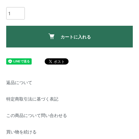
カートに入れる
返品について
特定商取引法に基づく表記
この商品について問い合わせる
買い物を続ける