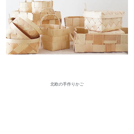
北欧の手作りかご