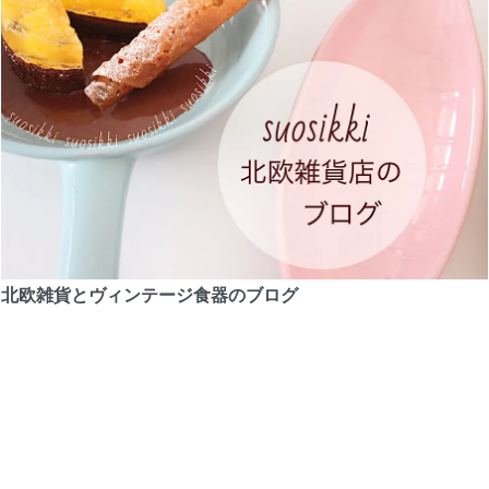
北欧雑貨とヴィンテージ食器のブログ