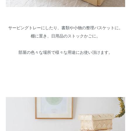
サービングトレーにしたり、書類や小物の整理バスケットに。
棚に置き、日用品のストックかごに。
部屋の色々な場所で様々な用途にお使い頂けます。