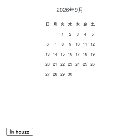
2026年9月
日
月
火
水
木
金
土
1
2
3
4
5
6
7
8
9
10
11
12
13
14
15
16
17
18
19
20
21
22
23
24
25
26
27
28
29
30