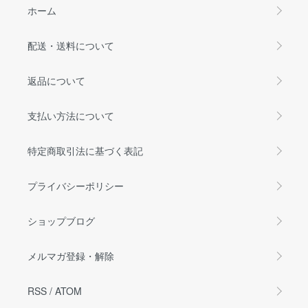
ホーム
配送・送料について
返品について
支払い方法について
特定商取引法に基づく表記
プライバシーポリシー
ショップブログ
メルマガ登録・解除
RSS
/
ATOM