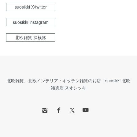
suosikki X/twitter
suosikki instagram
北欧雑貨 探検隊
北欧雑貨、北欧インテリア・キッチン雑貨のお店｜suosikki 北欧
雑貨店 スオシッキ