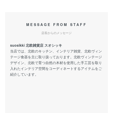
MESSAGE FROM STAFF
店長からのメッセージ
suosikki 北欧雑貨店 スオシッキ
当店では、北欧のキッチン、インテリア雑貨、北欧ヴィン
テージ食器を主に取り扱っております。北欧ヴィンテージ
デザイン、北欧で育つ自然の木材を使用した手工芸を取り
入れたインテリア空間をコーディネートするアイテムをご
紹介しています。