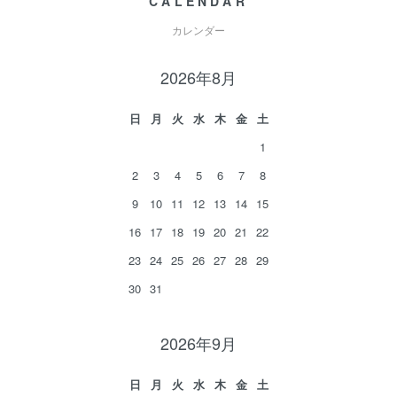
CALENDAR
カレンダー
2026年8月
日
月
火
水
木
金
土
1
2
3
4
5
6
7
8
9
10
11
12
13
14
15
16
17
18
19
20
21
22
23
24
25
26
27
28
29
30
31
2026年9月
日
月
火
水
木
金
土