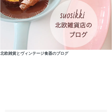
北欧雑貨とヴィンテージ食器のブログ