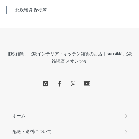
北欧雑貨 探検隊
北欧雑貨、北欧インテリア・キッチン雑貨のお店｜suosikki 北欧
雑貨店 スオシッキ
ホーム
配送・送料について