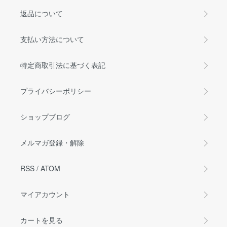
返品について
支払い方法について
特定商取引法に基づく表記
プライバシーポリシー
ショップブログ
メルマガ登録・解除
RSS
/
ATOM
マイアカウント
カートを見る