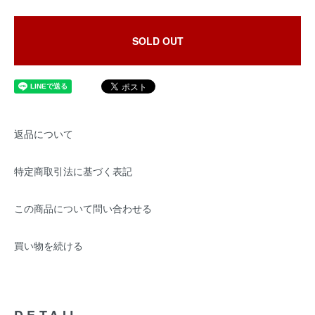
SOLD OUT
返品について
特定商取引法に基づく表記
この商品について問い合わせる
買い物を続ける
DETAIL