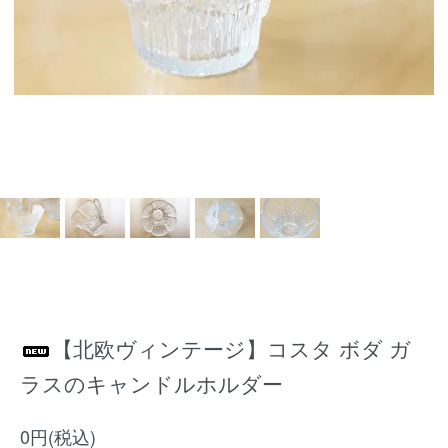
【北欧ヴィンテージ】コスタ ボダ ガ
ラスのキャンドルホルダー
0円(税込)