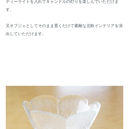
ティーライトを入れてキャンドルの灯りを楽しんでいただけま
す。
又オブジェとしてそのまま置くだけで素敵な北欧インテリアを演
出していただけます。