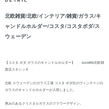
北欧雑貨/北欧/インテリア/雑貨/ガラス/キ
ャンドルホルダー/コスタ/コスタボダ/ス
ウェーデン
【コスタ ボダ ガラスのキャンドルホルダー】 suosikki北欧雑
貨店スオシッキ
北欧 スウェーデンのガラス工場 コスタ ボダ社のヴィンテージの
ガラスのキャンドルホルダーが入荷しました。
厚みのあるクリスタルガラスのフラワーデザイン。