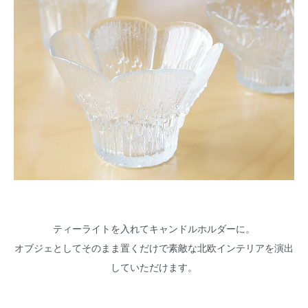
ティーライトを入れてキャンドルホルダーに。
オブジェとしてそのまま置くだけで素敵な北欧インテリアを演出
していただけます。