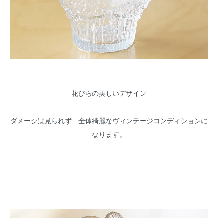
花びらの美しいデザイン
ダメージは見られず、全体綺麗なヴィンテージコンディションに
なります。