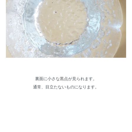
裏面に小さな黒点が見られます。
通常、目立たないものになります。