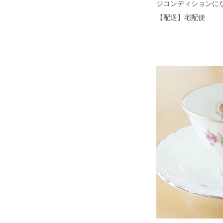
ジコンディションに
【配送】宅配便