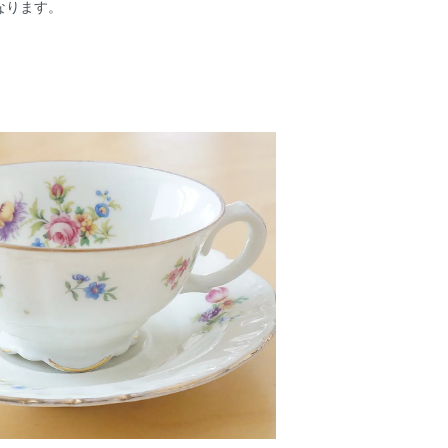
なります。