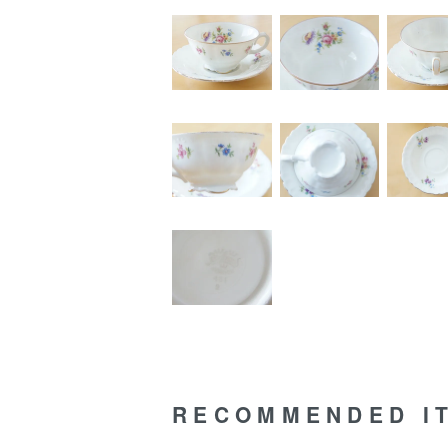
RECOMMENDED I