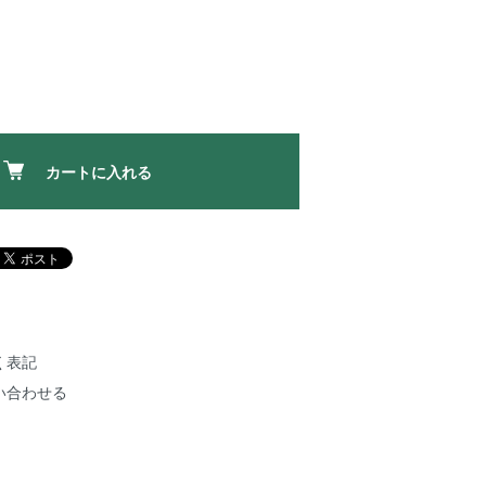
カートに入れる
く表記
い合わせる