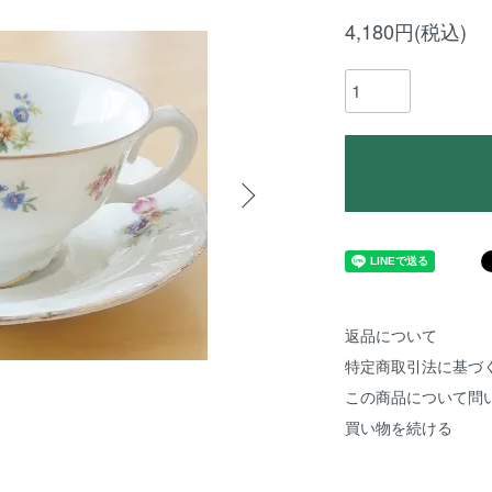
4,180円(税込)
返品について
特定商取引法に基づ
この商品について問
買い物を続ける