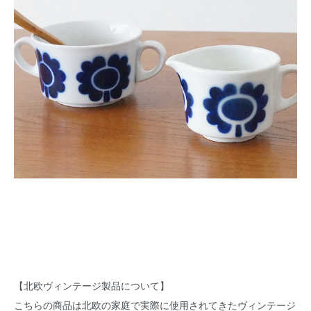
【北欧ヴィンテージ製品について】
こちらの商品は北欧の家庭で実際に使用されてきたヴィンテージ