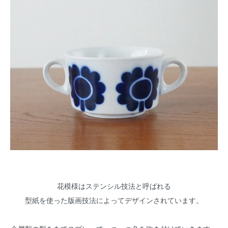
花模様はステンシル技法と呼ばれる
型紙を使った版画技法によってデザインされています。