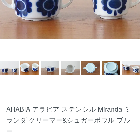
ARABIA アラビア ステンシル Miranda ミ
ランダ クリーマー&シュガーボウル ブル
ー