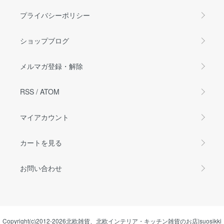
プライバシーポリシー
ショップブログ
メルマガ登録・解除
RSS
/
ATOM
マイアカウント
カートを見る
お問い合わせ
Copyright(c)2012-2026
北欧雑貨、北欧インテリア・キッチン雑貨のお店|suosikki