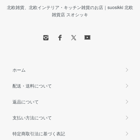
北欧雑貨、北欧インテリア・キッチン雑貨のお店｜suosikki 北欧
雑貨店 スオシッキ
ホーム
配送・送料について
返品について
支払い方法について
特定商取引法に基づく表記