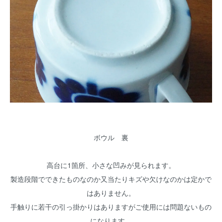
ボウル 裏
高台に1箇所、小さな凹みが見られます。
製造段階でできたものなのか又当たりキズや欠けなのかは定かで
はありません。
手触りに若干の引っ掛かりはありますがご使用には問題ないもの
になります。