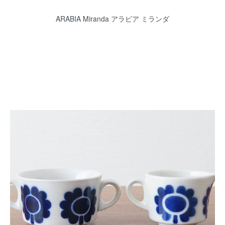
ARABIA Miranda アラビア ミランダ