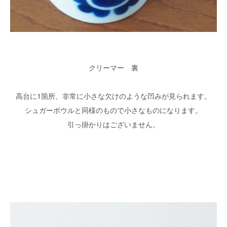
クリーマー 裏
高台に1箇所、非常に小さな欠けのような凹みが見られます。
シュガーボウルと同様のもので小さなものになります。
引っ掛かりはございません。