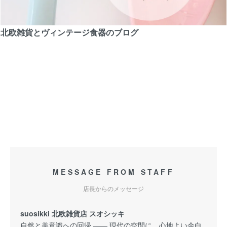
北欧雑貨とヴィンテージ食器のブログ
MESSAGE FROM STAFF
店長からのメッセージ
suosikki 北欧雑貨店 スオシッキ
自然と美意識への回帰 —— 現代の空間に、心地よい余白