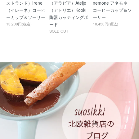
ストランド）Irene
（アラビア）Atelje
nemone アネモネ
（イレーネ）コーヒ
（アトリエ）Kooki
コーヒーカップ＆ソ
ーカップ＆ソーサー
陶器カッティングボ
ーサー
13,200円(税込)
ード
10,450円(税込)
SOLD OUT