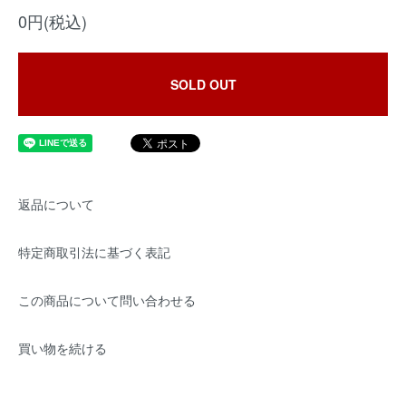
0円(税込)
SOLD OUT
返品について
特定商取引法に基づく表記
この商品について問い合わせる
買い物を続ける