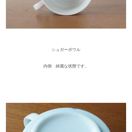
シュガーボウル
内側 綺麗な状態です。