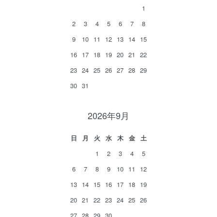
1
2
3
4
5
6
7
8
9
10
11
12
13
14
15
16
17
18
19
20
21
22
23
24
25
26
27
28
29
30
31
2026年9月
日
月
火
水
木
金
土
1
2
3
4
5
6
7
8
9
10
11
12
13
14
15
16
17
18
19
20
21
22
23
24
25
26
27
28
29
30