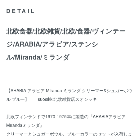
DETAIL
北欧食器/北欧雑貨/北欧/食器/ヴィンテー
ジ/ARABIA/アラビア/ステンシ
ル/Miranda/ミランダ
【ARABIA アラビア Miranda ミランダ クリーマー&シュガーボウ
ル ブルー】 suosikki北欧雑貨店スオシッキ
北欧フィンランドで1970-1975年に製造の『ARABIAアラビア
Mirandaミランダ』
クリーマーとシュガーボウル、ブルーカラーのセットが入荷しま