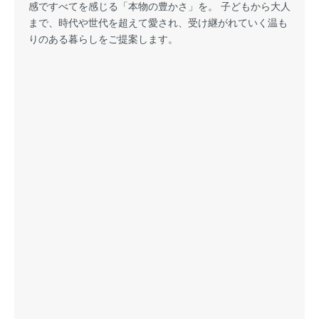
感ですべてを感じる「本物の豊かさ」を。 子どもから大人
まで、時代や世代を超えて愛され、受け継がれていく温も
りのある暮らしをご提案します。