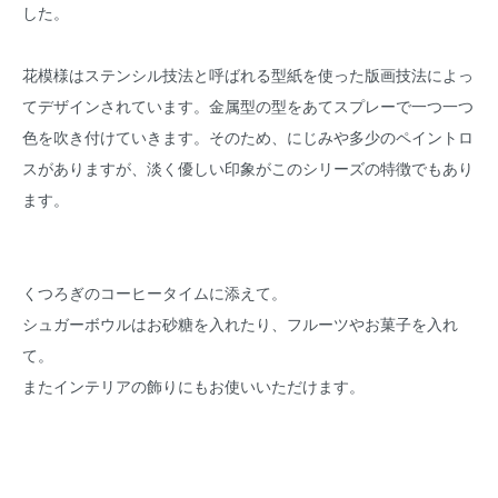
した。
花模様はステンシル技法と呼ばれる型紙を使った版画技法によっ
てデザインされています。金属型の型をあてスプレーで一つ一つ
色を吹き付けていきます。そのため、にじみや多少のペイントロ
スがありますが、淡く優しい印象がこのシリーズの特徴でもあり
ます。
くつろぎのコーヒータイムに添えて。
シュガーボウルはお砂糖を入れたり、フルーツやお菓子を入れ
て。
またインテリアの飾りにもお使いいただけます。