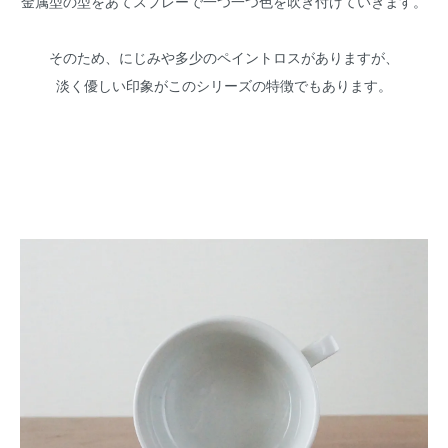
金属型の型をあてスプレーで一つ一つ色を吹き付けていきます。
そのため、にじみや多少のペイントロスがありますが、
淡く優しい印象がこのシリーズの特徴でもあります。