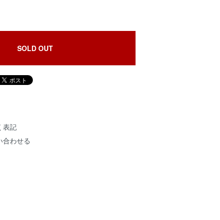
SOLD OUT
く表記
い合わせる