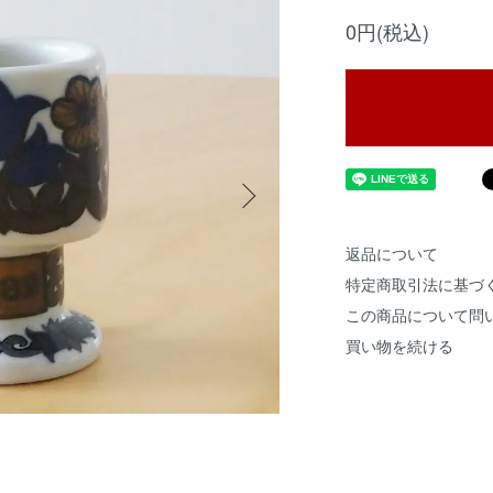
0円(税込)
返品について
特定商取引法に基づ
この商品について問
買い物を続ける