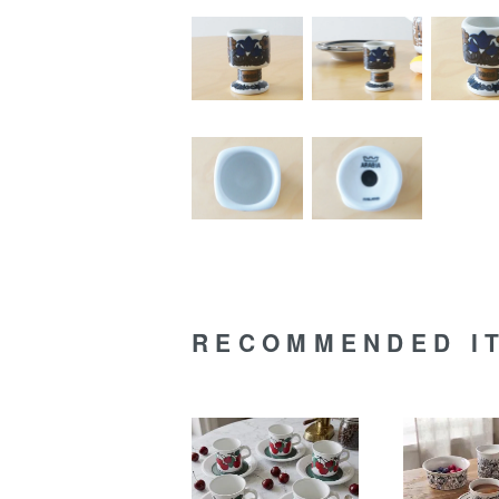
RECOMMENDED I