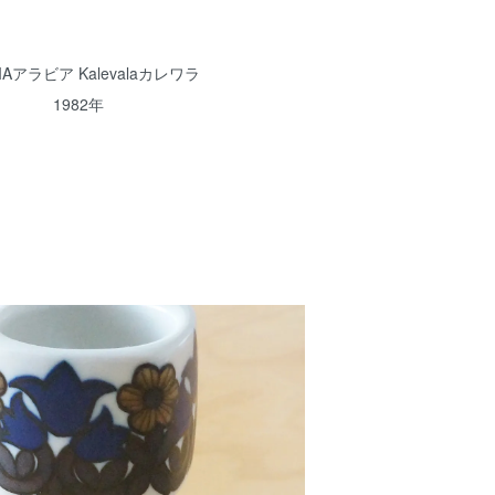
IAアラビア Kalevalaカレワラ
1982年