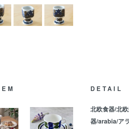
TEM
DETAIL
北欧食器/北欧
器/arabia/