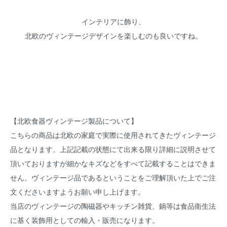
インテリアに飾り、
北欧のヴィンテージデザインを楽しむのも良いですね。
【北欧食器ヴィンテージ製品について】
こちらの商品は北欧の家庭で実際に使用されてきたヴィンテージ
品となります。上記記載の状態にて出来る限り詳細に説明させて
頂いておりますが細かなキズなどをすべて記載することはできま
せん。ヴィンテージ品であるということをご理解頂いた上でご注
文くださいますようお願い申し上げます。
当店のヴィンテージの陶磁器やキッチン雑貨、鍋等は食品衛生法
に基く装飾用としての輸入・販売になります。