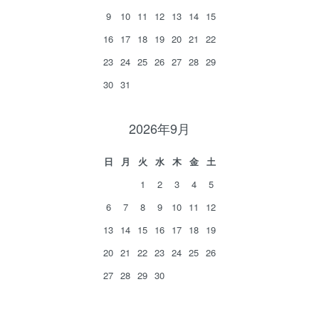
9
10
11
12
13
14
15
16
17
18
19
20
21
22
23
24
25
26
27
28
29
30
31
2026年9月
日
月
火
水
木
金
土
1
2
3
4
5
6
7
8
9
10
11
12
13
14
15
16
17
18
19
20
21
22
23
24
25
26
27
28
29
30