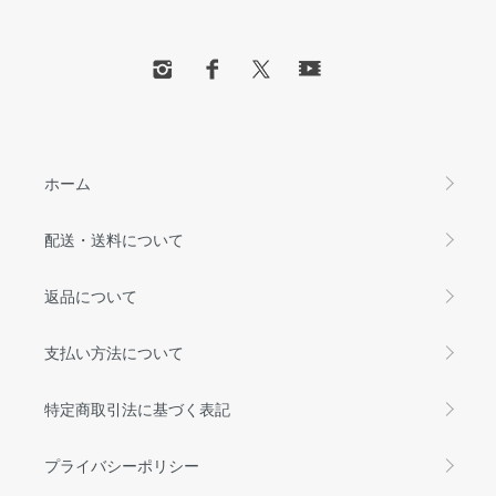
ホーム
配送・送料について
返品について
支払い方法について
特定商取引法に基づく表記
プライバシーポリシー