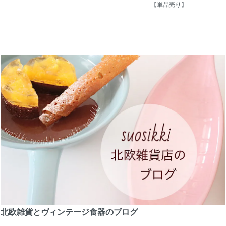
【単品売り】
北欧雑貨とヴィンテージ食器のブログ