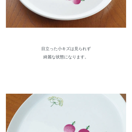
目立った小キズは見られず
綺麗な状態になります。