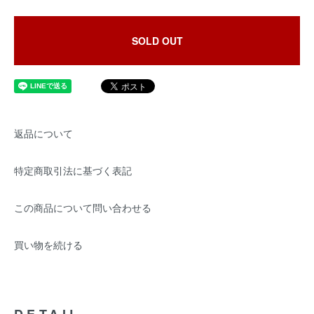
SOLD OUT
返品について
特定商取引法に基づく表記
この商品について問い合わせる
買い物を続ける
DETAIL