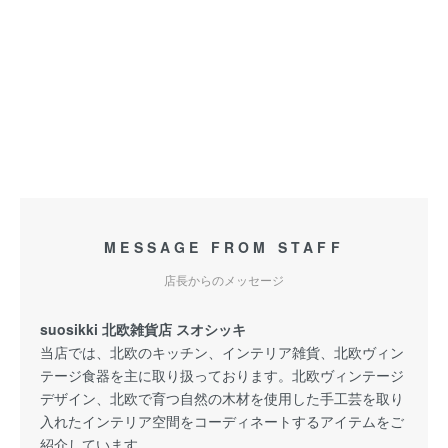
MESSAGE FROM STAFF
店長からのメッセージ
suosikki 北欧雑貨店 スオシッキ
当店では、北欧のキッチン、インテリア雑貨、北欧ヴィン
テージ食器を主に取り扱っております。北欧ヴィンテージ
デザイン、北欧で育つ自然の木材を使用した手工芸を取り
入れたインテリア空間をコーディネートするアイテムをご
紹介しています。