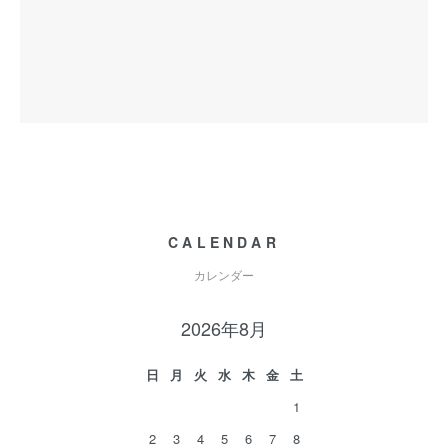
CALENDAR
カレンダー
2026年8月
日
月
火
水
木
金
土
1
2
3
4
5
6
7
8