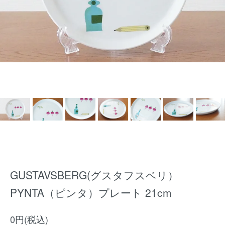
GUSTAVSBERG(グスタフスベリ）
PYNTA（ピンタ）プレート 21cm
0円(税込)