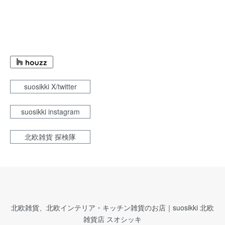
suosikki X/twitter
suosikki instagram
北欧雑貨 探検隊
北欧雑貨、北欧インテリア・キッチン雑貨のお店｜suosikki 北欧
雑貨店 スオシッキ