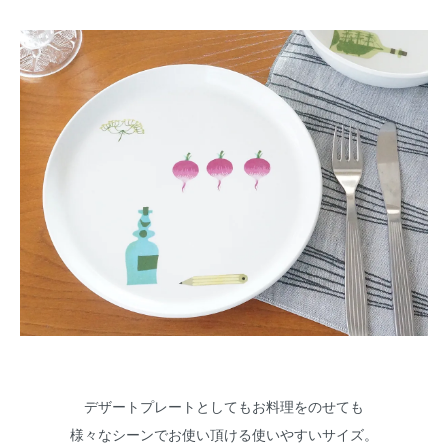
デザートプレートとしてもお料理をのせても
様々なシーンでお使い頂ける使いやすいサイズ。