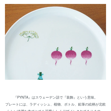
『PYNTA』はスウェーデン語で『装飾』という意味。
プレートには、ラディッシュ、植物、ボトル、鉛筆の絵柄が北欧