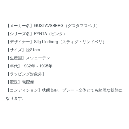
【メーカー名】GUSTAVSBERG（グスタフスベリ）
【シリーズ名】PYNTA（ピンタ）
【デザイナー】Stig Lindberg（スティグ・リンドベリ）
【サイズ】径21cm
【生産国】スウェーデン
【年代】1962年～1965年
【ラッピング対象外】
【配送】宅配便
【コンディション】状態良好、プレート全体とても綺麗な状態に
なります。