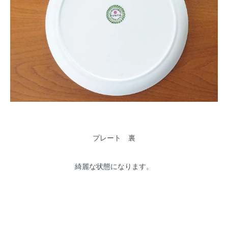
プレート 裏
綺麗な状態になります。