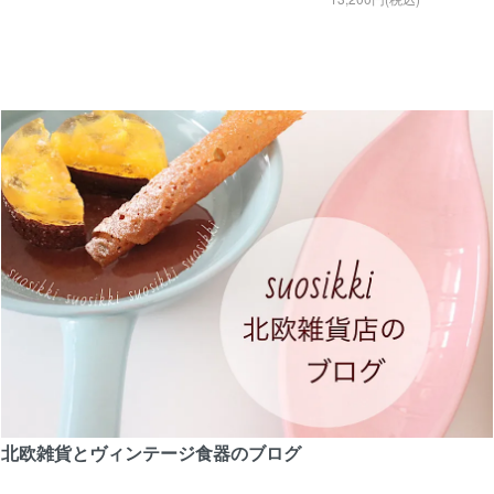
北欧雑貨とヴィンテージ食器のブログ