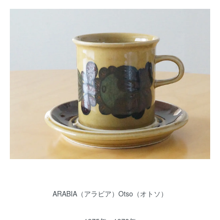
ARABIA（アラビア）Otso（オトソ）