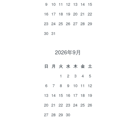
9
10
11
12
13
14
15
16
17
18
19
20
21
22
23
24
25
26
27
28
29
30
31
2026年9月
日
月
火
水
木
金
土
1
2
3
4
5
6
7
8
9
10
11
12
13
14
15
16
17
18
19
20
21
22
23
24
25
26
27
28
29
30