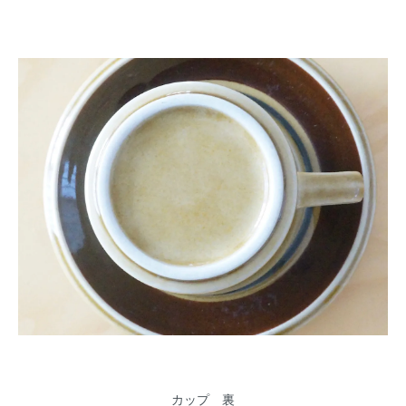
カップ 裏