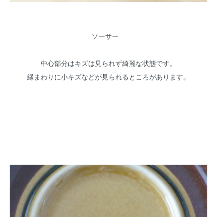
ソーサー
中心部分はキズは見られず綺麗な状態です。
縁まわりに小キズなどが見られるところがあります。