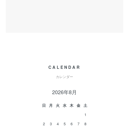
CALENDAR
カレンダー
2026年8月
日
月
火
水
木
金
土
1
2
3
4
5
6
7
8