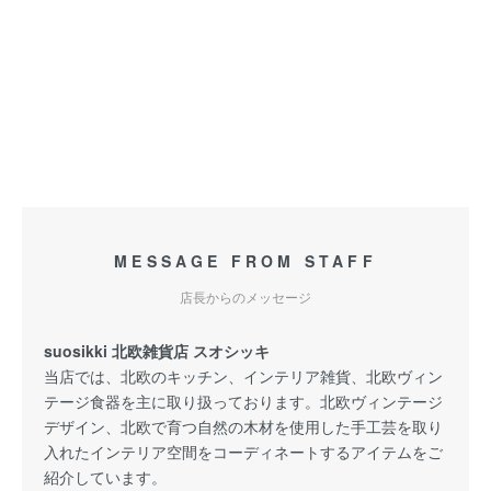
MESSAGE FROM STAFF
店長からのメッセージ
suosikki 北欧雑貨店 スオシッキ
当店では、北欧のキッチン、インテリア雑貨、北欧ヴィン
テージ食器を主に取り扱っております。北欧ヴィンテージ
デザイン、北欧で育つ自然の木材を使用した手工芸を取り
入れたインテリア空間をコーディネートするアイテムをご
紹介しています。