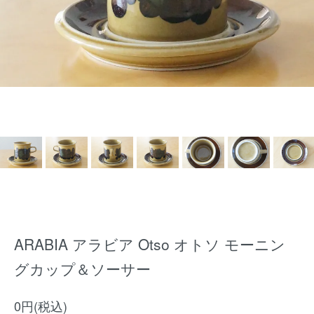
ARABIA アラビア Otso オトソ モーニン
グカップ＆ソーサー
0円(税込)