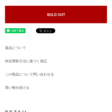
SOLD OUT
返品について
特定商取引法に基づく表記
この商品について問い合わせる
買い物を続ける
DETAIL