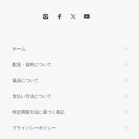
ホーム
配送・送料について
返品について
支払い方法について
特定商取引法に基づく表記
プライバシーポリシー