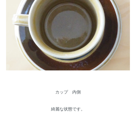
カップ 内側
綺麗な状態です。