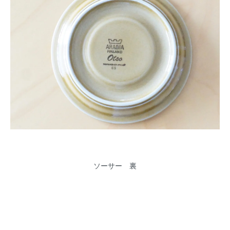
ソーサー 裏