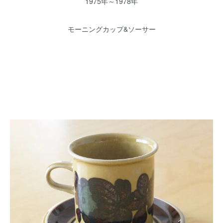
1975年～1978年
モーニングカップ&ソーサー