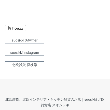
suosikki X/twitter
suosikki instagram
北欧雑貨 探検隊
北欧雑貨、北欧インテリア・キッチン雑貨のお店｜suosikki 北欧
雑貨店 スオシッキ