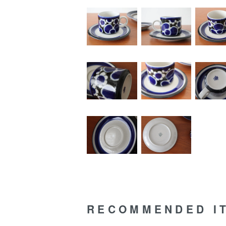
RECOMMENDED I