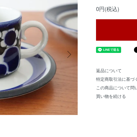
0円(税込)
返品について
特定商取引法に基づ
この商品について問
買い物を続ける