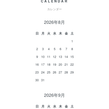
CALENDAR
カレンダー
2026年8月
日
月
火
水
木
金
土
1
2
3
4
5
6
7
8
9
10
11
12
13
14
15
16
17
18
19
20
21
22
23
24
25
26
27
28
29
30
31
2026年9月
日
月
火
水
木
金
土