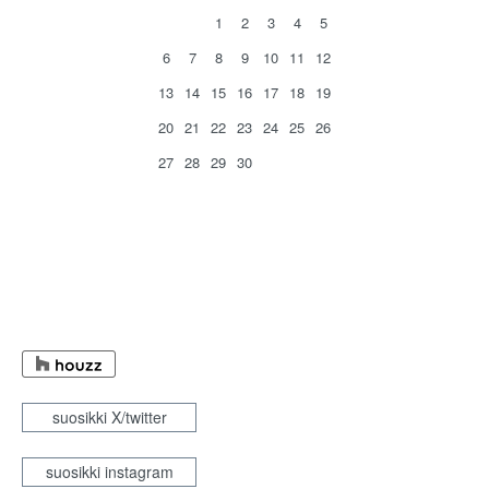
1
2
3
4
5
6
7
8
9
10
11
12
13
14
15
16
17
18
19
20
21
22
23
24
25
26
27
28
29
30
suosikki X/twitter
suosikki instagram