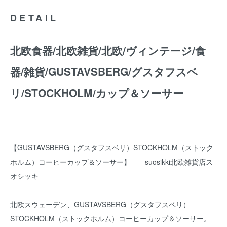
DETAIL
北欧食器/北欧雑貨/北欧/ヴィンテージ/食
器/雑貨/GUSTAVSBERG/グスタフスベ
リ/STOCKHOLM/カップ＆ソーサー
【GUSTAVSBERG（グスタフスベリ）STOCKHOLM（ストック
ホルム）コーヒーカップ＆ソーサー】 suosikki北欧雑貨店ス
オシッキ
北欧スウェーデン、GUSTAVSBERG（グスタフスベリ）
STOCKHOLM（ストックホルム）コーヒーカップ＆ソーサー。