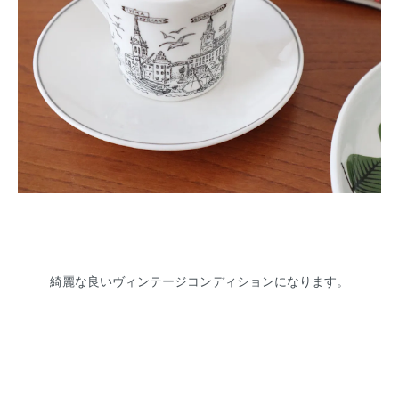
綺麗な良いヴィンテージコンディションになります。