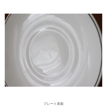
プレート表面