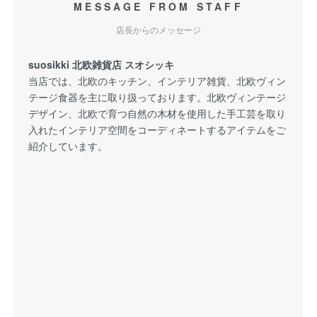
MESSAGE FROM STAFF
店長からのメッセージ
suosikki 北欧雑貨店 スオシッキ
当店では、北欧のキッチン、インテリア雑貨、北欧ヴィン
テージ食器を主に取り扱っております。北欧ヴィンテージ
デザイン、北欧で育つ自然の木材を使用した手工芸を取り
入れたインテリア空間をコーディネートするアイテムをご
紹介しています。