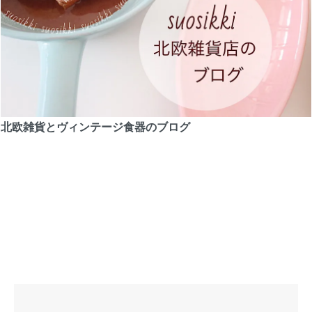
北欧雑貨とヴィンテージ食器のブログ