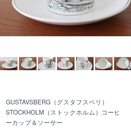
GUSTAVSBERG（グスタフスベリ）
STOCKHOLM（ストックホルム）コーヒ
ーカップ＆ソーサー