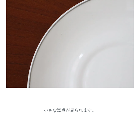
小さな黒点が見られます。