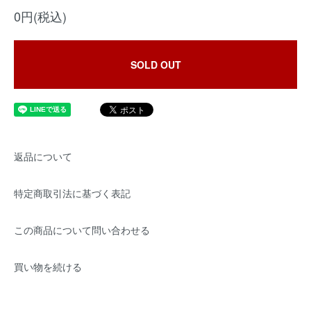
0円(税込)
SOLD OUT
返品について
特定商取引法に基づく表記
この商品について問い合わせる
買い物を続ける