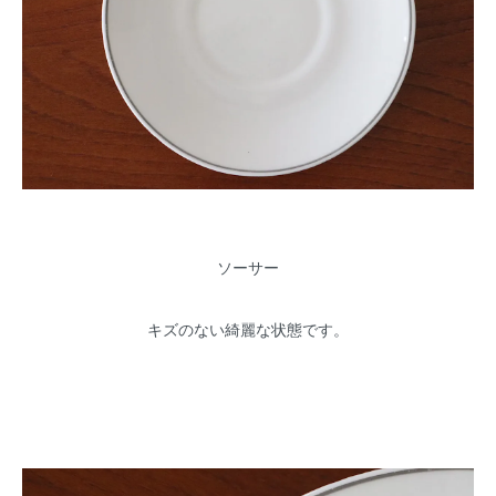
ソーサー
キズのない綺麗な状態です。