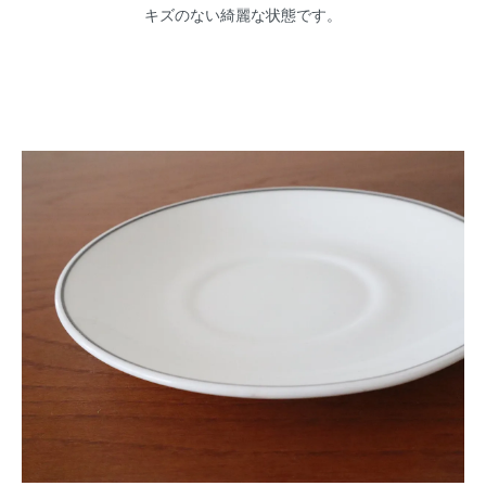
キズのない綺麗な状態です。