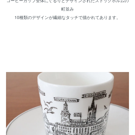
コーヒーカップ全体にぐるりとデザインされたストックホルムの
町並み
10種類のデザインが繊細なタッチで描かれてあります。