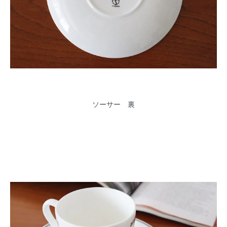
ソーサー 裏