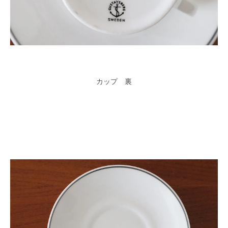
カップ 裏