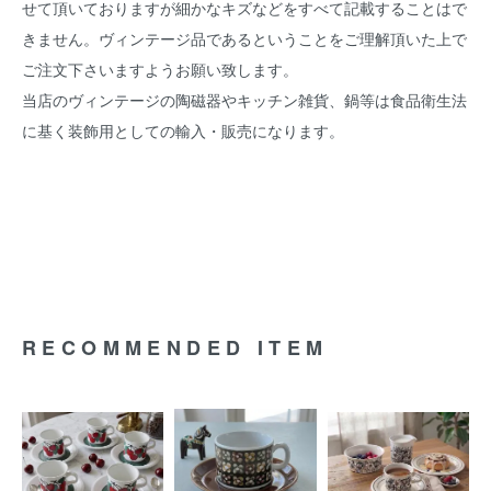
せて頂いておりますが細かなキズなどをすべて記載することはで
きません。ヴィンテージ品であるということをご理解頂いた上で
ご注文下さいますようお願い致します。
当店のヴィンテージの陶磁器やキッチン雑貨、鍋等は食品衛生法
に基く装飾用としての輸入・販売になります。
RECOMMENDED ITEM