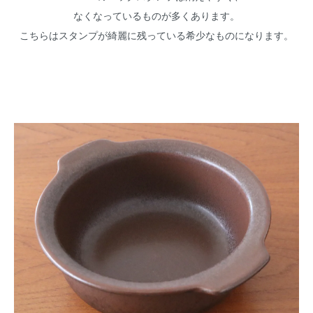
なくなっているものが多くあります。
こちらはスタンプが綺麗に残っている希少なものになります。