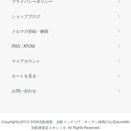
プライバシーポリシー
ショップブログ
メルマガ登録・解除
RSS
/
ATOM
マイアカウント
カートを見る
お問い合わせ
Copyright(c)2012-2026
北欧雑貨、北欧インテリア・キッチン雑貨のお店|suosikki
北欧雑貨店スオシッキ.
All Rights Reserved.