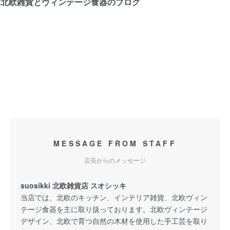
北欧雑貨とヴィンテージ食器のブログ
MESSAGE FROM STAFF
店長からのメッセージ
suosikki 北欧雑貨店 スオシッキ
当店では、北欧のキッチン、インテリア雑貨、北欧ヴィン
テージ食器を主に取り扱っております。北欧ヴィンテージ
デザイン、北欧で育つ自然の木材を使用した手工芸を取り