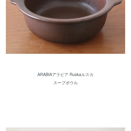
ARABIAアラビア Ruskaルスカ
スープボウル