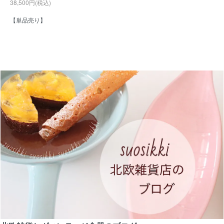
38,500円(税込)
【単品売り】