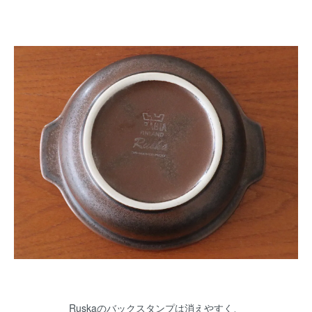
Ruskaのバックスタンプは消えやすく、