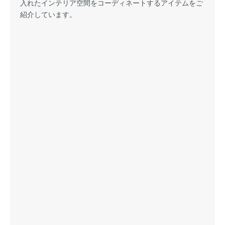
入れたインテリア空間をコーディネートするアイテムをご
紹介しています。