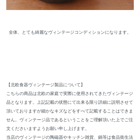
全体、とても綺麗なヴィンテージコンディションになります。
【北欧食器ヴィンテージ製品について】
こちらの商品は北欧の家庭で実際に使用されてきたヴィンテージ
品となります。上記記載の状態にて出来る限り詳細に説明させて
頂いておりますが細かなキズなどをすべて記載することはできま
せん。ヴィンテージ品であるということをご理解頂いた上でご注
文くださいますようお願い申し上げます。
当店のヴィンテージの陶磁器やキッチン雑貨、鍋等は食品衛生法