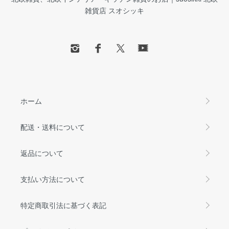
雑貨店 スオシッキ
ホーム
配送・送料について
返品について
支払い方法について
特定商取引法に基づく表記