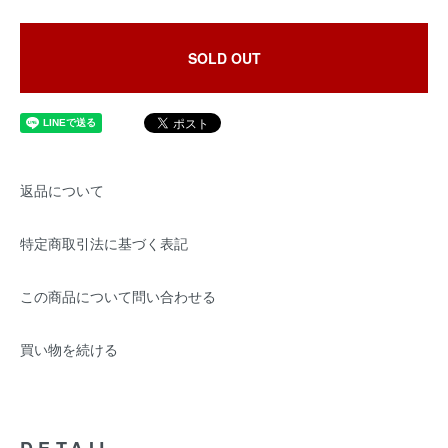
SOLD OUT
返品について
特定商取引法に基づく表記
この商品について問い合わせる
買い物を続ける
DETAIL