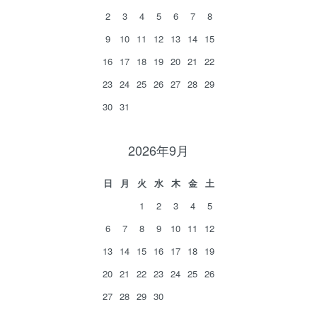
2
3
4
5
6
7
8
9
10
11
12
13
14
15
16
17
18
19
20
21
22
23
24
25
26
27
28
29
30
31
2026年9月
日
月
火
水
木
金
土
1
2
3
4
5
6
7
8
9
10
11
12
13
14
15
16
17
18
19
20
21
22
23
24
25
26
27
28
29
30