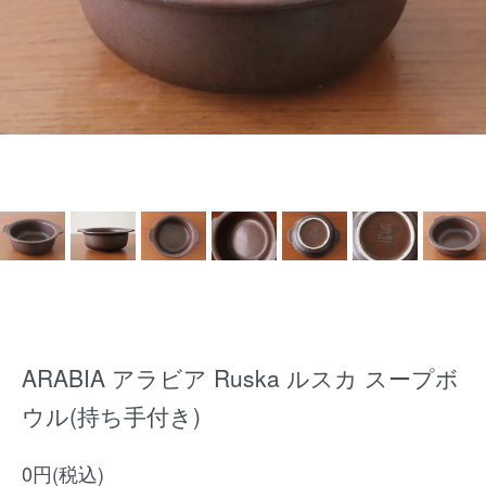
ARABIA アラビア Ruska ルスカ スープボ
ウル(持ち手付き)
0円(税込)