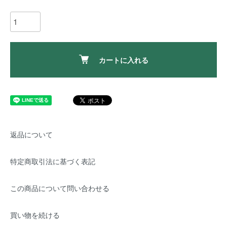
カートに入れる
返品について
特定商取引法に基づく表記
この商品について問い合わせる
買い物を続ける