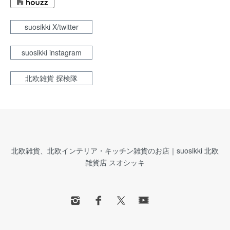
suosikki X/twitter
suosikki instagram
北欧雑貨 探検隊
北欧雑貨、北欧インテリア・キッチン雑貨のお店｜suosikki 北欧
雑貨店 スオシッキ