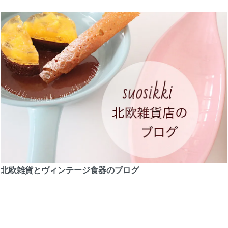
北欧雑貨とヴィンテージ食器のブログ