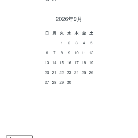
2026年9月
日
月
火
水
木
金
土
1
2
3
4
5
6
7
8
9
10
11
12
13
14
15
16
17
18
19
20
21
22
23
24
25
26
27
28
29
30