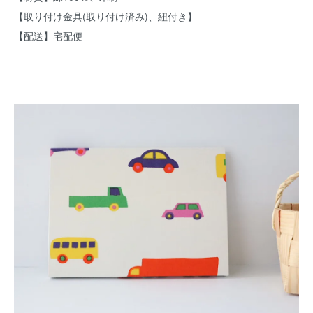
【取り付け金具(取り付け済み)、紐付き】
【配送】宅配便