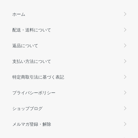
ホーム
配送・送料について
返品について
支払い方法について
特定商取引法に基づく表記
プライバシーポリシー
ショップブログ
メルマガ登録・解除