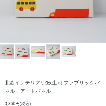
北欧インテリア/北欧生地 ファブリックパ
ネル・アートパネル
3,850円(税込)