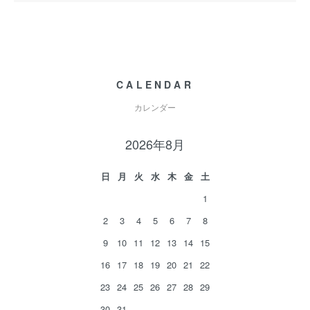
CALENDAR
カレンダー
2026年8月
日
月
火
水
木
金
土
1
2
3
4
5
6
7
8
9
10
11
12
13
14
15
16
17
18
19
20
21
22
23
24
25
26
27
28
29
30
31