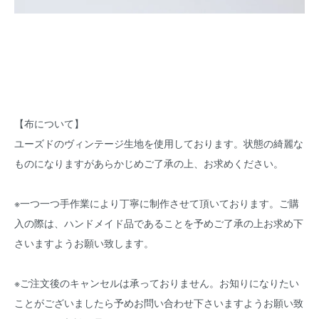
【布について】
ユーズドのヴィンテージ生地を使用しております。状態の綺麗な
ものになりますがあらかじめご了承の上、お求めください。
※一つ一つ手作業により丁寧に制作させて頂いております。ご購
入の際は、ハンドメイド品であることを予めご了承の上お求め下
さいますようお願い致します。
※ご注文後のキャンセルは承っておりません。お知りになりたい
ことがございましたら予めお問い合わせ下さいますようお願い致