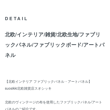
DETAIL
北欧/インテリア/雑貨/北欧生地/ファブリ
ックパネル/ファブリックボード/アートパ
ネル
【北欧インテリア ファブリックパネル・アートパネル】
suosikki北欧雑貨店スオシッキ
北欧のヴィンテージの布を使用したファブリックパネル/アート
パネルのご紹介です。