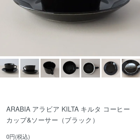
ARABIA アラビア KILTA キルタ コーヒー
カップ&ソーサー（ブラック）
0円(税込)