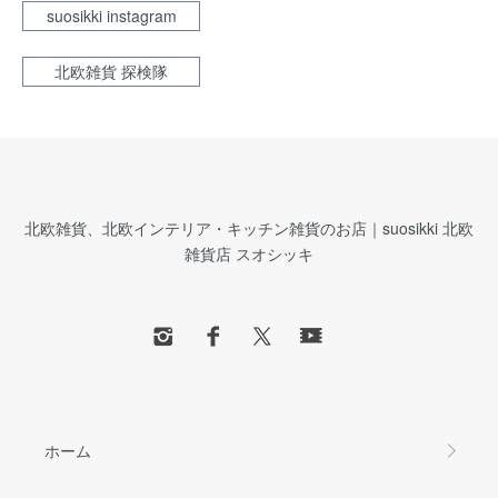
suosikki instagram
北欧雑貨 探検隊
北欧雑貨、北欧インテリア・キッチン雑貨のお店｜suosikki 北欧
雑貨店 スオシッキ
ホーム