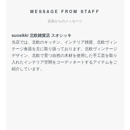
MESSAGE FROM STAFF
店長からのメッセージ
suosikki 北欧雑貨店 スオシッキ
当店では、北欧のキッチン、インテリア雑貨、北欧ヴィン
テージ食器を主に取り扱っております。北欧ヴィンテージ
デザイン、北欧で育つ自然の木材を使用した手工芸を取り
入れたインテリア空間をコーディネートするアイテムをご
紹介しています。