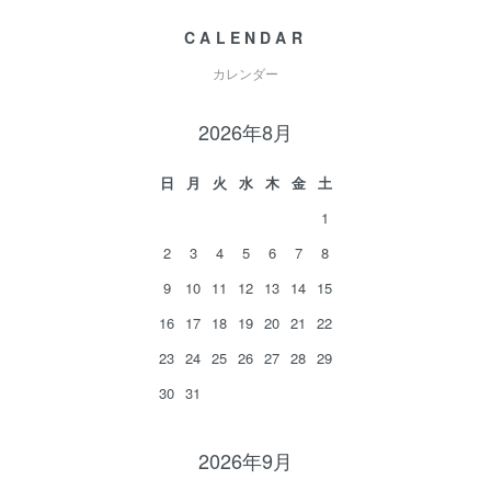
CALENDAR
カレンダー
2026年8月
日
月
火
水
木
金
土
1
2
3
4
5
6
7
8
9
10
11
12
13
14
15
16
17
18
19
20
21
22
23
24
25
26
27
28
29
30
31
2026年9月