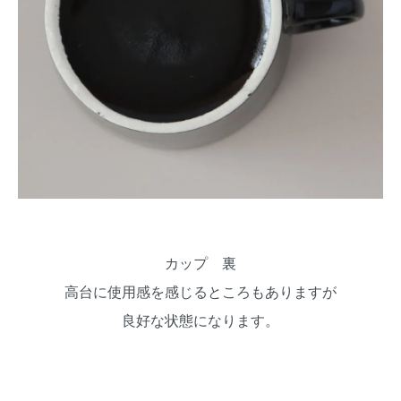
カップ 裏
高台に使用感を感じるところもありますが
良好な状態になります。