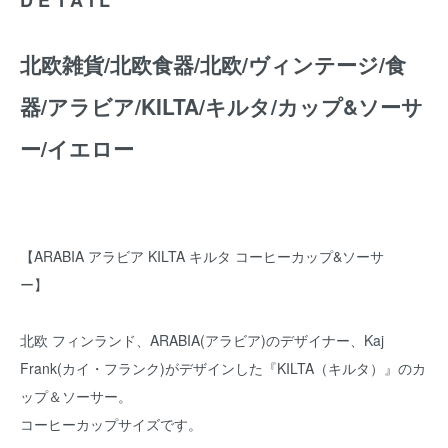
北欧雑貨/北欧食器/北欧/ヴィンテージ/食
器/アラビア/KILTA/キルタ/カップ&ソーサ
ー/イエロー
【ARABIA アラビア KILTA キルタ コーヒーカップ&ソーサ
ー】
北欧 フィンランド、ARABIA(アラビア)のデザイナー、Kaj
Frank(カイ・フランク)がデザインした『KILTA（キルタ）』のカ
ップ＆ソーサー。
コーヒーカップサイズです。