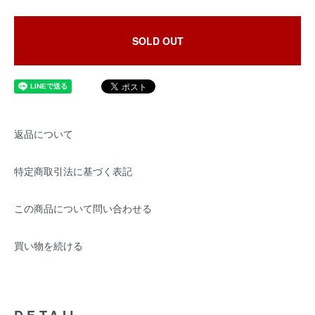
SOLD OUT
返品について
特定商取引法に基づく表記
この商品について問い合わせる
買い物を続ける
DETAIL