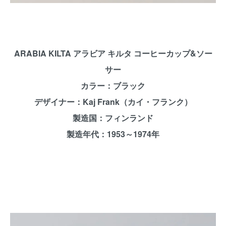
ARABIA KILTA アラビア キルタ コーヒーカップ&ソー
サー
カラー：ブラック
デザイナー：Kaj Frank（カイ・フランク）
製造国：フィンランド
製造年代：1953～1974年