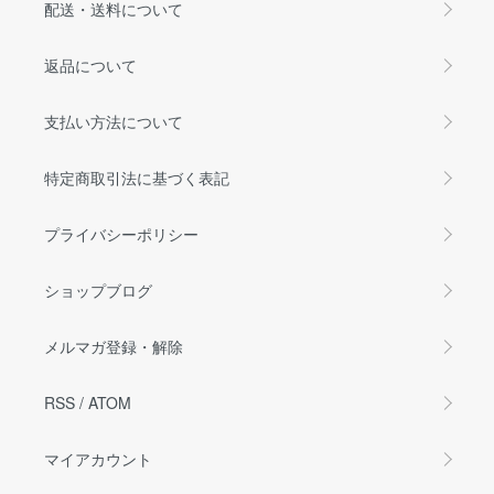
配送・送料について
返品について
支払い方法について
特定商取引法に基づく表記
プライバシーポリシー
ショップブログ
メルマガ登録・解除
RSS
/
ATOM
マイアカウント