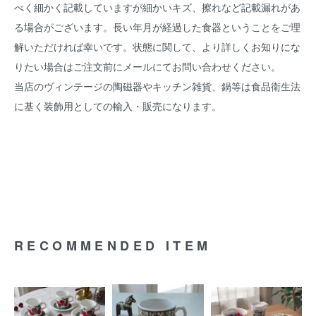
べく細かく記載していますが細かいキズ、擦れなど記載漏れがあ
る場合がございます。長い年月が経過した食器ということをご理
解いただければ幸いです。状態に関して、より詳しくお知りにな
りたい場合はご注文前にメールにてお問い合わせください。
当店のヴィンテージの陶磁器やキッチン雑貨、鍋等は食品衛生法
に基く装飾用としての輸入・販売になります。
RECOMMENDED ITEM