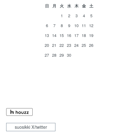
日
月
火
水
木
金
土
1
2
3
4
5
6
7
8
9
10
11
12
13
14
15
16
17
18
19
20
21
22
23
24
25
26
27
28
29
30
suosikki X/twitter