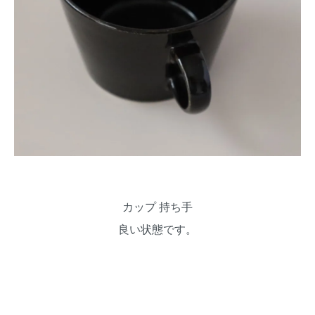
カップ 持ち手
良い状態です。