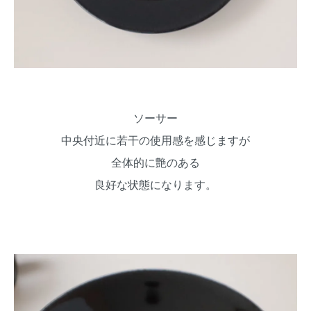
ソーサー
中央付近に若干の使用感を感じますが
全体的に艶のある
良好な状態になります。