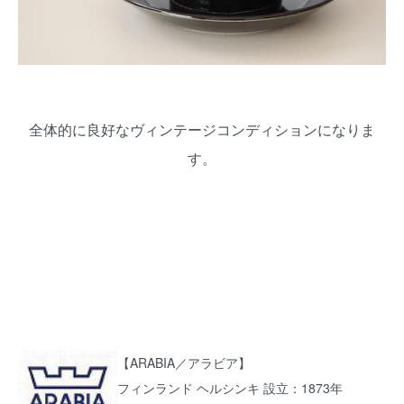
全体的に良好なヴィンテージコンディションになりま
す。
【ARABIA／アラビア】
フィンランド ヘルシンキ 設立：1873年