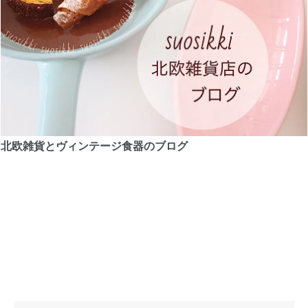
北欧雑貨とヴィンテージ食器のブログ