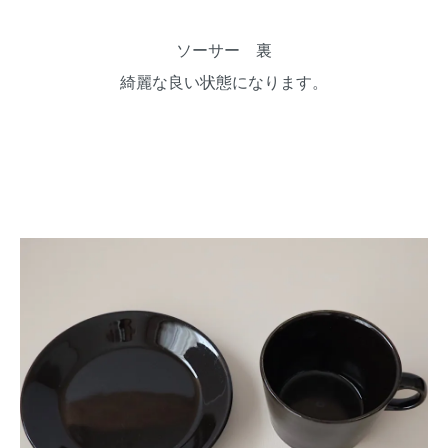
ソーサー 裏
綺麗な良い状態になります。